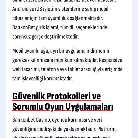
Android ve iOS işletim sistemlerine sahip mobil
cihazlar için tam uyumluluk sağlanmaktadır.
BankonBet giriş işlemi, tüm dil seçeneklerinde
sorunsuz gerçekleştirilmektedir.
Mobil uyumluluğu, ayrı bir uygulama indirmenin
gereksiz kılınmasını mümkün kılmaktadır. Responsive
web tasarımı, telefon veya tablet aracılığıyla erişimde
tam işlevselliği korumaktadır.
Güvenlik Protokolleri ve
Sorumlu Oyun Uygulamaları
Bankonbet Casino, oyuncu koruması ve veri
güvenliğine ciddi şekilde yaklaşmaktadır. Platform,