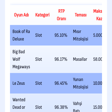
RTP
Maksimum
Oyun Adı
Kategori
Teması
Oranı
Kazanç
Book of Ra
Mısır
Slot
95.10%
5.000x
Deluxe
Mitolojisi
Big Bad
Wolf
Slot
96.17%
Masallar
58.000x
Megaways
Yunan
Le Zeus
Slot
96.45%
10.000x
Mitolojisi
Wanted
Vahşi
Dead or
Slot
96.38%
15.000x
Batı