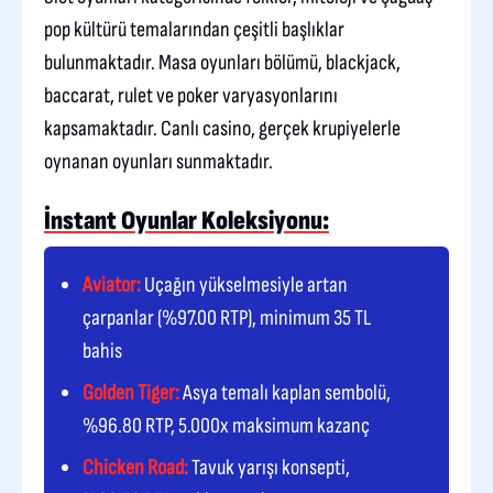
pop kültürü temalarından çeşitli başlıklar
bulunmaktadır. Masa oyunları bölümü, blackjack,
baccarat, rulet ve poker varyasyonlarını
kapsamaktadır. Canlı casino, gerçek krupiyelerle
oynanan oyunları sunmaktadır.
İnstant Oyunlar Koleksiyonu:
Aviator:
Uçağın yükselmesiyle artan
çarpanlar (%97.00 RTP), minimum 35 TL
bahis
Golden Tiger:
Asya temalı kaplan sembolü,
%96.80 RTP, 5.000x maksimum kazanç
Chicken Road:
Tavuk yarışı konsepti,