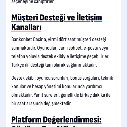
seçeneğine sahiptirler.
Müşteri Desteği ve İletişim
Kanalları
Bankonbet Casino, yirmi dört saat müşteri desteği
sunmaktadır. Oyuncular, canlı sohbet, e-posta veya
telefon yoluyla destek ekibiyle iletişime geçebilirler.
Türkçe dil desteği tam olarak sağlanmaktadır.
Destek ekibi, oyuncu sorunları, bonus sorguları, teknik
konular ve hesap yönetimi konularında yardımcı
olmaktadır. Yanıt süreleri, genellikle birkaç dakika ile
bir saat arasında değişmektedir.
Platform Değerlendirmesi: