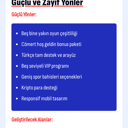
Güçlü ve Zayıf Yönler
Güçlü Yönler:
Beş bine yakın oyun çeşitliliği
Cömert hoş geldin bonus paketi
Türkçe tam destek ve arayüz
Beş seviyeli VIP programı
Geniş spor bahisleri seçenekleri
Kripto para desteği
Responsif mobil tasarım
Geliştirilecek Alanlar: