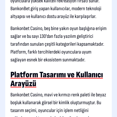
oyunculara yüksek kaliteli rekreasyon fırsatı sunar.
BankonBet giriş yapan kullanıcılar, modern teknoloji
altyapısı ve kullanıcı dostu arayüz ile karşılaşırlar.
Bankonbet Casino, beş bine yakın oyun başlığına erişim
sağlar ve bu sayı 130'dan fazla yazılım geliştirici
tarafından sunulan çeşitli kategorileri kapsamaktadır.
Platform, farklı tercihlerdeki oyunculara uyum
sağlayan esnek bir ekosistem sunmaktadır.
Platform Tasarımı ve Kullanıcı
Arayüzü
Bankonbet Casino, mavi ve kırmızı renk paleti ile beyaz
boşluk kullanarak görsel bir kimlik oluşturmuştur. Bu
tasarım seçimi, oyuncular için işlem netliğini