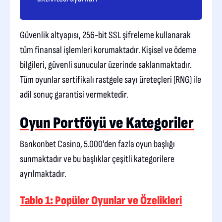
Güvenlik altyapısı, 256-bit SSL şifreleme kullanarak
tüm finansal işlemleri korumaktadır. Kişisel ve ödeme
bilgileri, güvenli sunucular üzerinde saklanmaktadır.
Tüm oyunlar sertifikalı rastgele sayı üreteçleri (RNG) ile
adil sonuç garantisi vermektedir.
Oyun Portföyü ve Kategoriler
Bankonbet Casino, 5.000'den fazla oyun başlığı
sunmaktadır ve bu başlıklar çeşitli kategorilere
ayrılmaktadır.
Tablo 1: Popüler Oyunlar ve Özelikleri