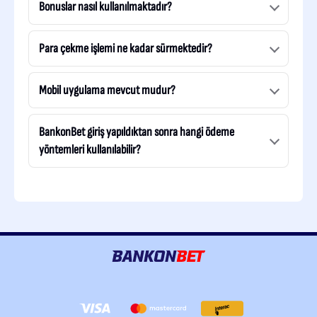
Bonuslar nasıl kullanılmaktadır?
Para çekme işlemi ne kadar sürmektedir?
Mobil uygulama mevcut mudur?
BankonBet giriş yapıldıktan sonra hangi ödeme
yöntemleri kullanılabilir?