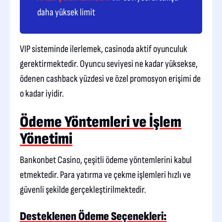
daha yüksek limit
VIP sisteminde ilerlemek, casinoda aktif oyunculuk
gerektirmektedir. Oyuncu seviyesi ne kadar yüksekse,
ödenen cashback yüzdesi ve özel promosyon erişimi de
o kadar iyidir.
Ödeme Yöntemleri ve İşlem
Yönetimi
Bankonbet Casino, çeşitli ödeme yöntemlerini kabul
etmektedir. Para yatırma ve çekme işlemleri hızlı ve
güvenli şekilde gerçekleştirilmektedir.
Desteklenen Ödeme Seçenekleri: