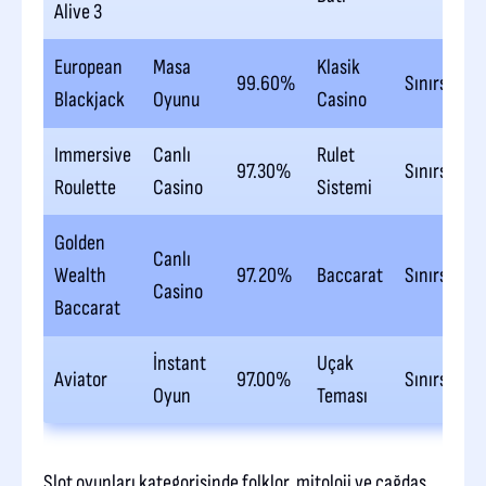
Alive 3
European
Masa
Klasik
99.60%
Sınırsız
Blackjack
Oyunu
Casino
Immersive
Canlı
Rulet
97.30%
Sınırsız
Roulette
Casino
Sistemi
Golden
Canlı
Wealth
97.20%
Baccarat
Sınırsız
Casino
Baccarat
İnstant
Uçak
Aviator
97.00%
Sınırsız
Oyun
Teması
Slot oyunları kategorisinde folklor, mitoloji ve çağdaş