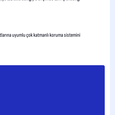
rtlarına uyumlu çok katmanlı koruma sistemini