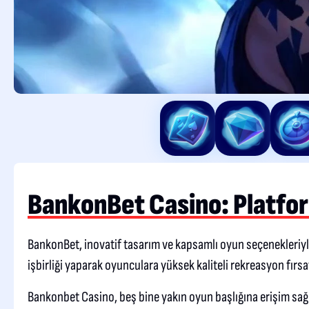
BankonBet Casino: Platfor
BankonBet, inovatif tasarım ve kapsamlı oyun seçenekleriyl
işbirliği yaparak oyunculara yüksek kaliteli rekreasyon fırsat
Bankonbet Casino, beş bine yakın oyun başlığına erişim sağlar