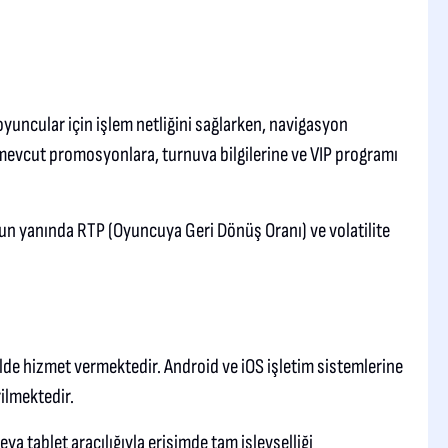
oyuncular için işlem netliğini sağlarken, navigasyon
, mevcut promosyonlara, turnuva bilgilerine ve VIP programı
unun yanında RTP (Oyuncuya Geri Dönüş Oranı) ve volatilite
lde hizmet vermektedir. Android ve iOS işletim sistemlerine
ilmektedir.
 tablet aracılığıyla erişimde tam işlevselliği