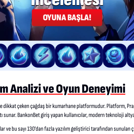
OYUNA BAŞLA!
m Analizi ve Oyun Deneyimi
e dikkat çeken çağdaş bir kumarhane platformudur. Platform, Prag
ı sunar. BankonBet giriş yapan kullanıcılar, modern teknoloji altyap
 ve bu sayı 130'dan fazla yazılım geliştirici tarafından sunulan çe