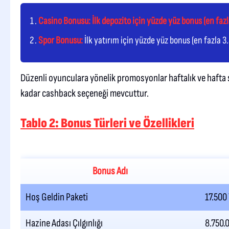
Casino Bonusu: İlk depozito için yüzde yüz bonus (en fazl
Spor Bonusu:
İlk yatırım için yüzde yüz bonus (en fazla 3
Düzenli oyunculara yönelik promosyonlar haftalık ve hafta s
kadar cashback seçeneği mevcuttur.
Tablo 2: Bonus Türleri ve Özellikleri
Bonus Adı
Hoş Geldin Paketi
17.500
Hazine Adası Çılgınlığı
8.750.