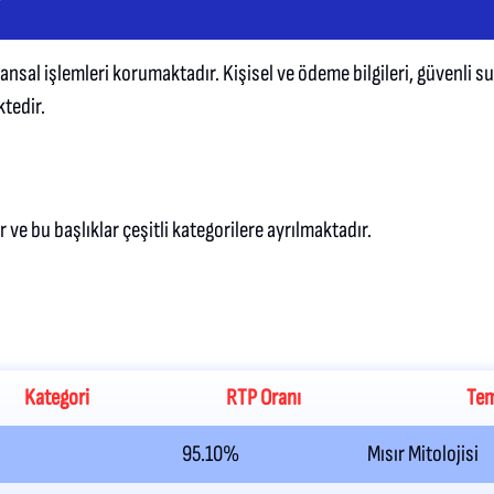
ansal işlemleri korumaktadır. Kişisel ve ödeme bilgileri, güvenli 
ktedir.
e bu başlıklar çeşitli kategorilere ayrılmaktadır.
Kategori
RTP Oranı
Tem
95.10%
Mısır Mitolojisi