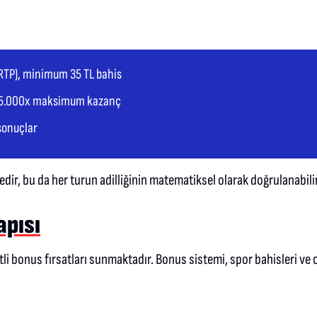
RTP), minimum 35 TL bahis
, 5.000x maksimum kazanç
sonuçlar
dir, bu da her turun adilliğinin matematiksel olarak doğrulanabili
apısı
tli bonus fırsatları sunmaktadır. Bonus sistemi, spor bahisleri ve 