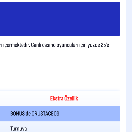
ı içermektedir. Canlı casino oyuncuları için yüzde 25'e
Ekstra Özellik
BONUS de CRUSTACEOS
Turnuva