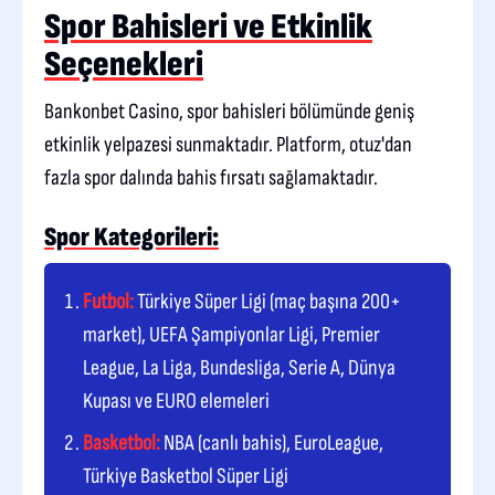
Spor Bahisleri ve Etkinlik
Seçenekleri
Bankonbet Casino, spor bahisleri bölümünde geniş
etkinlik yelpazesi sunmaktadır. Platform, otuz'dan
fazla spor dalında bahis fırsatı sağlamaktadır.
Spor Kategorileri:
Futbol:
Türkiye Süper Ligi (maç başına 200+
market), UEFA Şampiyonlar Ligi, Premier
League, La Liga, Bundesliga, Serie A, Dünya
Kupası ve EURO elemeleri
Basketbol:
NBA (canlı bahis), EuroLeague,
Türkiye Basketbol Süper Ligi