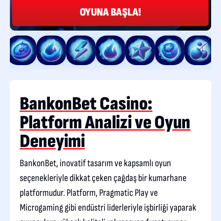
OYUNA BAŞLA!
BankonBet Casino:
Platform Analizi ve Oyun
Deneyimi
BankonBet, inovatif tasarım ve kapsamlı oyun
seçenekleriyle dikkat çeken çağdaş bir kumarhane
platformudur. Platform, Pragmatic Play ve
Microgaming gibi endüstri liderleriyle işbirliği yaparak