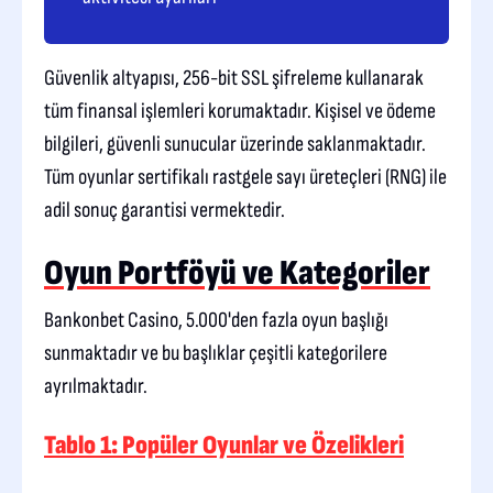
Güvenlik altyapısı, 256-bit SSL şifreleme kullanarak
tüm finansal işlemleri korumaktadır. Kişisel ve ödeme
bilgileri, güvenli sunucular üzerinde saklanmaktadır.
Tüm oyunlar sertifikalı rastgele sayı üreteçleri (RNG) ile
adil sonuç garantisi vermektedir.
Oyun Portföyü ve Kategoriler
Bankonbet Casino, 5.000'den fazla oyun başlığı
sunmaktadır ve bu başlıklar çeşitli kategorilere
ayrılmaktadır.
Tablo 1: Popüler Oyunlar ve Özelikleri