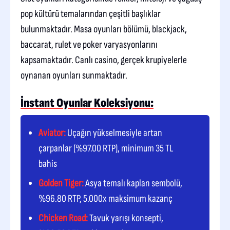
pop kültürü temalarından çeşitli başlıklar
bulunmaktadır. Masa oyunları bölümü, blackjack,
baccarat, rulet ve poker varyasyonlarını
kapsamaktadır. Canlı casino, gerçek krupiyelerle
oynanan oyunları sunmaktadır.
İnstant Oyunlar Koleksiyonu:
Aviator:
Uçağın yükselmesiyle artan
çarpanlar (%97.00 RTP), minimum 35 TL
bahis
Golden Tiger:
Asya temalı kaplan sembolü,
%96.80 RTP, 5.000x maksimum kazanç
Chicken Road:
Tavuk yarışı konsepti,