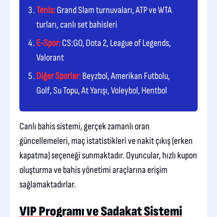
Tenis:
Grand Slam turnuvaları, ATP ve WTA
turları, canlı set bahisleri
E-Spor:
CS:GO, Dota 2, League of Legends,
Valorant
Diğer Sporlar:
Beyzbol, Amerikan Futbolu,
Golf, Su Topu, At Yarışı, Voleybol, Hentbol
Canlı bahis sistemi, gerçek zamanlı oran
güncellemeleri, maç istatistikleri ve nakit çıkış (erken
kapatma) seçeneği sunmaktadır. Oyuncular, hızlı kupon
oluşturma ve bahis yönetimi araçlarına erişim
sağlamaktadırlar.
VIP Programı ve Sadakat Sistemi