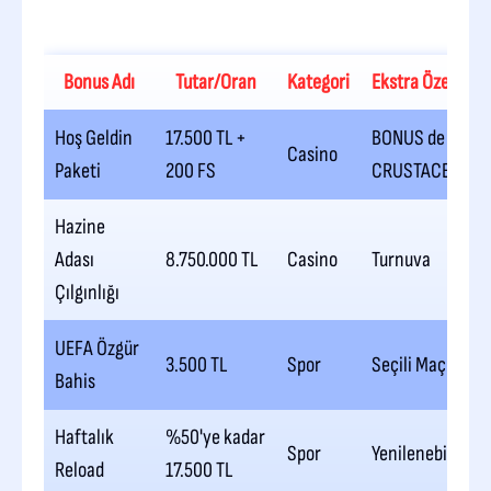
Bonus Adı
Tutar/Oran
Kategori
Ekstra Özellik
Hoş Geldin
17.500 TL +
BONUS de
Casino
Paketi
200 FS
CRUSTACEOS
Hazine
Adası
8.750.000 TL
Casino
Turnuva
Çılgınlığı
UEFA Özgür
3.500 TL
Spor
Seçili Maçlar
Bahis
Haftalık
%50'ye kadar
Spor
Yenilenebilir
Reload
17.500 TL