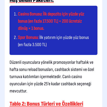
Hoş Geldin Paketleri:
Casino Bonusu: İlk depozito için yüzde yüz
bonus (en fazla 17.500 TL) + 200 ücretsiz
dönüş + 1 bonus.
Spor Bonusu:
İlk yatırım için yüzde yüz bonus
(en fazla 3.500 TL)
Düzenli oyunculara yönelik promosyonlar haftalık ve
hafta sonu reload bonusları, cashback sistemi ve özel
turnuva katılımları içermektedir. Canlı casino
oyuncuları için yüzde 25'e kadar cashback seçeneği
mevcuttur.
Tablo 2: Bonus Türleri ve Özellikleri