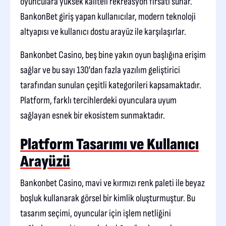
oyunculara yüksek kaliteli rekreasyon fırsatı sunar.
BankonBet giriş yapan kullanıcılar, modern teknoloji
altyapısı ve kullanıcı dostu arayüz ile karşılaşırlar.
Bankonbet Casino, beş bine yakın oyun başlığına erişim
sağlar ve bu sayı 130'dan fazla yazılım geliştirici
tarafından sunulan çeşitli kategorileri kapsamaktadır.
Platform, farklı tercihlerdeki oyunculara uyum
sağlayan esnek bir ekosistem sunmaktadır.
Platform Tasarımı ve Kullanıcı
Arayüzü
Bankonbet Casino, mavi ve kırmızı renk paleti ile beyaz
boşluk kullanarak görsel bir kimlik oluşturmuştur. Bu
tasarım seçimi, oyuncular için işlem netliğini