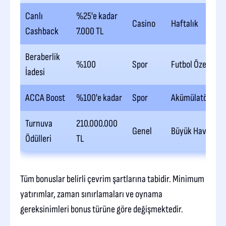
Canlı
%25'e kadar
Casino
Haftalık
Cashback
7.000 TL
Beraberlik
%100
Spor
Futbol Özel
İadesi
ACCA Boost
%100'e kadar
Spor
Akümülatör
Turnuva
210.000.000
Genel
Büyük Havuz
Ödülleri
TL
Tüm bonuslar belirli çevrim şartlarına tabidir. Minimum
yatırımlar, zaman sınırlamaları ve oynama
gereksinimleri bonus türüne göre değişmektedir.