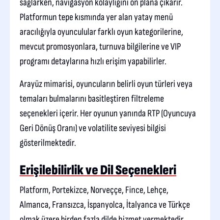
sağlarken, navigasyon kolaylığını ön plana çıkarır.
Platformun tepe kısmında yer alan yatay menü
aracılığıyla oyunculular farklı oyun kategorilerine,
mevcut promosyonlara, turnuva bilgilerine ve VIP
programı detaylarına hızlı erişim yapabilirler.
Arayüz mimarisi, oyuncuların belirli oyun türleri veya
temaları bulmalarını basitleştiren filtreleme
seçenekleri içerir. Her oyunun yanında RTP (Oyuncuya
Geri Dönüş Oranı) ve volatilite seviyesi bilgisi
gösterilmektedir.
Erişilebilirlik ve Dil Seçenekleri
Platform, Portekizce, Norveççe, Fince, Lehçe,
Almanca, Fransızca, İspanyolca, İtalyanca ve Türkçe
olmak üzere birden fazla dilde hizmet vermektedir.