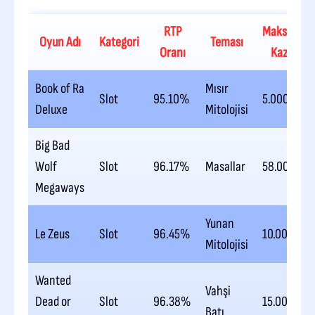
RTP
Maksimum
Oyun Adı
Kategori
Teması
Oranı
Kazanç
Book of Ra
Mısır
Slot
95.10%
5.000x
Deluxe
Mitolojisi
Big Bad
Wolf
Slot
96.17%
Masallar
58.000x
Megaways
Yunan
Le Zeus
Slot
96.45%
10.000x
Mitolojisi
Wanted
Vahşi
Dead or
Slot
96.38%
15.000x
Batı