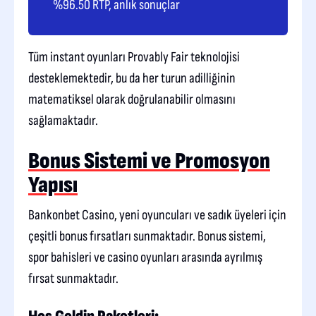
%96.50 RTP, anlık sonuçlar
Tüm instant oyunları Provably Fair teknolojisi
desteklemektedir, bu da her turun adilliğinin
matematiksel olarak doğrulanabilir olmasını
sağlamaktadır.
Bonus Sistemi ve Promosyon
Yapısı
Bankonbet Casino, yeni oyuncuları ve sadık üyeleri için
çeşitli bonus fırsatları sunmaktadır. Bonus sistemi,
spor bahisleri ve casino oyunları arasında ayrılmış
fırsat sunmaktadır.