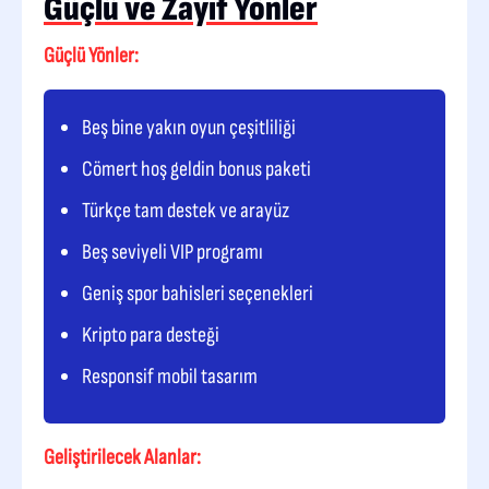
Güçlü ve Zayıf Yönler
Güçlü Yönler:
Beş bine yakın oyun çeşitliliği
Cömert hoş geldin bonus paketi
Türkçe tam destek ve arayüz
Beş seviyeli VIP programı
Geniş spor bahisleri seçenekleri
Kripto para desteği
Responsif mobil tasarım
Geliştirilecek Alanlar: