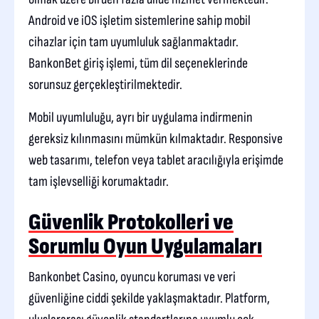
Android ve iOS işletim sistemlerine sahip mobil
cihazlar için tam uyumluluk sağlanmaktadır.
BankonBet giriş işlemi, tüm dil seçeneklerinde
sorunsuz gerçekleştirilmektedir.
Mobil uyumluluğu, ayrı bir uygulama indirmenin
gereksiz kılınmasını mümkün kılmaktadır. Responsive
web tasarımı, telefon veya tablet aracılığıyla erişimde
tam işlevselliği korumaktadır.
Güvenlik Protokolleri ve
Sorumlu Oyun Uygulamaları
Bankonbet Casino, oyuncu koruması ve veri
güvenliğine ciddi şekilde yaklaşmaktadır. Platform,