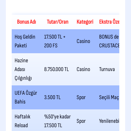
Bonus Adı
Tutar/Oran
Kategori
Ekstra Özellik
Hoş Geldin
17.500 TL +
BONUS de
Casino
Paketi
200 FS
CRUSTACEOS
Hazine
Adası
8.750.000 TL
Casino
Turnuva
Çılgınlığı
UEFA Özgür
3.500 TL
Spor
Seçili Maçlar
Bahis
Haftalık
%50'ye kadar
Spor
Yenilenebilir
Reload
17.500 TL