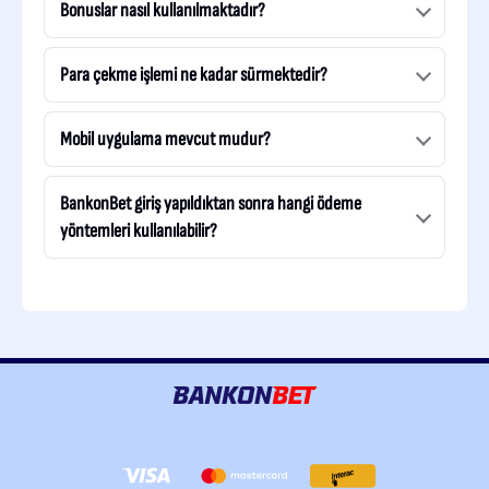
Bonuslar nasıl kullanılmaktadır?
Para çekme işlemi ne kadar sürmektedir?
Mobil uygulama mevcut mudur?
BankonBet giriş yapıldıktan sonra hangi ödeme
yöntemleri kullanılabilir?