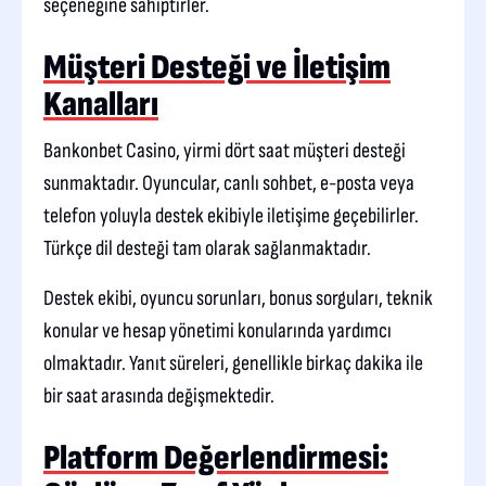
seçeneğine sahiptirler.
Müşteri Desteği ve İletişim
Kanalları
Bankonbet Casino, yirmi dört saat müşteri desteği
sunmaktadır. Oyuncular, canlı sohbet, e-posta veya
telefon yoluyla destek ekibiyle iletişime geçebilirler.
Türkçe dil desteği tam olarak sağlanmaktadır.
Destek ekibi, oyuncu sorunları, bonus sorguları, teknik
konular ve hesap yönetimi konularında yardımcı
olmaktadır. Yanıt süreleri, genellikle birkaç dakika ile
bir saat arasında değişmektedir.
Platform Değerlendirmesi: