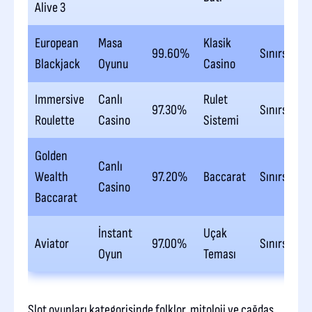
Alive 3
European
Masa
Klasik
99.60%
Sınırsız
Blackjack
Oyunu
Casino
Immersive
Canlı
Rulet
97.30%
Sınırsız
Roulette
Casino
Sistemi
Golden
Canlı
Wealth
97.20%
Baccarat
Sınırsız
Casino
Baccarat
İnstant
Uçak
Aviator
97.00%
Sınırsız
Oyun
Teması
Slot oyunları kategorisinde folklor, mitoloji ve çağdaş