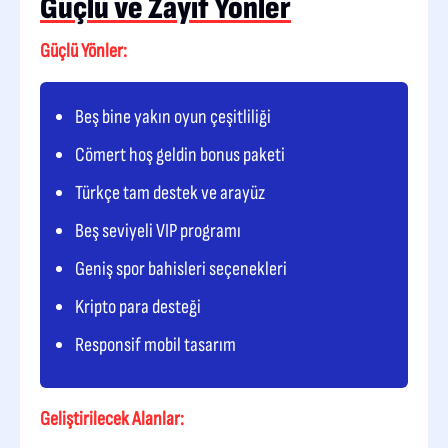
Güçlü ve Zayıf Yönler
Güçlü Yönler:
Beş bine yakın oyun çeşitliliği
Cömert hoş geldin bonus paketi
Türkçe tam destek ve arayüz
Beş seviyeli VIP programı
Geniş spor bahisleri seçenekleri
Kripto para desteği
Responsif mobil tasarım
Geliştirilecek Alanlar: