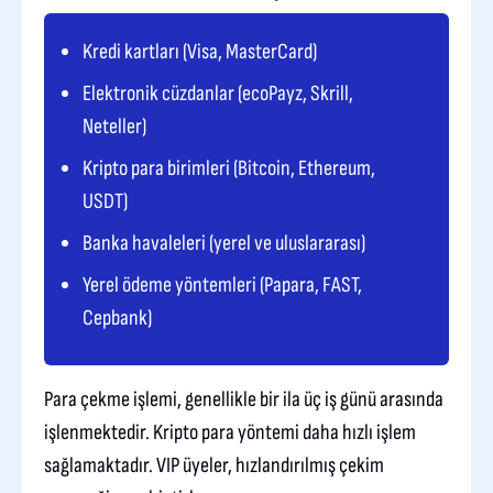
Kredi kartları (Visa, MasterCard)
Elektronik cüzdanlar (ecoPayz, Skrill,
Neteller)
Kripto para birimleri (Bitcoin, Ethereum,
USDT)
Banka havaleleri (yerel ve uluslararası)
Yerel ödeme yöntemleri (Papara, FAST,
Cepbank)
Para çekme işlemi, genellikle bir ila üç iş günü arasında
işlenmektedir. Kripto para yöntemi daha hızlı işlem
sağlamaktadır. VIP üyeler, hızlandırılmış çekim