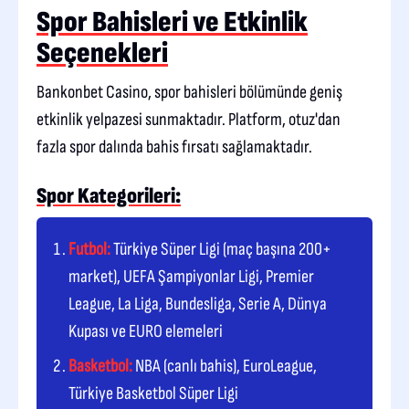
Spor Bahisleri ve Etkinlik
Seçenekleri
Bankonbet Casino, spor bahisleri bölümünde geniş
etkinlik yelpazesi sunmaktadır. Platform, otuz'dan
fazla spor dalında bahis fırsatı sağlamaktadır.
Spor Kategorileri:
Futbol:
Türkiye Süper Ligi (maç başına 200+
market), UEFA Şampiyonlar Ligi, Premier
League, La Liga, Bundesliga, Serie A, Dünya
Kupası ve EURO elemeleri
Basketbol:
NBA (canlı bahis), EuroLeague,
Türkiye Basketbol Süper Ligi