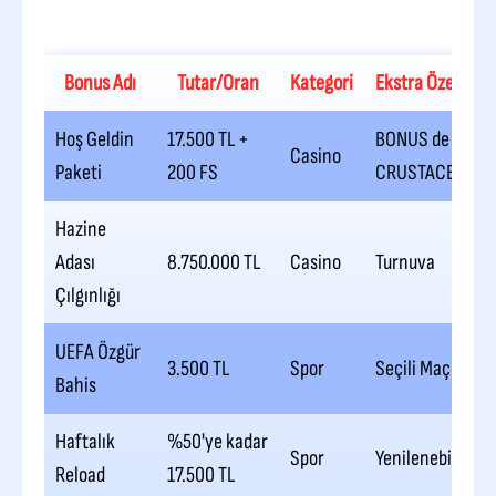
Bonus Adı
Tutar/Oran
Kategori
Ekstra Özellik
Hoş Geldin
17.500 TL +
BONUS de
Casino
Paketi
200 FS
CRUSTACEOS
Hazine
Adası
8.750.000 TL
Casino
Turnuva
Çılgınlığı
UEFA Özgür
3.500 TL
Spor
Seçili Maçlar
Bahis
Haftalık
%50'ye kadar
Spor
Yenilenebilir
Reload
17.500 TL