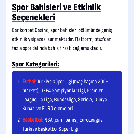
Spor Bahisleri ve Etkinlik
Seçenekleri
Bankonbet Casino, spor bahisleri bölümünde geniş
etkinlik yelpazesi sunmaktadır. Platform, otuz'dan
fazla spor dalında bahis fırsatı sağlamaktadır.
Spor Kategorileri:
Futbol:
Türkiye Süper Ligi (maç başına 200+
market), UEFA Şampiyonlar Ligi, Premier
League, La Liga, Bundesliga, Serie A, Dünya
Kupası ve EURO elemeleri
Basketbol:
NBA (canlı bahis), EuroLeague,
Türkiye Basketbol Süper Ligi