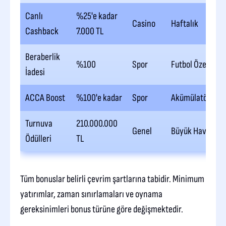
Canlı
%25'e kadar
Casino
Haftalık
Cashback
7.000 TL
Beraberlik
%100
Spor
Futbol Özel
İadesi
ACCA Boost
%100'e kadar
Spor
Akümülatör
Turnuva
210.000.000
Genel
Büyük Havuz
Ödülleri
TL
Tüm bonuslar belirli çevrim şartlarına tabidir. Minimum
yatırımlar, zaman sınırlamaları ve oynama
gereksinimleri bonus türüne göre değişmektedir.