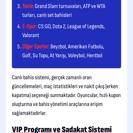
Tenis:
Grand Slam turnuvaları, ATP ve WTA
turları, canlı set bahisleri
E-Spor:
CS:GO, Dota 2, League of Legends,
Valorant
Diğer Sporlar:
Beyzbol, Amerikan Futbolu,
Golf, Su Topu, At Yarışı, Voleybol, Hentbol
Canlı bahis sistemi, gerçek zamanlı oran
güncellemeleri, maç istatistikleri ve nakit çıkış (erken
kapatma) seçeneği sunmaktadır. Oyuncular, hızlı kupon
oluşturma ve bahis yönetimi araçlarına erişim
sağlamaktadırlar.
VIP Programı ve Sadakat Sistemi