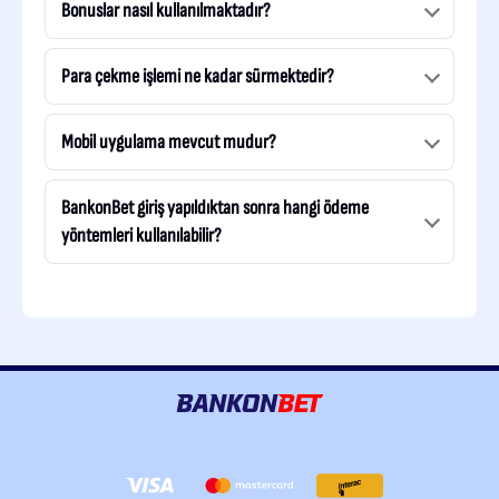
Bonuslar nasıl kullanılmaktadır?
Para çekme işlemi ne kadar sürmektedir?
Mobil uygulama mevcut mudur?
BankonBet giriş yapıldıktan sonra hangi ödeme
yöntemleri kullanılabilir?