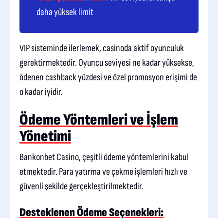
daha yüksek limit
VIP sisteminde ilerlemek, casinoda aktif oyunculuk
gerektirmektedir. Oyuncu seviyesi ne kadar yüksekse,
ödenen cashback yüzdesi ve özel promosyon erişimi de
o kadar iyidir.
Ödeme Yöntemleri ve İşlem
Yönetimi
Bankonbet Casino, çeşitli ödeme yöntemlerini kabul
etmektedir. Para yatırma ve çekme işlemleri hızlı ve
güvenli şekilde gerçekleştirilmektedir.
Desteklenen Ödeme Seçenekleri: