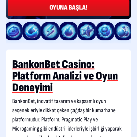
OYUNA BAŞLA!
BankonBet Casino:
Platform Analizi ve Oyun
Deneyimi
BankonBet, inovatif tasarım ve kapsamlı oyun
seçenekleriyle dikkat çeken çağdaş bir kumarhane
platformudur. Platform, Pragmatic Play ve
Microgaming gibi endüstri liderleriyle işbirliği yaparak