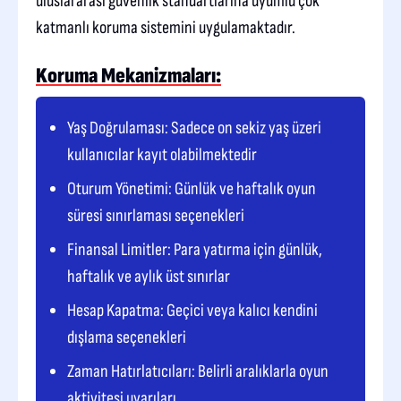
uluslararası güvenlik standartlarına uyumlu çok
katmanlı koruma sistemini uygulamaktadır.
Koruma Mekanizmaları:
Yaş Doğrulaması: Sadece on sekiz yaş üzeri
kullanıcılar kayıt olabilmektedir
Oturum Yönetimi: Günlük ve haftalık oyun
süresi sınırlaması seçenekleri
Finansal Limitler: Para yatırma için günlük,
haftalık ve aylık üst sınırlar
Hesap Kapatma: Geçici veya kalıcı kendini
dışlama seçenekleri
Zaman Hatırlatıcıları: Belirli aralıklarla oyun
aktivitesi uyarıları