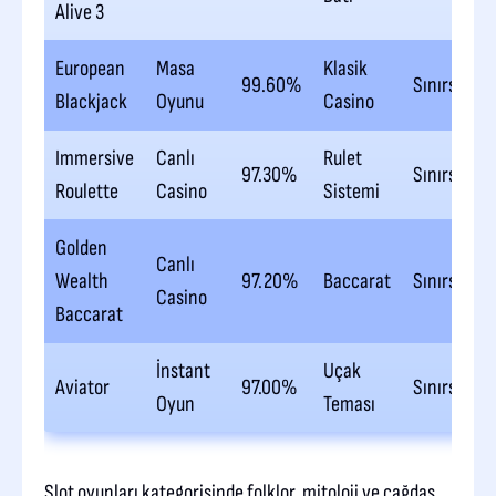
Alive 3
European
Masa
Klasik
99.60%
Sınırsız
Blackjack
Oyunu
Casino
Immersive
Canlı
Rulet
97.30%
Sınırsız
Roulette
Casino
Sistemi
Golden
Canlı
Wealth
97.20%
Baccarat
Sınırsız
Casino
Baccarat
İnstant
Uçak
Aviator
97.00%
Sınırsız
Oyun
Teması
Slot oyunları kategorisinde folklor, mitoloji ve çağdaş