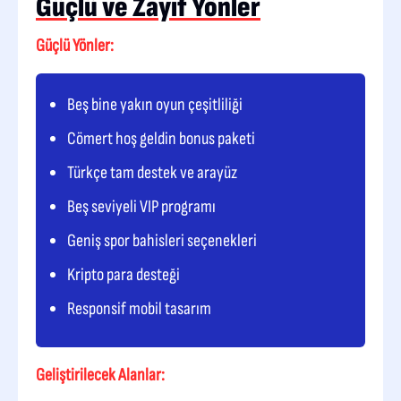
Güçlü ve Zayıf Yönler
Güçlü Yönler:
Beş bine yakın oyun çeşitliliği
Cömert hoş geldin bonus paketi
Türkçe tam destek ve arayüz
Beş seviyeli VIP programı
Geniş spor bahisleri seçenekleri
Kripto para desteği
Responsif mobil tasarım
Geliştirilecek Alanlar: