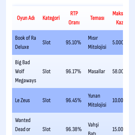
RTP
Maksimum
Oyun Adı
Kategori
Teması
Oranı
Kazanç
Book of Ra
Mısır
Slot
95.10%
5.000x
Deluxe
Mitolojisi
Big Bad
Wolf
Slot
96.17%
Masallar
58.000x
Megaways
Yunan
Le Zeus
Slot
96.45%
10.000x
Mitolojisi
Wanted
Vahşi
Dead or
Slot
96.38%
15.000x
Batı