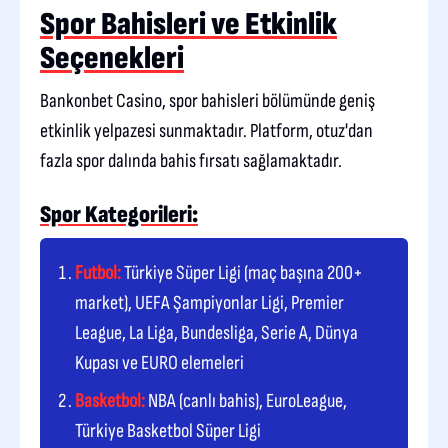
Spor Bahisleri ve Etkinlik
Seçenekleri
Bankonbet Casino, spor bahisleri bölümünde geniş
etkinlik yelpazesi sunmaktadır. Platform, otuz'dan
fazla spor dalında bahis fırsatı sağlamaktadır.
Spor Kategorileri:
Futbol:
Türkiye Süper Ligi (maç başına 200+
market), UEFA Şampiyonlar Ligi, Premier
League, La Liga, Bundesliga, Serie A, Dünya
Kupası ve EURO elemeleri
Basketbol:
NBA (canlı bahis), EuroLeague,
Türkiye Basketbol Süper Ligi