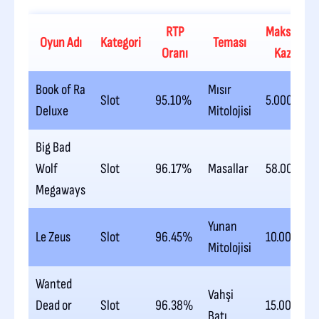
RTP
Maksimum
Oyun Adı
Kategori
Teması
Oranı
Kazanç
Book of Ra
Mısır
Slot
95.10%
5.000x
Deluxe
Mitolojisi
Big Bad
Wolf
Slot
96.17%
Masallar
58.000x
Megaways
Yunan
Le Zeus
Slot
96.45%
10.000x
Mitolojisi
Wanted
Vahşi
Dead or
Slot
96.38%
15.000x
Batı