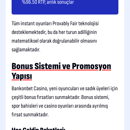
%96.50 RTP, anlık sonuçlar
Tüm instant oyunları Provably Fair teknolojisi
desteklemektedir, bu da her turun adilliğinin
matematiksel olarak doğrulanabilir olmasını
sağlamaktadır.
Bonus Sistemi ve Promosyon
Yapısı
Bankonbet Casino, yeni oyuncuları ve sadık üyeleri için
çeşitli bonus fırsatları sunmaktadır. Bonus sistemi,
spor bahisleri ve casino oyunları arasında ayrılmış
fırsat sunmaktadır.