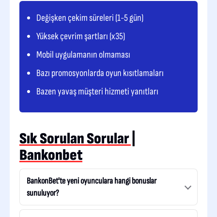
Değişken çekim süreleri (1-5 gün)
Yüksek çevrim şartları (x35)
Mobil uygulamanın olmaması
Bazı promosyonlarda oyun kısıtlamaları
Bazen yavaş müşteri hizmeti yanıtları
Sık Sorulan Sorular |
Bankonbet
BankonBet'te yeni oyunculara hangi bonuslar
sunuluyor?