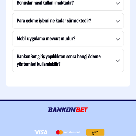
Bonuslar nasıl kullanılmaktadır?
Para çekme işlemi ne kadar sürmektedir?
Mobil uygulama mevcut mudur?
BankonBet giriş yapıldıktan sonra hangi ödeme
yöntemleri kullanılabilir?