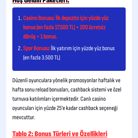
Hoş Geldin Paketleri:
Casino Bonusu: İlk depozito için yüzde yüz
bonus (en fazla 17.500 TL) + 200 ücretsiz
dönüş + 1 bonus.
Spor Bonusu:
İlk yatırım için yüzde yüz bonus
(en fazla 3.500 TL)
Düzenli oyunculara yönelik promosyonlar haftalık ve
hafta sonu reload bonusları, cashback sistemi ve özel
turnuva katılımları içermektedir. Canlı casino
oyuncuları için yüzde 25'e kadar cashback seçeneği
mevcuttur.
Tablo 2: Bonus Türleri ve Özellikleri