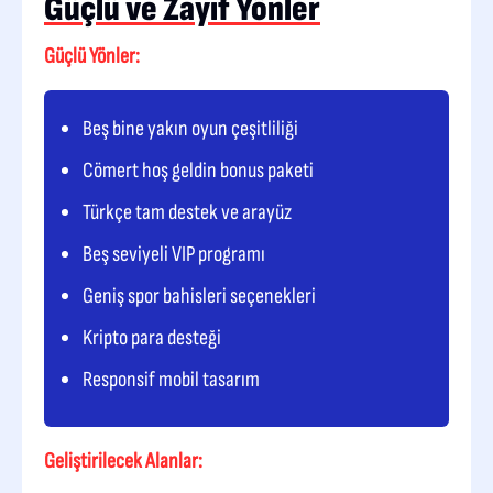
Güçlü ve Zayıf Yönler
Güçlü Yönler:
Beş bine yakın oyun çeşitliliği
Cömert hoş geldin bonus paketi
Türkçe tam destek ve arayüz
Beş seviyeli VIP programı
Geniş spor bahisleri seçenekleri
Kripto para desteği
Responsif mobil tasarım
Geliştirilecek Alanlar: