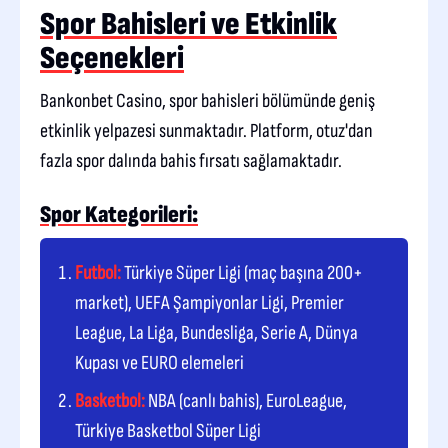
Spor Bahisleri ve Etkinlik
Seçenekleri
Bankonbet Casino, spor bahisleri bölümünde geniş
etkinlik yelpazesi sunmaktadır. Platform, otuz'dan
fazla spor dalında bahis fırsatı sağlamaktadır.
Spor Kategorileri:
Futbol:
Türkiye Süper Ligi (maç başına 200+
market), UEFA Şampiyonlar Ligi, Premier
League, La Liga, Bundesliga, Serie A, Dünya
Kupası ve EURO elemeleri
Basketbol:
NBA (canlı bahis), EuroLeague,
Türkiye Basketbol Süper Ligi