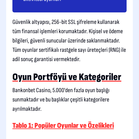
Güvenlik altyapısı, 256-bit SSL şifreleme kullanarak
tüm finansal işlemleri korumaktadır. Kişisel ve ödeme
bilgileri, güvenli sunucular üzerinde saklanmaktadır.
Tüm oyunlar sertifikalı rastgele sayı üreteçleri (RNG) ile
adil sonuç garantisi vermektedir.
Oyun Portföyü ve Kategoriler
Bankonbet Casino, 5.000'den fazla oyun başlığı
sunmaktadır ve bu başlıklar çeşitli kategorilere
ayrılmaktadır.
Tablo 1: Popüler Oyunlar ve Özelikleri