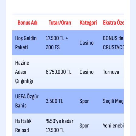
Bonus Adı
Tutar/Oran
Kategori
Ekstra Özellik
Hoş Geldin
17.500 TL +
BONUS de
Casino
Paketi
200 FS
CRUSTACEOS
Hazine
Adası
8.750.000 TL
Casino
Turnuva
Çılgınlığı
UEFA Özgür
3.500 TL
Spor
Seçili Maçlar
Bahis
Haftalık
%50'ye kadar
Spor
Yenilenebilir
Reload
17.500 TL