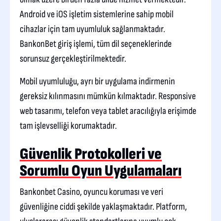
Android ve iOS işletim sistemlerine sahip mobil
cihazlar için tam uyumluluk sağlanmaktadır.
BankonBet giriş işlemi, tüm dil seçeneklerinde
sorunsuz gerçekleştirilmektedir.
Mobil uyumluluğu, ayrı bir uygulama indirmenin
gereksiz kılınmasını mümkün kılmaktadır. Responsive
web tasarımı, telefon veya tablet aracılığıyla erişimde
tam işlevselliği korumaktadır.
Güvenlik Protokolleri ve
Sorumlu Oyun Uygulamaları
Bankonbet Casino, oyuncu koruması ve veri
güvenliğine ciddi şekilde yaklaşmaktadır. Platform,