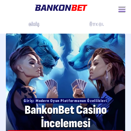
ÜYE OL
GIRIŞ
Giriş: Modern Oyun Platformunun Özellikleri
BankonBet Casino
İncelemesi