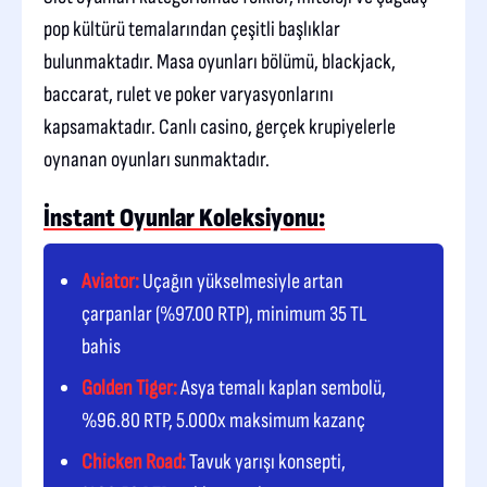
pop kültürü temalarından çeşitli başlıklar
bulunmaktadır. Masa oyunları bölümü, blackjack,
baccarat, rulet ve poker varyasyonlarını
kapsamaktadır. Canlı casino, gerçek krupiyelerle
oynanan oyunları sunmaktadır.
İnstant Oyunlar Koleksiyonu:
Aviator:
Uçağın yükselmesiyle artan
çarpanlar (%97.00 RTP), minimum 35 TL
bahis
Golden Tiger:
Asya temalı kaplan sembolü,
%96.80 RTP, 5.000x maksimum kazanç
Chicken Road:
Tavuk yarışı konsepti,