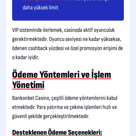
daha yüksek limit
VIP sisteminde ilerlemek, casinoda aktif oyunculuk
gerektirmektedir. Oyuncu seviyesi ne kadar yüksekse,
ödenen cashback yüzdesi ve özel promosyon erişimi de
o kadar iyidir.
Ödeme Yöntemleri ve İşlem
Yönetimi
Bankonbet Casino, çeşitli ödeme yöntemlerini kabul
etmektedir. Para yatırma ve çekme işlemleri hızlı ve
güvenli şekilde gerçekleştirilmektedir.
Desteklenen Ödeme Seçenekleri: