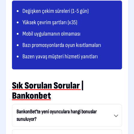
Değişken çekim süreleri (1-5 gün)
Yüksek çevrim şartları (x35)
Mobil uygulamanın olmaması
Bazı promosyonlarda oyun kısıtlamaları
Bazen yavaş müşteri hizmeti yanıtları
Sık Sorulan Sorular |
Bankonbet
BankonBet'te yeni oyunculara hangi bonuslar
sunuluyor?