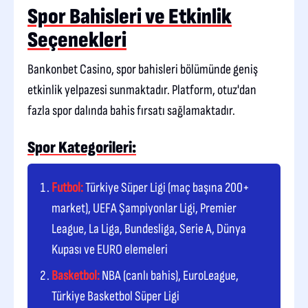
Spor Bahisleri ve Etkinlik
Seçenekleri
Bankonbet Casino, spor bahisleri bölümünde geniş
etkinlik yelpazesi sunmaktadır. Platform, otuz'dan
fazla spor dalında bahis fırsatı sağlamaktadır.
Spor Kategorileri:
Futbol:
Türkiye Süper Ligi (maç başına 200+
market), UEFA Şampiyonlar Ligi, Premier
League, La Liga, Bundesliga, Serie A, Dünya
Kupası ve EURO elemeleri
Basketbol:
NBA (canlı bahis), EuroLeague,
Türkiye Basketbol Süper Ligi