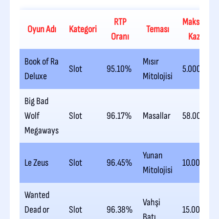
RTP
Maksimum
Oyun Adı
Kategori
Teması
Oranı
Kazanç
Book of Ra
Mısır
Slot
95.10%
5.000x
Deluxe
Mitolojisi
Big Bad
Wolf
Slot
96.17%
Masallar
58.000x
Megaways
Yunan
Le Zeus
Slot
96.45%
10.000x
Mitolojisi
Wanted
Vahşi
Dead or
Slot
96.38%
15.000x
Batı