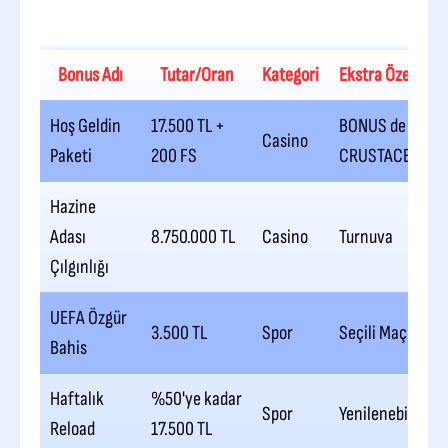
Bonus Adı
Tutar/Oran
Kategori
Ekstra Özellik
Hoş Geldin
17.500 TL +
BONUS de
Casino
Paketi
200 FS
CRUSTACEOS
Hazine
Adası
8.750.000 TL
Casino
Turnuva
Çılgınlığı
UEFA Özgür
3.500 TL
Spor
Seçili Maçlar
Bahis
Haftalık
%50'ye kadar
Spor
Yenilenebilir
Reload
17.500 TL