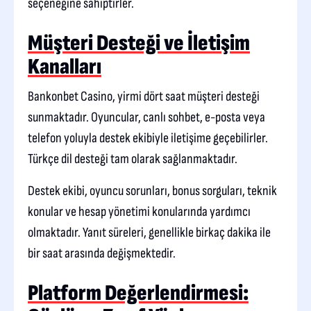
seçeneğine sahiptirler.
Müşteri Desteği ve İletişim
Kanalları
Bankonbet Casino, yirmi dört saat müşteri desteği
sunmaktadır. Oyuncular, canlı sohbet, e-posta veya
telefon yoluyla destek ekibiyle iletişime geçebilirler.
Türkçe dil desteği tam olarak sağlanmaktadır.
Destek ekibi, oyuncu sorunları, bonus sorguları, teknik
konular ve hesap yönetimi konularında yardımcı
olmaktadır. Yanıt süreleri, genellikle birkaç dakika ile
bir saat arasında değişmektedir.
Platform Değerlendirmesi: