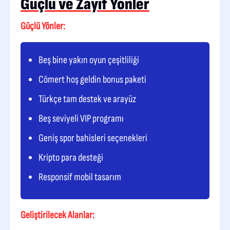
Güçlü ve Zayıf Yönler
Güçlü Yönler:
Beş bine yakın oyun çeşitliliği
Cömert hoş geldin bonus paketi
Türkçe tam destek ve arayüz
Beş seviyeli VIP programı
Geniş spor bahisleri seçenekleri
Kripto para desteği
Responsif mobil tasarım
Geliştirilecek Alanlar: