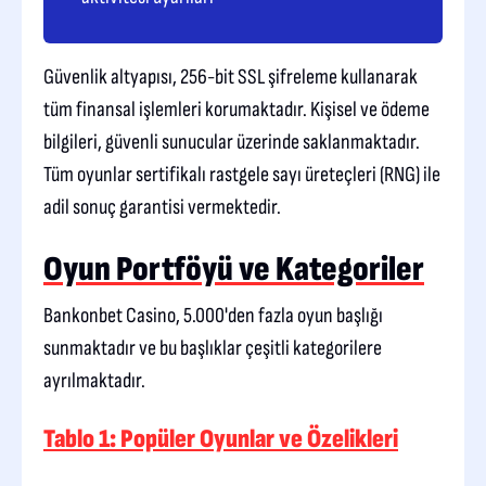
Güvenlik altyapısı, 256-bit SSL şifreleme kullanarak
tüm finansal işlemleri korumaktadır. Kişisel ve ödeme
bilgileri, güvenli sunucular üzerinde saklanmaktadır.
Tüm oyunlar sertifikalı rastgele sayı üreteçleri (RNG) ile
adil sonuç garantisi vermektedir.
Oyun Portföyü ve Kategoriler
Bankonbet Casino, 5.000'den fazla oyun başlığı
sunmaktadır ve bu başlıklar çeşitli kategorilere
ayrılmaktadır.
Tablo 1: Popüler Oyunlar ve Özelikleri