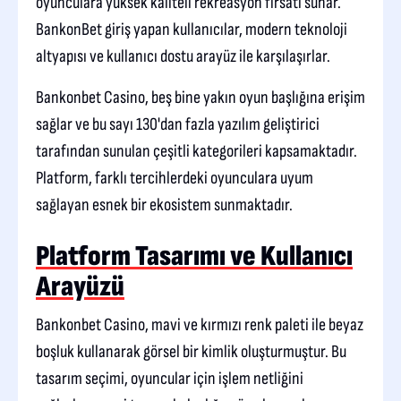
oyunculara yüksek kaliteli rekreasyon fırsatı sunar.
BankonBet giriş yapan kullanıcılar, modern teknoloji
altyapısı ve kullanıcı dostu arayüz ile karşılaşırlar.
Bankonbet Casino, beş bine yakın oyun başlığına erişim
sağlar ve bu sayı 130'dan fazla yazılım geliştirici
tarafından sunulan çeşitli kategorileri kapsamaktadır.
Platform, farklı tercihlerdeki oyunculara uyum
sağlayan esnek bir ekosistem sunmaktadır.
Platform Tasarımı ve Kullanıcı
Arayüzü
Bankonbet Casino, mavi ve kırmızı renk paleti ile beyaz
boşluk kullanarak görsel bir kimlik oluşturmuştur. Bu
tasarım seçimi, oyuncular için işlem netliğini