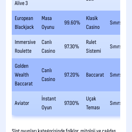
Alive 3
European
Masa
Klasik
99.60%
Sınırsız
Blackjack
Oyunu
Casino
Immersive
Canlı
Rulet
97.30%
Sınırsız
Roulette
Casino
Sistemi
Golden
Canlı
Wealth
97.20%
Baccarat
Sınırsız
Casino
Baccarat
İnstant
Uçak
Aviator
97.00%
Sınırsız
Oyun
Teması
Slot oyunları kategorisinde folklor, mitoloji ve çağdaş