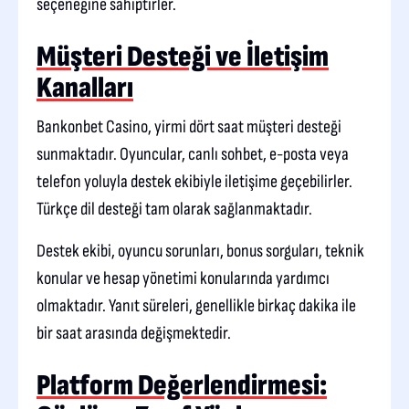
seçeneğine sahiptirler.
Müşteri Desteği ve İletişim
Kanalları
Bankonbet Casino, yirmi dört saat müşteri desteği
sunmaktadır. Oyuncular, canlı sohbet, e-posta veya
telefon yoluyla destek ekibiyle iletişime geçebilirler.
Türkçe dil desteği tam olarak sağlanmaktadır.
Destek ekibi, oyuncu sorunları, bonus sorguları, teknik
konular ve hesap yönetimi konularında yardımcı
olmaktadır. Yanıt süreleri, genellikle birkaç dakika ile
bir saat arasında değişmektedir.
Platform Değerlendirmesi: