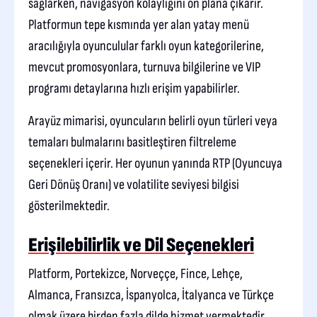
sağlarken, navigasyon kolaylığını ön plana çıkarır.
Platformun tepe kısmında yer alan yatay menü
aracılığıyla oyunculular farklı oyun kategorilerine,
mevcut promosyonlara, turnuva bilgilerine ve VIP
programı detaylarına hızlı erişim yapabilirler.
Arayüz mimarisi, oyuncuların belirli oyun türleri veya
temaları bulmalarını basitleştiren filtreleme
seçenekleri içerir. Her oyunun yanında RTP (Oyuncuya
Geri Dönüş Oranı) ve volatilite seviyesi bilgisi
gösterilmektedir.
Erişilebilirlik ve Dil Seçenekleri
Platform, Portekizce, Norveççe, Fince, Lehçe,
Almanca, Fransızca, İspanyolca, İtalyanca ve Türkçe
olmak üzere birden fazla dilde hizmet vermektedir.