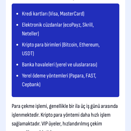
Kredi kartları (Visa, MasterCard)
Elektronik cüzdanlar (ecoPayz, Skrill,
Neteller)
Kripto para birimleri (Bitcoin, Ethereum,
USDT)
Banka havaleleri (yerel ve uluslararası)
Yerel ödeme yöntemleri (Papara, FAST,
Cepbank)
Para çekme işlemi, genellikle bir ila üç iş günü arasında
işlenmektedir. Kripto para yöntemi daha hızlı işlem
sağlamaktadır. VIP üyeler, hızlandırılmış çekim