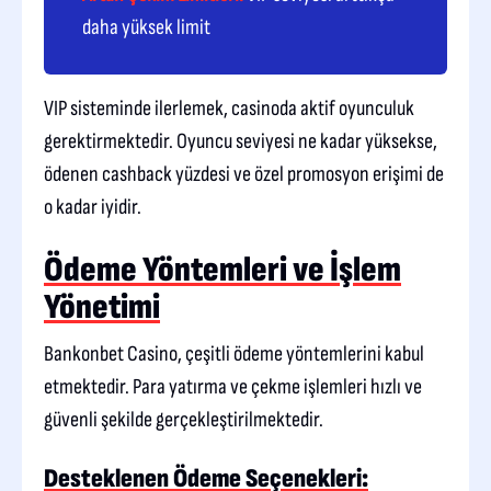
daha yüksek limit
VIP sisteminde ilerlemek, casinoda aktif oyunculuk
gerektirmektedir. Oyuncu seviyesi ne kadar yüksekse,
ödenen cashback yüzdesi ve özel promosyon erişimi de
o kadar iyidir.
Ödeme Yöntemleri ve İşlem
Yönetimi
Bankonbet Casino, çeşitli ödeme yöntemlerini kabul
etmektedir. Para yatırma ve çekme işlemleri hızlı ve
güvenli şekilde gerçekleştirilmektedir.
Desteklenen Ödeme Seçenekleri: