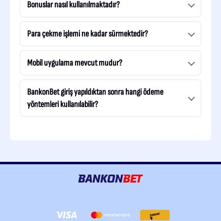
Bonuslar nasıl kullanılmaktadır?
Para çekme işlemi ne kadar sürmektedir?
Mobil uygulama mevcut mudur?
BankonBet giriş yapıldıktan sonra hangi ödeme
yöntemleri kullanılabilir?