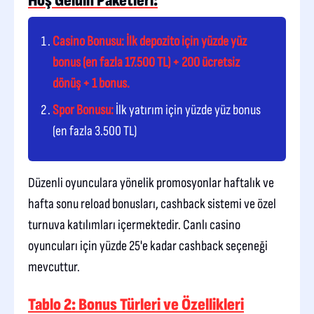
Hoş Geldin Paketleri:
Casino Bonusu: İlk depozito için yüzde yüz
bonus (en fazla 17.500 TL) + 200 ücretsiz
dönüş + 1 bonus.
Spor Bonusu:
İlk yatırım için yüzde yüz bonus
(en fazla 3.500 TL)
Düzenli oyunculara yönelik promosyonlar haftalık ve
hafta sonu reload bonusları, cashback sistemi ve özel
turnuva katılımları içermektedir. Canlı casino
oyuncuları için yüzde 25'e kadar cashback seçeneği
mevcuttur.
Tablo 2: Bonus Türleri ve Özellikleri