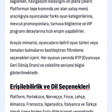
sağlarken, navigasyon kolaylığını ön plana çıkarır.
Platformun tepe kısmında yer alan yatay menü
aracılığıyla oyunculular farklı oyun kategorilerine,
mevcut promosyonlara, turnuva bilgilerine ve VIP
programı detaylarına hızlı erişim yapabilirler.
Arayüz mimarisi, oyuncuların belirli oyun türleri veya
temaları bulmalarını basitleştiren filtreleme
seçenekleri içerir. Her oyunun yanında RTP (Oyuncuya
Geri Dönüş Oranı) ve volatilite seviyesi bilgisi
gösterilmektedir.
Erişilebilirlik ve Dil Seçenekleri
Platform, Portekizce, Norveççe, Fince, Lehçe,
Almanca, Fransızca, İspanyolca, İtalyanca ve Türkçe
olmak üzere birden fazla dilde hizmet vermektedir.