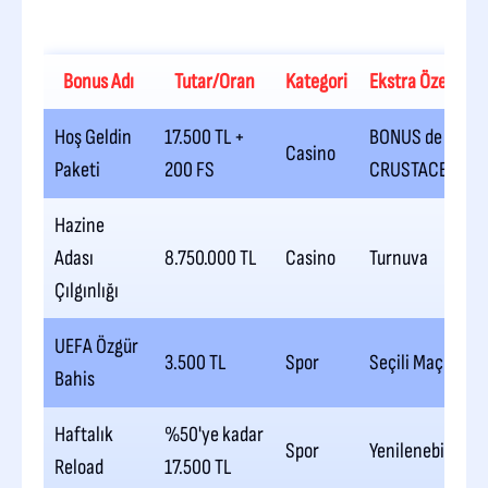
Bonus Adı
Tutar/Oran
Kategori
Ekstra Özellik
Hoş Geldin
17.500 TL +
BONUS de
Casino
Paketi
200 FS
CRUSTACEOS
Hazine
Adası
8.750.000 TL
Casino
Turnuva
Çılgınlığı
UEFA Özgür
3.500 TL
Spor
Seçili Maçlar
Bahis
Haftalık
%50'ye kadar
Spor
Yenilenebilir
Reload
17.500 TL