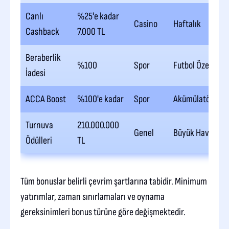
Canlı
%25'e kadar
Casino
Haftalık
Cashback
7.000 TL
Beraberlik
%100
Spor
Futbol Özel
İadesi
ACCA Boost
%100'e kadar
Spor
Akümülatör
Turnuva
210.000.000
Genel
Büyük Havuz
Ödülleri
TL
Tüm bonuslar belirli çevrim şartlarına tabidir. Minimum
yatırımlar, zaman sınırlamaları ve oynama
gereksinimleri bonus türüne göre değişmektedir.