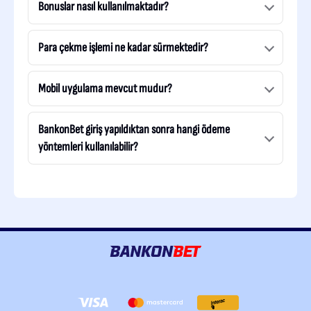
Bonuslar nasıl kullanılmaktadır?
Para çekme işlemi ne kadar sürmektedir?
Mobil uygulama mevcut mudur?
BankonBet giriş yapıldıktan sonra hangi ödeme
yöntemleri kullanılabilir?