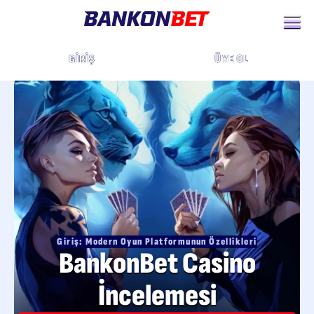
ÜYE OL
GIRIŞ
Giriş: Modern Oyun Platformunun Özellikleri
BankonBet Casino
İncelemesi