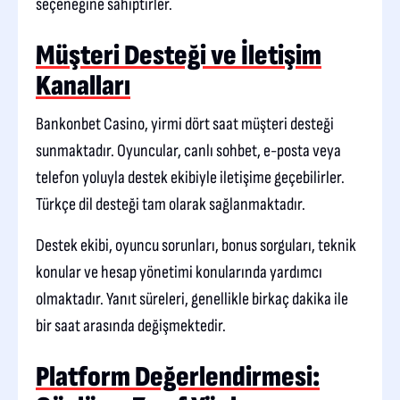
seçeneğine sahiptirler.
Müşteri Desteği ve İletişim
Kanalları
Bankonbet Casino, yirmi dört saat müşteri desteği
sunmaktadır. Oyuncular, canlı sohbet, e-posta veya
telefon yoluyla destek ekibiyle iletişime geçebilirler.
Türkçe dil desteği tam olarak sağlanmaktadır.
Destek ekibi, oyuncu sorunları, bonus sorguları, teknik
konular ve hesap yönetimi konularında yardımcı
olmaktadır. Yanıt süreleri, genellikle birkaç dakika ile
bir saat arasında değişmektedir.
Platform Değerlendirmesi: