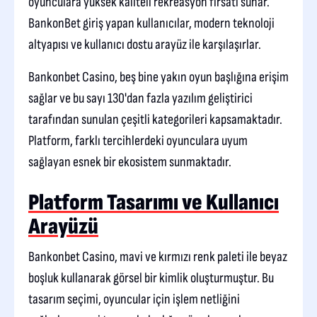
oyunculara yüksek kaliteli rekreasyon fırsatı sunar.
BankonBet giriş yapan kullanıcılar, modern teknoloji
altyapısı ve kullanıcı dostu arayüz ile karşılaşırlar.
Bankonbet Casino, beş bine yakın oyun başlığına erişim
sağlar ve bu sayı 130'dan fazla yazılım geliştirici
tarafından sunulan çeşitli kategorileri kapsamaktadır.
Platform, farklı tercihlerdeki oyunculara uyum
sağlayan esnek bir ekosistem sunmaktadır.
Platform Tasarımı ve Kullanıcı
Arayüzü
Bankonbet Casino, mavi ve kırmızı renk paleti ile beyaz
boşluk kullanarak görsel bir kimlik oluşturmuştur. Bu
tasarım seçimi, oyuncular için işlem netliğini