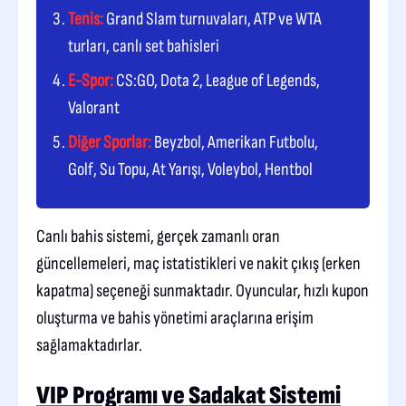
Tenis:
Grand Slam turnuvaları, ATP ve WTA
turları, canlı set bahisleri
E-Spor:
CS:GO, Dota 2, League of Legends,
Valorant
Diğer Sporlar:
Beyzbol, Amerikan Futbolu,
Golf, Su Topu, At Yarışı, Voleybol, Hentbol
Canlı bahis sistemi, gerçek zamanlı oran
güncellemeleri, maç istatistikleri ve nakit çıkış (erken
kapatma) seçeneği sunmaktadır. Oyuncular, hızlı kupon
oluşturma ve bahis yönetimi araçlarına erişim
sağlamaktadırlar.
VIP Programı ve Sadakat Sistemi