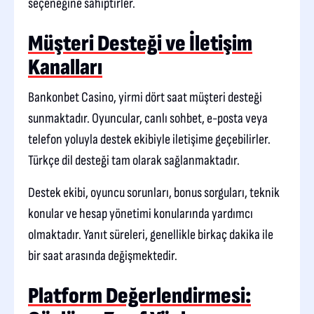
seçeneğine sahiptirler.
Müşteri Desteği ve İletişim
Kanalları
Bankonbet Casino, yirmi dört saat müşteri desteği
sunmaktadır. Oyuncular, canlı sohbet, e-posta veya
telefon yoluyla destek ekibiyle iletişime geçebilirler.
Türkçe dil desteği tam olarak sağlanmaktadır.
Destek ekibi, oyuncu sorunları, bonus sorguları, teknik
konular ve hesap yönetimi konularında yardımcı
olmaktadır. Yanıt süreleri, genellikle birkaç dakika ile
bir saat arasında değişmektedir.
Platform Değerlendirmesi: