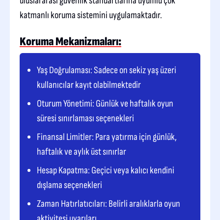
uluslararası güvenlik standartlarına uyumlu çok
katmanlı koruma sistemini uygulamaktadır.
Koruma Mekanizmaları:
Yaş Doğrulaması: Sadece on sekiz yaş üzeri
kullanıcılar kayıt olabilmektedir
Oturum Yönetimi: Günlük ve haftalık oyun
süresi sınırlaması seçenekleri
Finansal Limitler: Para yatırma için günlük,
haftalık ve aylık üst sınırlar
Hesap Kapatma: Geçici veya kalıcı kendini
dışlama seçenekleri
Zaman Hatırlatıcıları: Belirli aralıklarla oyun
aktivitesi uyarıları