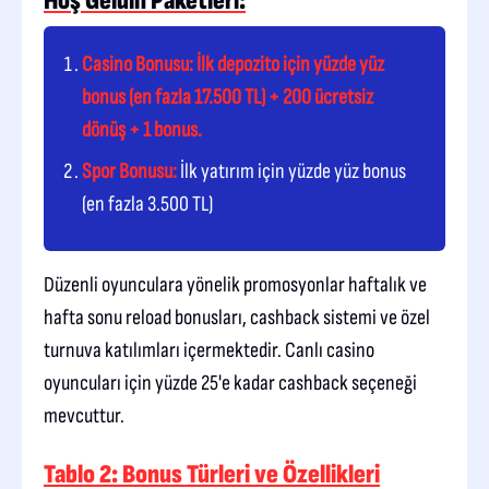
Hoş Geldin Paketleri:
Casino Bonusu: İlk depozito için yüzde yüz
bonus (en fazla 17.500 TL) + 200 ücretsiz
dönüş + 1 bonus.
Spor Bonusu:
İlk yatırım için yüzde yüz bonus
(en fazla 3.500 TL)
Düzenli oyunculara yönelik promosyonlar haftalık ve
hafta sonu reload bonusları, cashback sistemi ve özel
turnuva katılımları içermektedir. Canlı casino
oyuncuları için yüzde 25'e kadar cashback seçeneği
mevcuttur.
Tablo 2: Bonus Türleri ve Özellikleri