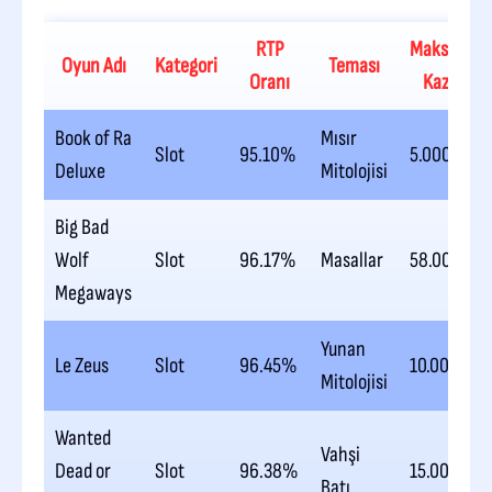
RTP
Maksimum
Oyun Adı
Kategori
Teması
Oranı
Kazanç
Book of Ra
Mısır
Slot
95.10%
5.000x
Deluxe
Mitolojisi
Big Bad
Wolf
Slot
96.17%
Masallar
58.000x
Megaways
Yunan
Le Zeus
Slot
96.45%
10.000x
Mitolojisi
Wanted
Vahşi
Dead or
Slot
96.38%
15.000x
Batı