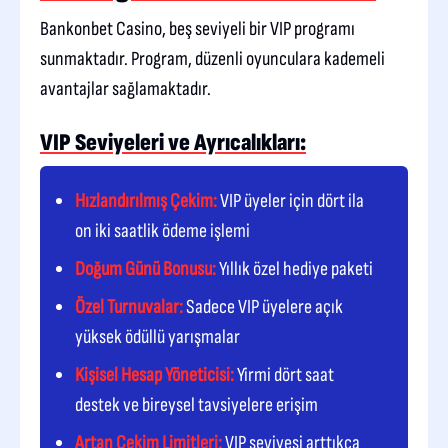
Bankonbet Casino, beş seviyeli bir VIP programı
sunmaktadır. Program, düzenli oyunculara kademeli
avantajlar sağlamaktadır.
VIP Seviyeleri ve Ayrıcalıkları:
Hızlandırılmış Çekim:
VIP üyeler için dört ila
on iki saatlik ödeme işlemi
Doğum Günü Bonusu:
Yıllık özel hediye paketi
Özel Turnuvalar:
Sadece VIP üyelere açık
yüksek ödüllü yarışmalar
Kişisel Hesap Yöneticisi:
Yirmi dört saat
destek ve bireysel tavsiyelere erişim
Artan Çekim Limitleri:
VIP seviyesi arttıkça