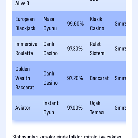
Alive 3
European
Masa
Klasik
99.60%
Sınırsız
Blackjack
Oyunu
Casino
Immersive
Canlı
Rulet
97.30%
Sınırsız
Roulette
Casino
Sistemi
Golden
Canlı
Wealth
97.20%
Baccarat
Sınırsız
Casino
Baccarat
İnstant
Uçak
Aviator
97.00%
Sınırsız
Oyun
Teması
Slot oyunları kategorisinde folklor, mitoloji ve çağdaş