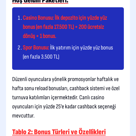
Hoş Geldin Paketleri:
Casino Bonusu: İlk depozito için yüzde yüz
bonus (en fazla 17.500 TL) + 200 ücretsiz
dönüş + 1 bonus.
Spor Bonusu:
İlk yatırım için yüzde yüz bonus
(en fazla 3.500 TL)
Düzenli oyunculara yönelik promosyonlar haftalık ve
hafta sonu reload bonusları, cashback sistemi ve özel
turnuva katılımları içermektedir. Canlı casino
oyuncuları için yüzde 25'e kadar cashback seçeneği
mevcuttur.
Tablo 2: Bonus Türleri ve Özellikleri