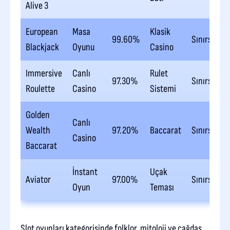
Alive 3
European
Masa
Klasik
99.60%
Sınırsız
Blackjack
Oyunu
Casino
Immersive
Canlı
Rulet
97.30%
Sınırsız
Roulette
Casino
Sistemi
Golden
Canlı
Wealth
97.20%
Baccarat
Sınırsız
Casino
Baccarat
İnstant
Uçak
Aviator
97.00%
Sınırsız
Oyun
Teması
Slot oyunları kategorisinde folklor, mitoloji ve çağdaş