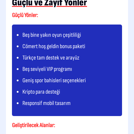
Güçlü ve Zayıf Yönler
Güçlü Yönler:
Beş bine yakın oyun çeşitliliği
Cömert hoş geldin bonus paketi
Türkçe tam destek ve arayüz
Beş seviyeli VIP programı
Geniş spor bahisleri seçenekleri
Kripto para desteği
Responsif mobil tasarım
Geliştirilecek Alanlar: