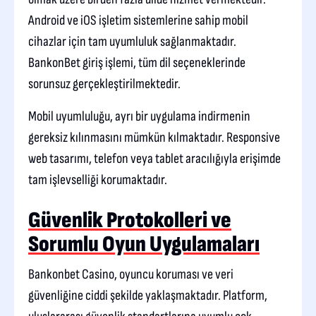
Android ve iOS işletim sistemlerine sahip mobil
cihazlar için tam uyumluluk sağlanmaktadır.
BankonBet giriş işlemi, tüm dil seçeneklerinde
sorunsuz gerçekleştirilmektedir.
Mobil uyumluluğu, ayrı bir uygulama indirmenin
gereksiz kılınmasını mümkün kılmaktadır. Responsive
web tasarımı, telefon veya tablet aracılığıyla erişimde
tam işlevselliği korumaktadır.
Güvenlik Protokolleri ve
Sorumlu Oyun Uygulamaları
Bankonbet Casino, oyuncu koruması ve veri
güvenliğine ciddi şekilde yaklaşmaktadır. Platform,