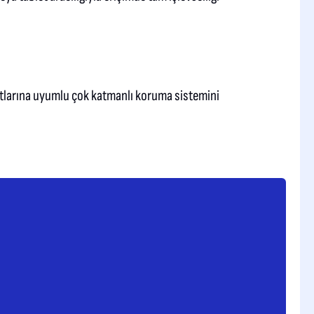
rtlarına uyumlu çok katmanlı koruma sistemini