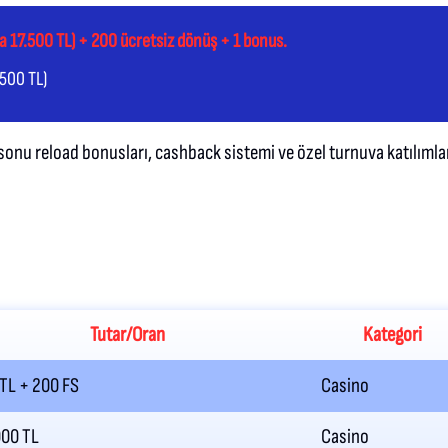
a 17.500 TL) + 200 ücretsiz dönüş + 1 bonus.
.500 TL)
onu reload bonusları, cashback sistemi ve özel turnuva katılımlar
Tutar/Oran
Kategori
 TL + 200 FS
Casino
000 TL
Casino