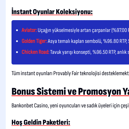
İnstant Oyunlar Koleksiyonu:
Aviator:
Uçağın yükselmesiyle artan çarpanlar (%97.00 
Golden Tiger:
Asya temalı kaplan sembolü, %96.80 RTP
Chicken Road:
Tavuk yarışı konsepti, %96.50 RTP, anlık 
Tüm instant oyunları Provably Fair teknolojisi desteklemekte
Bonus Sistemi ve Promosyon Y
Bankonbet Casino, yeni oyuncuları ve sadık üyeleri için çeşi
Hoş Geldin Paketleri: