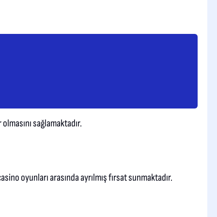
r olmasını sağlamaktadır.
casino oyunları arasında ayrılmış fırsat sunmaktadır.