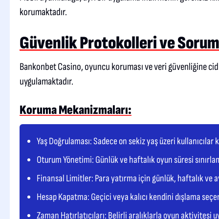
korumaktadır.
Güvenlik Protokolleri ve Soru
Bankonbet Casino, oyuncu koruması ve veri güvenliğine cidd
uygulamaktadır.
Koruma Mekanizmaları:
Yaş Doğrulaması: Sadece on sekiz yaş üzeri kullanıcılar 
Oturum Yönetimi: Günlük ve haftalık oyun süresi sınırla
Finansal Limitler: Para yatırma için günlük, haftalık ve ay
Hesap Kapatma: Geçici veya kalıcı kendini dışlama seçe
Zaman Hatırlatıcıları: Belirli aralıklarla oyun aktivitesi u