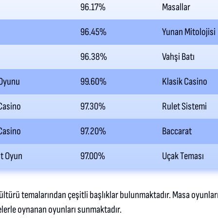
96.17%
Masallar
96.45%
Yunan Mitolojisi
96.38%
Vahşi Batı
Oyunu
99.60%
Klasik Casino
Casino
97.30%
Rulet Sistemi
Casino
97.20%
Baccarat
nt Oyun
97.00%
Uçak Teması
kültürü temalarından çeşitli başlıklar bulunmaktadır. Masa oyunlar
elerle oynanan oyunları sunmaktadır.