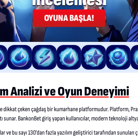
OYUNA BAŞLA!
m Analizi ve Oyun Deneyimi
e dikkat çeken çağdaş bir kumarhane platformudur. Platform, Prag
ı sunar. BankonBet giriş yapan kullanıcılar, modern teknoloji altyap
 ve bu sayı 130'dan fazla yazılım geliştirici tarafından sunulan çe