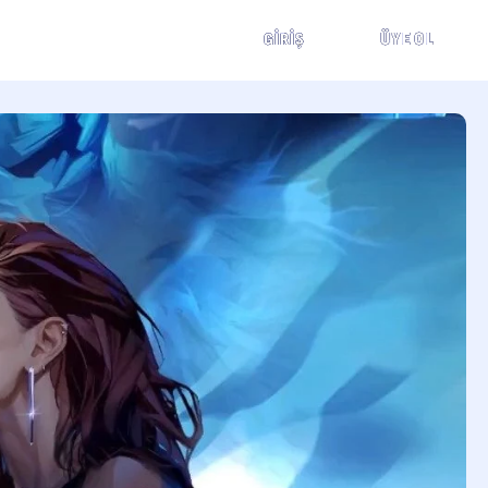
ÜYE OL
GIRIŞ