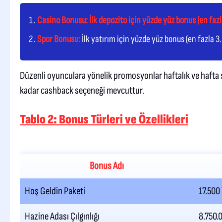
Casino Bonusu: İlk depozito için yüzde yüz bonus (en fazl
Spor Bonusu:
İlk yatırım için yüzde yüz bonus (en fazla 3
Düzenli oyunculara yönelik promosyonlar haftalık ve hafta s
kadar cashback seçeneği mevcuttur.
Tablo 2: Bonus Türleri ve Özellikleri
Bonus Adı
Hoş Geldin Paketi
17.500
Hazine Adası Çılgınlığı
8.750.