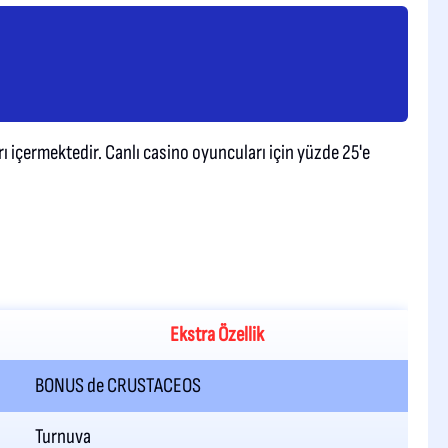
ı içermektedir. Canlı casino oyuncuları için yüzde 25'e
Ekstra Özellik
BONUS de CRUSTACEOS
Turnuva