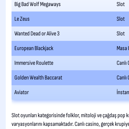
Big Bad Wolf Megaways
Slot
Le Zeus
Slot
Wanted Dead or Alive 3
Slot
European Blackjack
Masa 
Immersive Roulette
Canlı 
Golden Wealth Baccarat
Canlı 
Aviator
İnsta
Slot oyunları kategorisinde folklor, mitoloji ve çağdaş pop 
varyasyonlarını kapsamaktadır. Canlı casino, gerçek krupiy