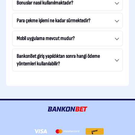
Bonuslar nasıl kullanılmaktadır?
Para çekme işlemi ne kadar sürmektedir?
Mobil uygulama mevcut mudur?
BankonBet giriş yapıldıktan sonra hangi ödeme
yöntemleri kullanılabilir?