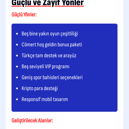
Güçlü ve Zayıf Yönler
Güçlü Yönler:
Beş bine yakın oyun çeşitliliği
Cömert hoş geldin bonus paketi
Türkçe tam destek ve arayüz
Beş seviyeli VIP programı
Geniş spor bahisleri seçenekleri
Kripto para desteği
Responsif mobil tasarım
Geliştirilecek Alanlar: