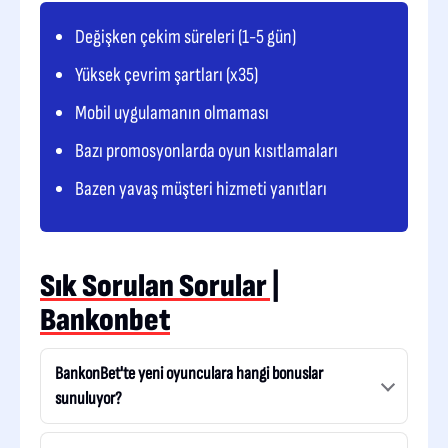
Değişken çekim süreleri (1-5 gün)
Yüksek çevrim şartları (x35)
Mobil uygulamanın olmaması
Bazı promosyonlarda oyun kısıtlamaları
Bazen yavaş müşteri hizmeti yanıtları
Sık Sorulan Sorular |
Bankonbet
BankonBet'te yeni oyunculara hangi bonuslar
sunuluyor?