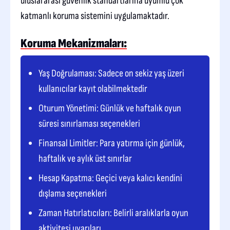
uluslararası güvenlik standartlarına uyumlu çok
katmanlı koruma sistemini uygulamaktadır.
Koruma Mekanizmaları:
Yaş Doğrulaması: Sadece on sekiz yaş üzeri
kullanıcılar kayıt olabilmektedir
Oturum Yönetimi: Günlük ve haftalık oyun
süresi sınırlaması seçenekleri
Finansal Limitler: Para yatırma için günlük,
haftalık ve aylık üst sınırlar
Hesap Kapatma: Geçici veya kalıcı kendini
dışlama seçenekleri
Zaman Hatırlatıcıları: Belirli aralıklarla oyun
aktivitesi uyarıları