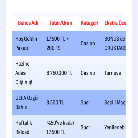
Bonus Adı
Tutar/Oran
Kategori
Ekstra Özellik
Hoş Geldin
17.500 TL +
BONUS de
Casino
Paketi
200 FS
CRUSTACEOS
Hazine
Adası
8.750.000 TL
Casino
Turnuva
Çılgınlığı
UEFA Özgür
3.500 TL
Spor
Seçili Maçlar
Bahis
Haftalık
%50'ye kadar
Spor
Yenilenebilir
Reload
17.500 TL