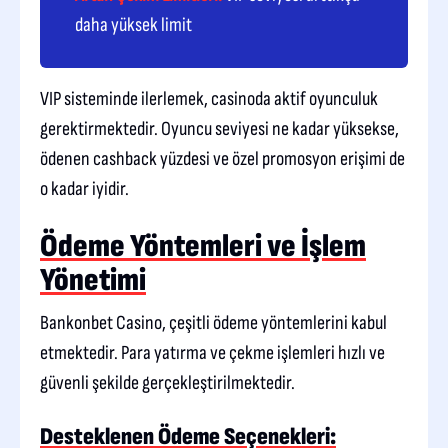
daha yüksek limit
VIP sisteminde ilerlemek, casinoda aktif oyunculuk
gerektirmektedir. Oyuncu seviyesi ne kadar yüksekse,
ödenen cashback yüzdesi ve özel promosyon erişimi de
o kadar iyidir.
Ödeme Yöntemleri ve İşlem
Yönetimi
Bankonbet Casino, çeşitli ödeme yöntemlerini kabul
etmektedir. Para yatırma ve çekme işlemleri hızlı ve
güvenli şekilde gerçekleştirilmektedir.
Desteklenen Ödeme Seçenekleri: