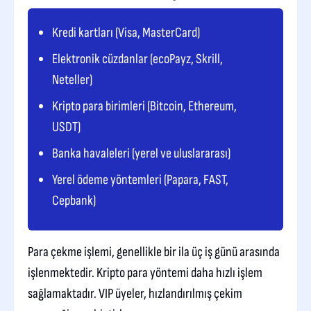
Kredi kartları (Visa, MasterCard)
Elektronik cüzdanlar (ecoPayz, Skrill,
Neteller)
Kripto para birimleri (Bitcoin, Ethereum,
USDT)
Banka havaleleri (yerel ve uluslararası)
Yerel ödeme yöntemleri (Papara, FAST,
Cepbank)
Para çekme işlemi, genellikle bir ila üç iş günü arasında
işlenmektedir. Kripto para yöntemi daha hızlı işlem
sağlamaktadır. VIP üyeler, hızlandırılmış çekim