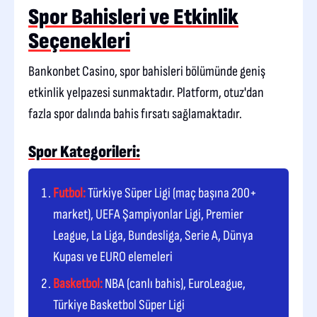
Spor Bahisleri ve Etkinlik
Seçenekleri
Bankonbet Casino, spor bahisleri bölümünde geniş
etkinlik yelpazesi sunmaktadır. Platform, otuz'dan
fazla spor dalında bahis fırsatı sağlamaktadır.
Spor Kategorileri:
Futbol:
Türkiye Süper Ligi (maç başına 200+
market), UEFA Şampiyonlar Ligi, Premier
League, La Liga, Bundesliga, Serie A, Dünya
Kupası ve EURO elemeleri
Basketbol:
NBA (canlı bahis), EuroLeague,
Türkiye Basketbol Süper Ligi