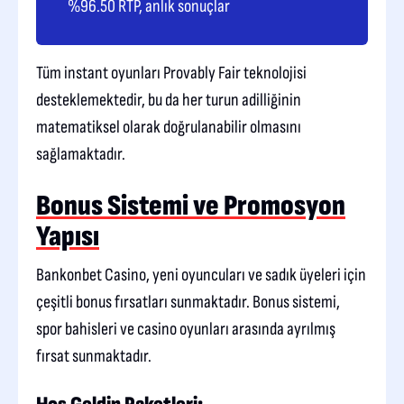
%96.50 RTP, anlık sonuçlar
Tüm instant oyunları Provably Fair teknolojisi
desteklemektedir, bu da her turun adilliğinin
matematiksel olarak doğrulanabilir olmasını
sağlamaktadır.
Bonus Sistemi ve Promosyon
Yapısı
Bankonbet Casino, yeni oyuncuları ve sadık üyeleri için
çeşitli bonus fırsatları sunmaktadır. Bonus sistemi,
spor bahisleri ve casino oyunları arasında ayrılmış
fırsat sunmaktadır.