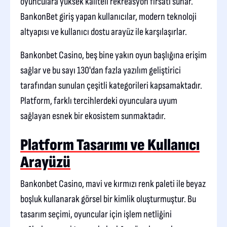
oyunculara yüksek kaliteli rekreasyon fırsatı sunar.
BankonBet giriş yapan kullanıcılar, modern teknoloji
altyapısı ve kullanıcı dostu arayüz ile karşılaşırlar.
Bankonbet Casino, beş bine yakın oyun başlığına erişim
sağlar ve bu sayı 130'dan fazla yazılım geliştirici
tarafından sunulan çeşitli kategorileri kapsamaktadır.
Platform, farklı tercihlerdeki oyunculara uyum
sağlayan esnek bir ekosistem sunmaktadır.
Platform Tasarımı ve Kullanıcı
Arayüzü
Bankonbet Casino, mavi ve kırmızı renk paleti ile beyaz
boşluk kullanarak görsel bir kimlik oluşturmuştur. Bu
tasarım seçimi, oyuncular için işlem netliğini