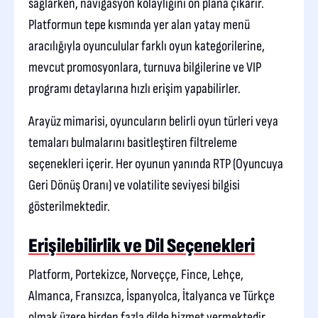
sağlarken, navigasyon kolaylığını ön plana çıkarır.
Platformun tepe kısmında yer alan yatay menü
aracılığıyla oyunculular farklı oyun kategorilerine,
mevcut promosyonlara, turnuva bilgilerine ve VIP
programı detaylarına hızlı erişim yapabilirler.
Arayüz mimarisi, oyuncuların belirli oyun türleri veya
temaları bulmalarını basitleştiren filtreleme
seçenekleri içerir. Her oyunun yanında RTP (Oyuncuya
Geri Dönüş Oranı) ve volatilite seviyesi bilgisi
gösterilmektedir.
Erişilebilirlik ve Dil Seçenekleri
Platform, Portekizce, Norveççe, Fince, Lehçe,
Almanca, Fransızca, İspanyolca, İtalyanca ve Türkçe
olmak üzere birden fazla dilde hizmet vermektedir.