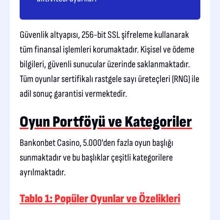
Güvenlik altyapısı, 256-bit SSL şifreleme kullanarak
tüm finansal işlemleri korumaktadır. Kişisel ve ödeme
bilgileri, güvenli sunucular üzerinde saklanmaktadır.
Tüm oyunlar sertifikalı rastgele sayı üreteçleri (RNG) ile
adil sonuç garantisi vermektedir.
Oyun Portföyü ve Kategoriler
Bankonbet Casino, 5.000'den fazla oyun başlığı
sunmaktadır ve bu başlıklar çeşitli kategorilere
ayrılmaktadır.
Tablo 1: Popüler Oyunlar ve Özelikleri