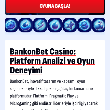
OYUNA BAŞLA!
BankonBet Casino:
Platform Analizi ve Oyun
Deneyimi
BankonBet, inovatif tasarım ve kapsamlı oyun
seçenekleriyle dikkat çeken çağdaş bir kumarhane
platformudur. Platform, Pragmatic Play ve
Microgaming gibi endüstri liderleriyle işbirliği yaparak