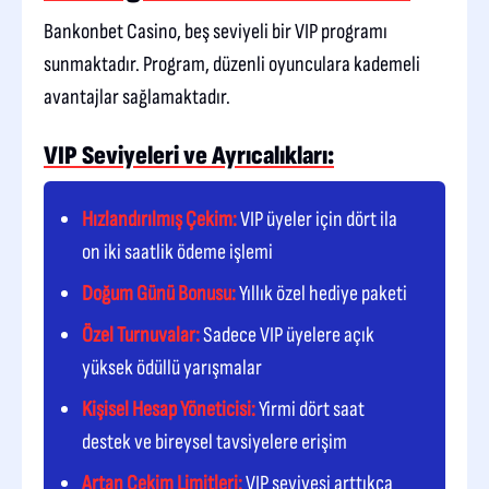
Bankonbet Casino, beş seviyeli bir VIP programı
sunmaktadır. Program, düzenli oyunculara kademeli
avantajlar sağlamaktadır.
VIP Seviyeleri ve Ayrıcalıkları:
Hızlandırılmış Çekim:
VIP üyeler için dört ila
on iki saatlik ödeme işlemi
Doğum Günü Bonusu:
Yıllık özel hediye paketi
Özel Turnuvalar:
Sadece VIP üyelere açık
yüksek ödüllü yarışmalar
Kişisel Hesap Yöneticisi:
Yirmi dört saat
destek ve bireysel tavsiyelere erişim
Artan Çekim Limitleri:
VIP seviyesi arttıkça