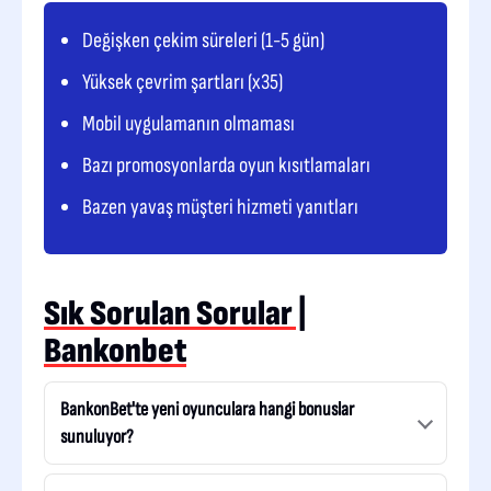
Değişken çekim süreleri (1-5 gün)
Yüksek çevrim şartları (x35)
Mobil uygulamanın olmaması
Bazı promosyonlarda oyun kısıtlamaları
Bazen yavaş müşteri hizmeti yanıtları
Sık Sorulan Sorular |
Bankonbet
BankonBet'te yeni oyunculara hangi bonuslar
sunuluyor?