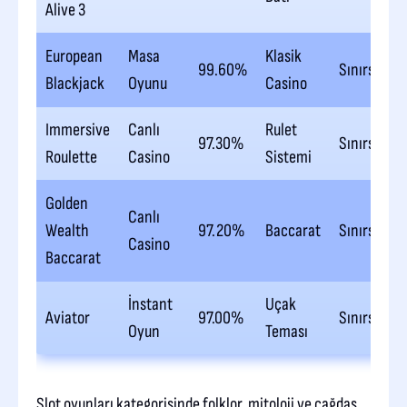
Alive 3
European
Masa
Klasik
99.60%
Sınırsız
Blackjack
Oyunu
Casino
Immersive
Canlı
Rulet
97.30%
Sınırsız
Roulette
Casino
Sistemi
Golden
Canlı
Wealth
97.20%
Baccarat
Sınırsız
Casino
Baccarat
İnstant
Uçak
Aviator
97.00%
Sınırsız
Oyun
Teması
Slot oyunları kategorisinde folklor, mitoloji ve çağdaş