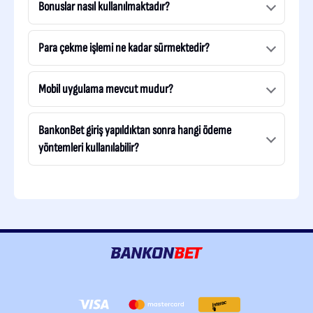
Bonuslar nasıl kullanılmaktadır?
Para çekme işlemi ne kadar sürmektedir?
Mobil uygulama mevcut mudur?
BankonBet giriş yapıldıktan sonra hangi ödeme
yöntemleri kullanılabilir?