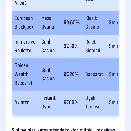
Alive 3
European
Masa
Klasik
99.60%
Sınırsız
Blackjack
Oyunu
Casino
Immersive
Canlı
Rulet
97.30%
Sınırsız
Roulette
Casino
Sistemi
Golden
Canlı
Wealth
97.20%
Baccarat
Sınırsız
Casino
Baccarat
İnstant
Uçak
Aviator
97.00%
Sınırsız
Oyun
Teması
Slot oyunları kategorisinde folklor, mitoloji ve çağdaş