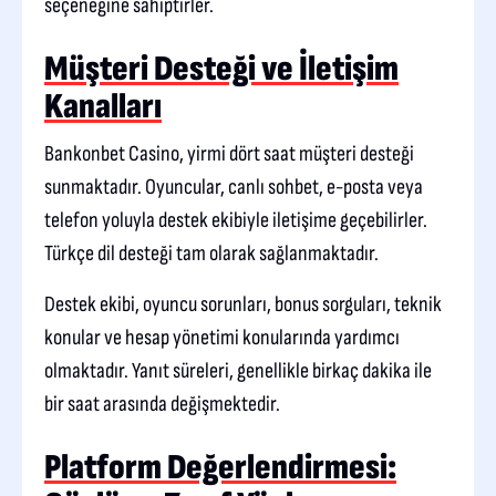
seçeneğine sahiptirler.
Müşteri Desteği ve İletişim
Kanalları
Bankonbet Casino, yirmi dört saat müşteri desteği
sunmaktadır. Oyuncular, canlı sohbet, e-posta veya
telefon yoluyla destek ekibiyle iletişime geçebilirler.
Türkçe dil desteği tam olarak sağlanmaktadır.
Destek ekibi, oyuncu sorunları, bonus sorguları, teknik
konular ve hesap yönetimi konularında yardımcı
olmaktadır. Yanıt süreleri, genellikle birkaç dakika ile
bir saat arasında değişmektedir.
Platform Değerlendirmesi: