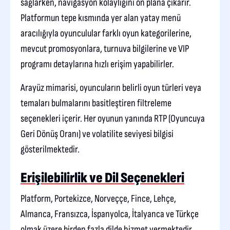
sağlarken, navigasyon kolaylığını ön plana çıkarır.
Platformun tepe kısmında yer alan yatay menü
aracılığıyla oyunculular farklı oyun kategorilerine,
mevcut promosyonlara, turnuva bilgilerine ve VIP
programı detaylarına hızlı erişim yapabilirler.
Arayüz mimarisi, oyuncuların belirli oyun türleri veya
temaları bulmalarını basitleştiren filtreleme
seçenekleri içerir. Her oyunun yanında RTP (Oyuncuya
Geri Dönüş Oranı) ve volatilite seviyesi bilgisi
gösterilmektedir.
Erişilebilirlik ve Dil Seçenekleri
Platform, Portekizce, Norveççe, Fince, Lehçe,
Almanca, Fransızca, İspanyolca, İtalyanca ve Türkçe
olmak üzere birden fazla dilde hizmet vermektedir.