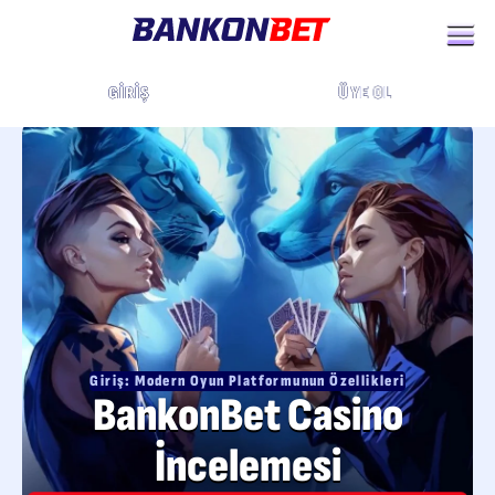
ÜYE OL
GIRIŞ
Giriş: Modern Oyun Platformunun Özellikleri
BankonBet Casino
İncelemesi