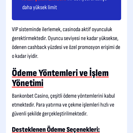
daha yüksek limit
VIP sisteminde ilerlemek, casinoda aktif oyunculuk
gerektirmektedir. Oyuncu seviyesi ne kadar yüksekse,
ödenen cashback yüzdesi ve özel promosyon erişimi de
o kadar iyidir.
Ödeme Yöntemleri ve İşlem
Yönetimi
Bankonbet Casino, çeşitli ödeme yöntemlerini kabul
etmektedir. Para yatırma ve çekme işlemleri hızlı ve
güvenli şekilde gerçekleştirilmektedir.
Desteklenen Ödeme Seçenekleri: