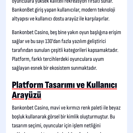
oyunculara yüksek kaliteli rekreasyon fırsatı sunar.
BankonBet giriş yapan kullanıcılar, modern teknoloji
altyapısı ve kullanıcı dostu arayüz ile karşılaşırlar.
Bankonbet Casino, beş bine yakın oyun başlığına erişim
sağlar ve bu sayı 130'dan fazla yazılım geliştirici
tarafından sunulan çeşitli kategorileri kapsamaktadır.
Platform, farklı tercihlerdeki oyunculara uyum
sağlayan esnek bir ekosistem sunmaktadır.
Platform Tasarımı ve Kullanıcı
Arayüzü
Bankonbet Casino, mavi ve kırmızı renk paleti ile beyaz
boşluk kullanarak görsel bir kimlik oluşturmuştur. Bu
tasarım seçimi, oyuncular için işlem netliğini