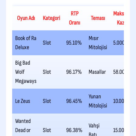
RTP
Maksimum
Oyun Adı
Kategori
Teması
Oranı
Kazanç
Book of Ra
Mısır
Slot
95.10%
5.000x
Deluxe
Mitolojisi
Big Bad
Wolf
Slot
96.17%
Masallar
58.000x
Megaways
Yunan
Le Zeus
Slot
96.45%
10.000x
Mitolojisi
Wanted
Vahşi
Dead or
Slot
96.38%
15.000x
Batı