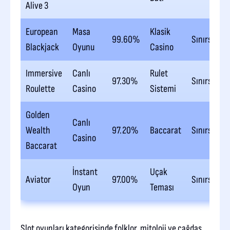
Alive 3
European
Masa
Klasik
99.60%
Sınırsız
Blackjack
Oyunu
Casino
Immersive
Canlı
Rulet
97.30%
Sınırsız
Roulette
Casino
Sistemi
Golden
Canlı
Wealth
97.20%
Baccarat
Sınırsız
Casino
Baccarat
İnstant
Uçak
Aviator
97.00%
Sınırsız
Oyun
Teması
Slot oyunları kategorisinde folklor, mitoloji ve çağdaş