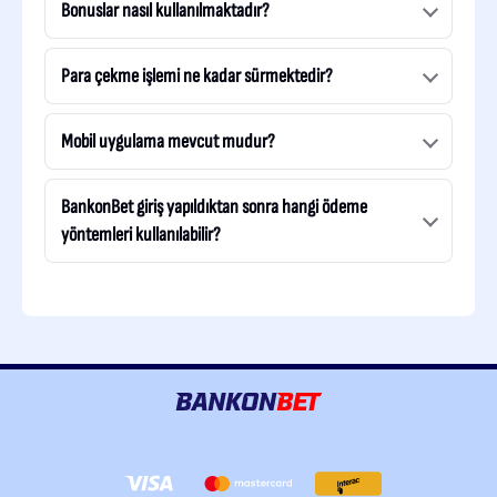
Bonuslar nasıl kullanılmaktadır?
Para çekme işlemi ne kadar sürmektedir?
Mobil uygulama mevcut mudur?
BankonBet giriş yapıldıktan sonra hangi ödeme
yöntemleri kullanılabilir?