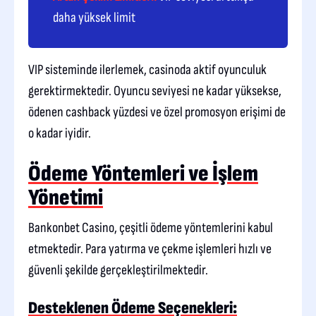
daha yüksek limit
VIP sisteminde ilerlemek, casinoda aktif oyunculuk
gerektirmektedir. Oyuncu seviyesi ne kadar yüksekse,
ödenen cashback yüzdesi ve özel promosyon erişimi de
o kadar iyidir.
Ödeme Yöntemleri ve İşlem
Yönetimi
Bankonbet Casino, çeşitli ödeme yöntemlerini kabul
etmektedir. Para yatırma ve çekme işlemleri hızlı ve
güvenli şekilde gerçekleştirilmektedir.
Desteklenen Ödeme Seçenekleri: