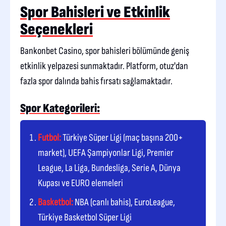
Spor Bahisleri ve Etkinlik
Seçenekleri
Bankonbet Casino, spor bahisleri bölümünde geniş
etkinlik yelpazesi sunmaktadır. Platform, otuz'dan
fazla spor dalında bahis fırsatı sağlamaktadır.
Spor Kategorileri:
Futbol:
Türkiye Süper Ligi (maç başına 200+
market), UEFA Şampiyonlar Ligi, Premier
League, La Liga, Bundesliga, Serie A, Dünya
Kupası ve EURO elemeleri
Basketbol:
NBA (canlı bahis), EuroLeague,
Türkiye Basketbol Süper Ligi