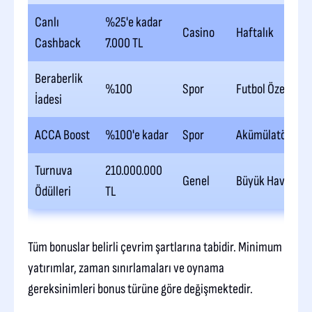
Canlı
%25'e kadar
Casino
Haftalık
Cashback
7.000 TL
Beraberlik
%100
Spor
Futbol Özel
İadesi
ACCA Boost
%100'e kadar
Spor
Akümülatör
Turnuva
210.000.000
Genel
Büyük Havuz
Ödülleri
TL
Tüm bonuslar belirli çevrim şartlarına tabidir. Minimum
yatırımlar, zaman sınırlamaları ve oynama
gereksinimleri bonus türüne göre değişmektedir.