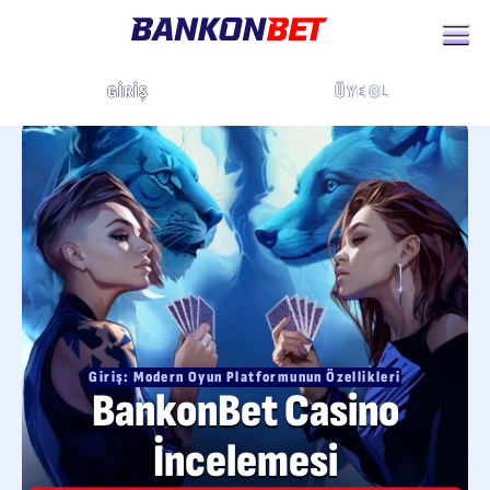
ÜYE OL
GIRIŞ
Giriş: Modern Oyun Platformunun Özellikleri
BankonBet Casino
İncelemesi