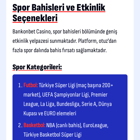
Spor Bahisleri ve Etkinlik
Seçenekleri
Bankonbet Casino, spor bahisleri bölümünde geniş
etkinlik yelpazesi sunmaktadır. Platform, otuz'dan
fazla spor dalında bahis fırsatı sağlamaktadır.
Spor Kategorileri:
Futbol:
Türkiye Süper Ligi (maç başına 200+
market), UEFA Şampiyonlar Ligi, Premier
League, La Liga, Bundesliga, Serie A, Dünya
Kupası ve EURO elemeleri
Basketbol:
NBA (canlı bahis), EuroLeague,
Türkiye Basketbol Süper Ligi