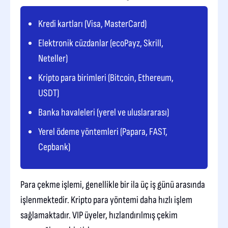
Kredi kartları (Visa, MasterCard)
Elektronik cüzdanlar (ecoPayz, Skrill,
Neteller)
Kripto para birimleri (Bitcoin, Ethereum,
USDT)
Banka havaleleri (yerel ve uluslararası)
Yerel ödeme yöntemleri (Papara, FAST,
Cepbank)
Para çekme işlemi, genellikle bir ila üç iş günü arasında
işlenmektedir. Kripto para yöntemi daha hızlı işlem
sağlamaktadır. VIP üyeler, hızlandırılmış çekim