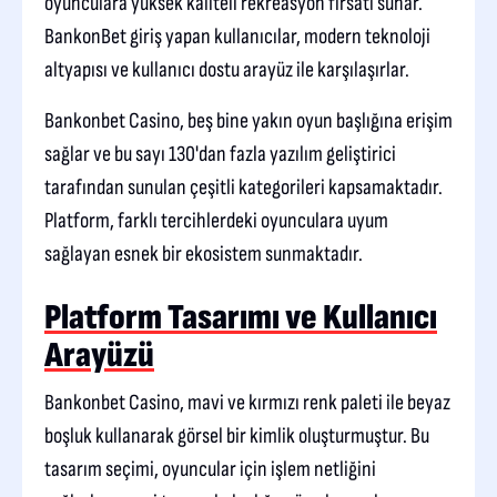
oyunculara yüksek kaliteli rekreasyon fırsatı sunar.
BankonBet giriş yapan kullanıcılar, modern teknoloji
altyapısı ve kullanıcı dostu arayüz ile karşılaşırlar.
Bankonbet Casino, beş bine yakın oyun başlığına erişim
sağlar ve bu sayı 130'dan fazla yazılım geliştirici
tarafından sunulan çeşitli kategorileri kapsamaktadır.
Platform, farklı tercihlerdeki oyunculara uyum
sağlayan esnek bir ekosistem sunmaktadır.
Platform Tasarımı ve Kullanıcı
Arayüzü
Bankonbet Casino, mavi ve kırmızı renk paleti ile beyaz
boşluk kullanarak görsel bir kimlik oluşturmuştur. Bu
tasarım seçimi, oyuncular için işlem netliğini