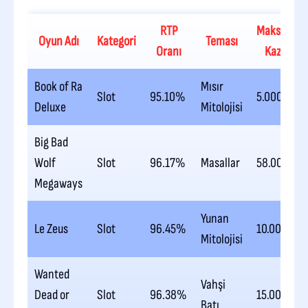
RTP
Maksimum
Oyun Adı
Kategori
Teması
Oranı
Kazanç
Book of Ra
Mısır
Slot
95.10%
5.000x
Deluxe
Mitolojisi
Big Bad
Wolf
Slot
96.17%
Masallar
58.000x
Megaways
Yunan
Le Zeus
Slot
96.45%
10.000x
Mitolojisi
Wanted
Vahşi
Dead or
Slot
96.38%
15.000x
Batı