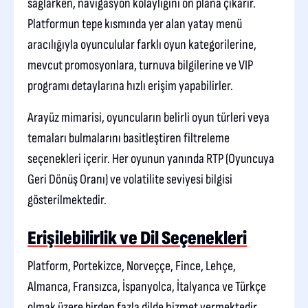
sağlarken, navigasyon kolaylığını ön plana çıkarır.
Platformun tepe kısmında yer alan yatay menü
aracılığıyla oyunculular farklı oyun kategorilerine,
mevcut promosyonlara, turnuva bilgilerine ve VIP
programı detaylarına hızlı erişim yapabilirler.
Arayüz mimarisi, oyuncuların belirli oyun türleri veya
temaları bulmalarını basitleştiren filtreleme
seçenekleri içerir. Her oyunun yanında RTP (Oyuncuya
Geri Dönüş Oranı) ve volatilite seviyesi bilgisi
gösterilmektedir.
Erişilebilirlik ve Dil Seçenekleri
Platform, Portekizce, Norveççe, Fince, Lehçe,
Almanca, Fransızca, İspanyolca, İtalyanca ve Türkçe
olmak üzere birden fazla dilde hizmet vermektedir.