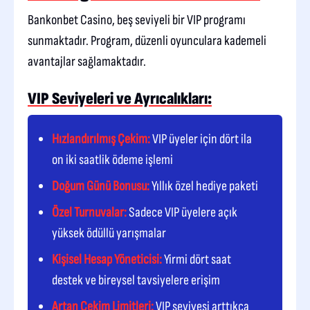
Bankonbet Casino, beş seviyeli bir VIP programı
sunmaktadır. Program, düzenli oyunculara kademeli
avantajlar sağlamaktadır.
VIP Seviyeleri ve Ayrıcalıkları:
Hızlandırılmış Çekim:
VIP üyeler için dört ila
on iki saatlik ödeme işlemi
Doğum Günü Bonusu:
Yıllık özel hediye paketi
Özel Turnuvalar:
Sadece VIP üyelere açık
yüksek ödüllü yarışmalar
Kişisel Hesap Yöneticisi:
Yirmi dört saat
destek ve bireysel tavsiyelere erişim
Artan Çekim Limitleri:
VIP seviyesi arttıkça