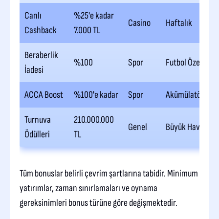
Canlı
%25'e kadar
Casino
Haftalık
Cashback
7.000 TL
Beraberlik
%100
Spor
Futbol Özel
İadesi
ACCA Boost
%100'e kadar
Spor
Akümülatör
Turnuva
210.000.000
Genel
Büyük Havuz
Ödülleri
TL
Tüm bonuslar belirli çevrim şartlarına tabidir. Minimum
yatırımlar, zaman sınırlamaları ve oynama
gereksinimleri bonus türüne göre değişmektedir.