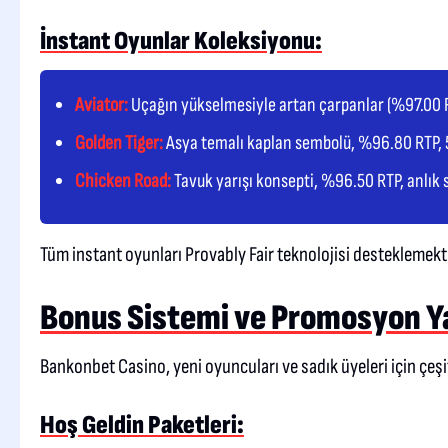
İnstant Oyunlar Koleksiyonu:
Aviator:
Uçağın yükselmesiyle artan çarpanlar (%97.00 
Golden Tiger:
Asya temalı kaplan sembolü, %96.80 RTP
Chicken Road:
Tavuk yarışı konsepti, %96.50 RTP, anlık 
Tüm instant oyunları Provably Fair teknolojisi desteklemekte
Bonus Sistemi ve Promosyon Y
Bankonbet Casino, yeni oyuncuları ve sadık üyeleri için çeşi
Hoş Geldin Paketleri: