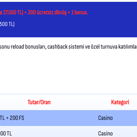
a 17.500 TL) + 200 ücretsiz dönüş + 1 bonus.
.500 TL)
onu reload bonusları, cashback sistemi ve özel turnuva katılımlar
Tutar/Oran
Kategori
 TL + 200 FS
Casino
000 TL
Casino