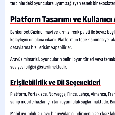
tercihlerdeki oyunculara uyum sağlayan esnek bir ekosist
Platform Tasarımı ve Kullanıcı
Bankonbet Casino, mavi ve kırmızı renk paleti ile beyaz boşl
kolaylığını ön plana çıkarır. Platformun tepe kısmında yer a
detaylarına hızlı erişim yapabilirler.
Arayüz mimarisi, oyuncuların belirli oyun türleri veya temal
seviyesi bilgisi gösterilmektedir.
Erişilebilirlik ve Dil Seçenekleri
Platform, Portekizce, Norveççe, Fince, Lehçe, Almanca, Fran
sahip mobil cihazlar için tam uyumluluk sağlanmaktadır. Ban
Mobil uyumluluğu, ayrı bir uygulama indirmenin gereksiz kıl