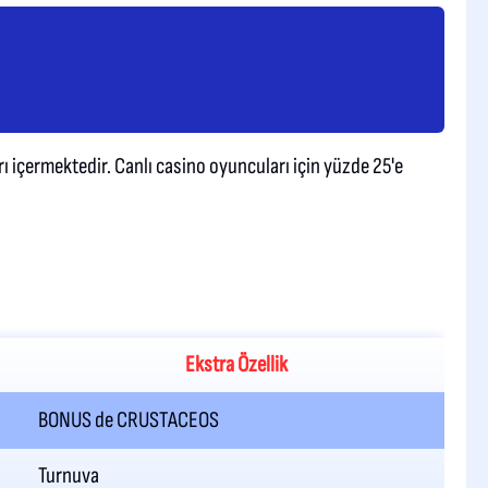
ı içermektedir. Canlı casino oyuncuları için yüzde 25'e
Ekstra Özellik
BONUS de CRUSTACEOS
Turnuva