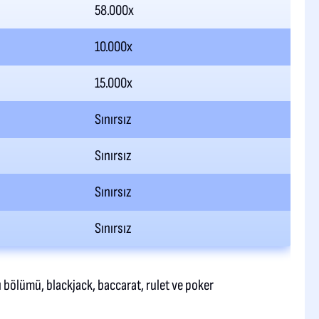
58.000x
10.000x
15.000x
Sınırsız
Sınırsız
Sınırsız
Sınırsız
ı bölümü, blackjack, baccarat, rulet ve poker