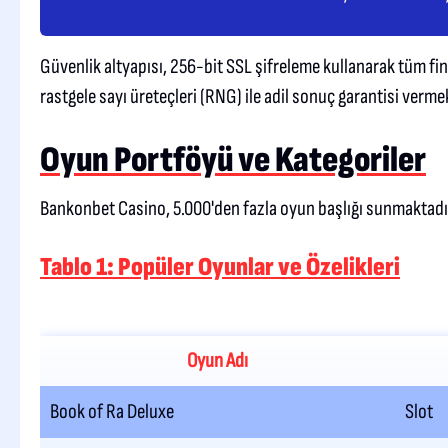
Güvenlik altyapısı, 256-bit SSL şifreleme kullanarak tüm fin
rastgele sayı üreteçleri (RNG) ile adil sonuç garantisi verme
Oyun Portföyü ve Kategoriler
Bankonbet Casino, 5.000'den fazla oyun başlığı sunmaktadır v
Tablo 1: Popüler Oyunlar ve Özelikleri
Oyun Adı
Book of Ra Deluxe
Slot