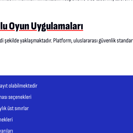
mlu Oyun Uygulamaları
i şekilde yaklaşmaktadır. Platform, uluslararası güvenlik standa
kayıt olabilmektedir
ması seçenekleri
lık üst sınırlar
nekleri
yarıları