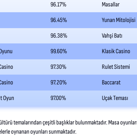
96.17%
Masallar
96.45%
Yunan Mitolojisi
96.38%
Vahşi Batı
Oyunu
99.60%
Klasik Casino
Casino
97.30%
Rulet Sistemi
Casino
97.20%
Baccarat
nt Oyun
97.00%
Uçak Teması
kültürü temalarından çeşitli başlıklar bulunmaktadır. Masa oyunlar
elerle oynanan oyunları sunmaktadır.