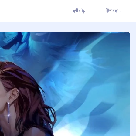
ÜYE OL
GIRIŞ