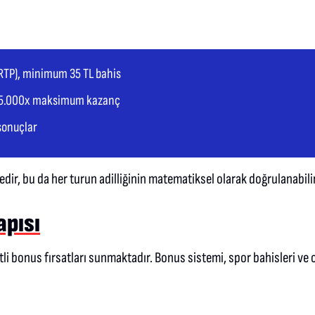
RTP), minimum 35 TL bahis
, 5.000x maksimum kazanç
sonuçlar
dir, bu da her turun adilliğinin matematiksel olarak doğrulanabili
apısı
tli bonus fırsatları sunmaktadır. Bonus sistemi, spor bahisleri ve 