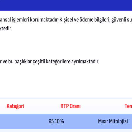
ansal işlemleri korumaktadır. Kişisel ve ödeme bilgileri, güvenli 
ktedir.
e bu başlıklar çeşitli kategorilere ayrılmaktadır.
Kategori
RTP Oranı
Tem
95.10%
Mısır Mitolojisi