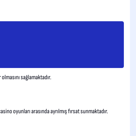
r olmasını sağlamaktadır.
casino oyunları arasında ayrılmış fırsat sunmaktadır.