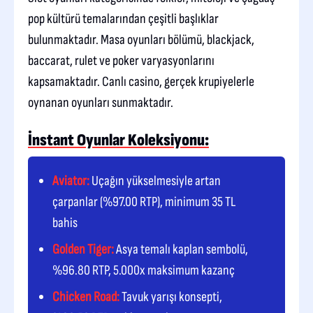
pop kültürü temalarından çeşitli başlıklar
bulunmaktadır. Masa oyunları bölümü, blackjack,
baccarat, rulet ve poker varyasyonlarını
kapsamaktadır. Canlı casino, gerçek krupiyelerle
oynanan oyunları sunmaktadır.
İnstant Oyunlar Koleksiyonu:
Aviator:
Uçağın yükselmesiyle artan
çarpanlar (%97.00 RTP), minimum 35 TL
bahis
Golden Tiger:
Asya temalı kaplan sembolü,
%96.80 RTP, 5.000x maksimum kazanç
Chicken Road:
Tavuk yarışı konsepti,