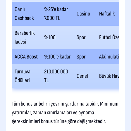
Canlı
%25'e kadar
Casino
Haftalık
Cashback
7.000 TL
Beraberlik
%100
Spor
Futbol Özel
İadesi
ACCA Boost
%100'e kadar
Spor
Akümülatör
Turnuva
210.000.000
Genel
Büyük Havuz
Ödülleri
TL
Tüm bonuslar belirli çevrim şartlarına tabidir. Minimum
yatırımlar, zaman sınırlamaları ve oynama
gereksinimleri bonus türüne göre değişmektedir.