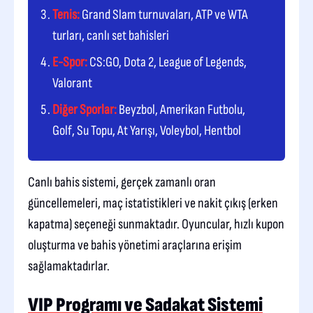
Tenis:
Grand Slam turnuvaları, ATP ve WTA
turları, canlı set bahisleri
E-Spor:
CS:GO, Dota 2, League of Legends,
Valorant
Diğer Sporlar:
Beyzbol, Amerikan Futbolu,
Golf, Su Topu, At Yarışı, Voleybol, Hentbol
Canlı bahis sistemi, gerçek zamanlı oran
güncellemeleri, maç istatistikleri ve nakit çıkış (erken
kapatma) seçeneği sunmaktadır. Oyuncular, hızlı kupon
oluşturma ve bahis yönetimi araçlarına erişim
sağlamaktadırlar.
VIP Programı ve Sadakat Sistemi