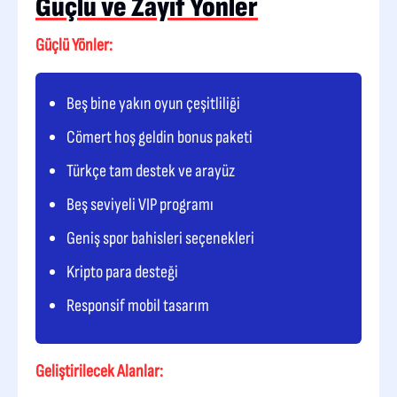
Güçlü ve Zayıf Yönler
Güçlü Yönler:
Beş bine yakın oyun çeşitliliği
Cömert hoş geldin bonus paketi
Türkçe tam destek ve arayüz
Beş seviyeli VIP programı
Geniş spor bahisleri seçenekleri
Kripto para desteği
Responsif mobil tasarım
Geliştirilecek Alanlar: