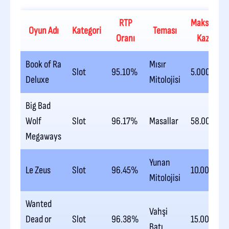
RTP
Maksimum
Oyun Adı
Kategori
Teması
Oranı
Kazanç
Book of Ra
Mısır
Slot
95.10%
5.000x
Deluxe
Mitolojisi
Big Bad
Wolf
Slot
96.17%
Masallar
58.000x
Megaways
Yunan
Le Zeus
Slot
96.45%
10.000x
Mitolojisi
Wanted
Vahşi
Dead or
Slot
96.38%
15.000x
Batı