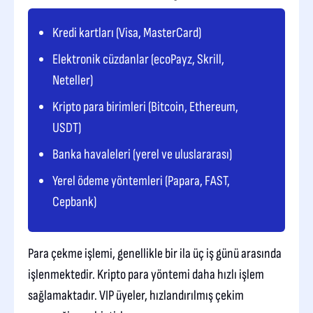
Kredi kartları (Visa, MasterCard)
Elektronik cüzdanlar (ecoPayz, Skrill,
Neteller)
Kripto para birimleri (Bitcoin, Ethereum,
USDT)
Banka havaleleri (yerel ve uluslararası)
Yerel ödeme yöntemleri (Papara, FAST,
Cepbank)
Para çekme işlemi, genellikle bir ila üç iş günü arasında
işlenmektedir. Kripto para yöntemi daha hızlı işlem
sağlamaktadır. VIP üyeler, hızlandırılmış çekim