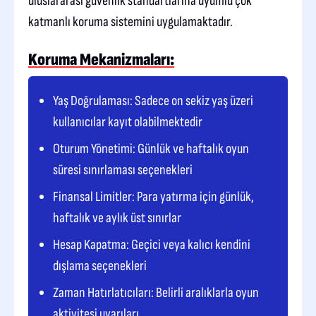
uluslararası güvenlik standartlarına uyumlu çok
katmanlı koruma sistemini uygulamaktadır.
Koruma Mekanizmaları:
Yaş Doğrulaması: Sadece on sekiz yaş üzeri
kullanıcılar kayıt olabilmektedir
Oturum Yönetimi: Günlük ve haftalık oyun
süresi sınırlaması seçenekleri
Finansal Limitler: Para yatırma için günlük,
haftalık ve aylık üst sınırlar
Hesap Kapatma: Geçici veya kalıcı kendini
dışlama seçenekleri
Zaman Hatırlatıcıları: Belirli aralıklarla oyun
aktivitesi uyarıları