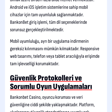
Android ve iOS işletim sistemlerine sahip mobil
cihazlar için tam uyumluluk sağlanmaktadır.
BankonBet giriş işlemi, tüm dil seçeneklerinde
sorunsuz gerçekleştirilmektedir.
Mobil uyumluluğu, ayrı bir uygulama indirmenin
gereksiz kılınmasını mümkün kılmaktadır. Responsive
web tasarımı, telefon veya tablet aracılığıyla erişimde
tam işlevselliği korumaktadır.
Güvenlik Protokolleri ve
Sorumlu Oyun Uygulamaları
Bankonbet Casino, oyuncu koruması ve veri
güvenliğine ciddi şekilde yaklaşmaktadır. Platform,