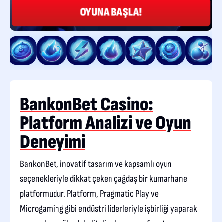
OYUNA BAŞLA!
BankonBet Casino:
Platform Analizi ve Oyun
Deneyimi
BankonBet, inovatif tasarım ve kapsamlı oyun
seçenekleriyle dikkat çeken çağdaş bir kumarhane
platformudur. Platform, Pragmatic Play ve
Microgaming gibi endüstri liderleriyle işbirliği yaparak