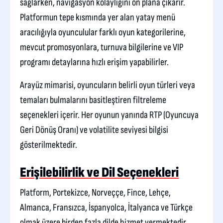
sağlarken, navigasyon kolaylığını ön plana çıkarır.
Platformun tepe kısmında yer alan yatay menü
aracılığıyla oyunculular farklı oyun kategorilerine,
mevcut promosyonlara, turnuva bilgilerine ve VIP
programı detaylarına hızlı erişim yapabilirler.
Arayüz mimarisi, oyuncuların belirli oyun türleri veya
temaları bulmalarını basitleştiren filtreleme
seçenekleri içerir. Her oyunun yanında RTP (Oyuncuya
Geri Dönüş Oranı) ve volatilite seviyesi bilgisi
gösterilmektedir.
Erişilebilirlik ve Dil Seçenekleri
Platform, Portekizce, Norveççe, Fince, Lehçe,
Almanca, Fransızca, İspanyolca, İtalyanca ve Türkçe
olmak üzere birden fazla dilde hizmet vermektedir.