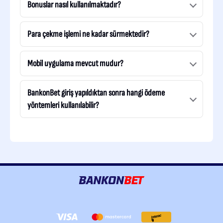
Bonuslar nasıl kullanılmaktadır?
Para çekme işlemi ne kadar sürmektedir?
Mobil uygulama mevcut mudur?
BankonBet giriş yapıldıktan sonra hangi ödeme
yöntemleri kullanılabilir?