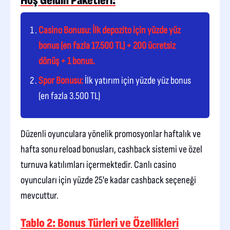
Hoş Geldin Paketleri:
Casino Bonusu: İlk depozito için yüzde yüz
bonus (en fazla 17.500 TL) + 200 ücretsiz
dönüş + 1 bonus.
Spor Bonusu:
İlk yatırım için yüzde yüz bonus
(en fazla 3.500 TL)
Düzenli oyunculara yönelik promosyonlar haftalık ve
hafta sonu reload bonusları, cashback sistemi ve özel
turnuva katılımları içermektedir. Canlı casino
oyuncuları için yüzde 25'e kadar cashback seçeneği
mevcuttur.
Tablo 2: Bonus Türleri ve Özellikleri