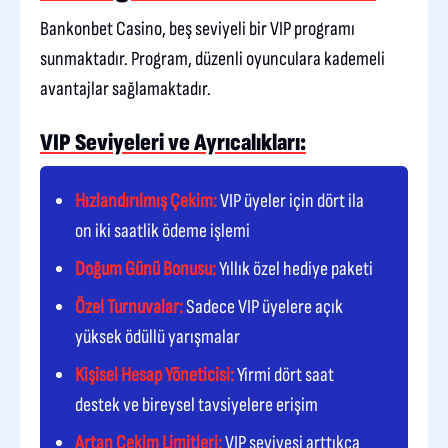
Bankonbet Casino, beş seviyeli bir VIP programı
sunmaktadır. Program, düzenli oyunculara kademeli
avantajlar sağlamaktadır.
VIP Seviyeleri ve Ayrıcalıkları:
Hızlandırılmış Çekim:
VIP üyeler için dört ila
on iki saatlik ödeme işlemi
Doğum Günü Bonusu:
Yıllık özel hediye paketi
Özel Turnuvalar:
Sadece VIP üyelere açık
yüksek ödüllü yarışmalar
Kişisel Hesap Yöneticisi:
Yirmi dört saat
destek ve bireysel tavsiyelere erişim
Artan Çekim Limitleri:
VIP seviyesi arttıkça