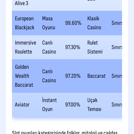
Alive 3
European
Masa
Klasik
99.60%
Sınırsız
Blackjack
Oyunu
Casino
Immersive
Canlı
Rulet
97.30%
Sınırsız
Roulette
Casino
Sistemi
Golden
Canlı
Wealth
97.20%
Baccarat
Sınırsız
Casino
Baccarat
İnstant
Uçak
Aviator
97.00%
Sınırsız
Oyun
Teması
Slot oyunları kategorisinde folklor, mitoloji ve çağdaş