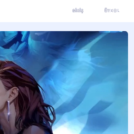
ÜYE OL
GIRIŞ