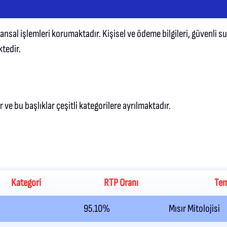
ansal işlemleri korumaktadır. Kişisel ve ödeme bilgileri, güvenli 
ktedir.
e bu başlıklar çeşitli kategorilere ayrılmaktadır.
Kategori
RTP Oranı
Tem
95.10%
Mısır Mitolojisi