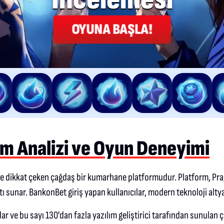
OYUNA BAŞLA!
m Analizi ve Oyun Deneyimi
e dikkat çeken çağdaş bir kumarhane platformudur. Platform, Prag
ı sunar. BankonBet giriş yapan kullanıcılar, modern teknoloji altyap
 ve bu sayı 130'dan fazla yazılım geliştirici tarafından sunulan çe