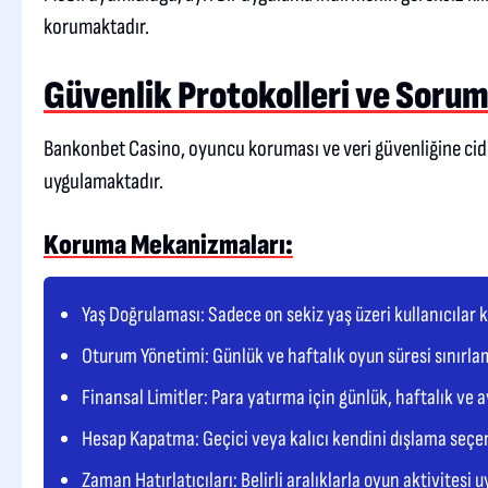
korumaktadır.
Güvenlik Protokolleri ve Soru
Bankonbet Casino, oyuncu koruması ve veri güvenliğine cidd
uygulamaktadır.
Koruma Mekanizmaları:
Yaş Doğrulaması: Sadece on sekiz yaş üzeri kullanıcılar 
Oturum Yönetimi: Günlük ve haftalık oyun süresi sınırla
Finansal Limitler: Para yatırma için günlük, haftalık ve ay
Hesap Kapatma: Geçici veya kalıcı kendini dışlama seçe
Zaman Hatırlatıcıları: Belirli aralıklarla oyun aktivitesi u