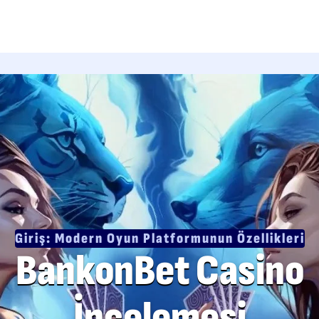
Giriş: Modern Oyun Platformunun Özellikleri
BankonBet Casino
İncelemesi