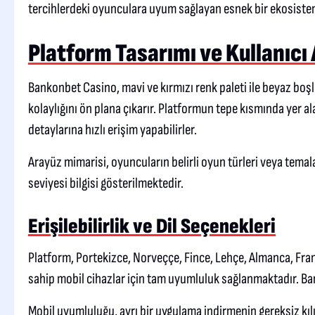
tercihlerdeki oyunculara uyum sağlayan esnek bir ekosist
Platform Tasarımı ve Kullanıcı
Bankonbet Casino, mavi ve kırmızı renk paleti ile beyaz boşl
kolaylığını ön plana çıkarır. Platformun tepe kısmında yer a
detaylarına hızlı erişim yapabilirler.
Arayüz mimarisi, oyuncuların belirli oyun türleri veya temal
seviyesi bilgisi gösterilmektedir.
Erişilebilirlik ve Dil Seçenekleri
Platform, Portekizce, Norveççe, Fince, Lehçe, Almanca, Fran
sahip mobil cihazlar için tam uyumluluk sağlanmaktadır. Ban
Mobil uyumluluğu, ayrı bir uygulama indirmenin gereksiz kıl