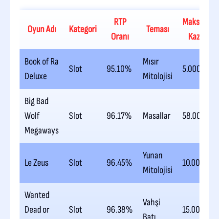
RTP
Maksimum
Oyun Adı
Kategori
Teması
Oranı
Kazanç
Book of Ra
Mısır
Slot
95.10%
5.000x
Deluxe
Mitolojisi
Big Bad
Wolf
Slot
96.17%
Masallar
58.000x
Megaways
Yunan
Le Zeus
Slot
96.45%
10.000x
Mitolojisi
Wanted
Vahşi
Dead or
Slot
96.38%
15.000x
Batı