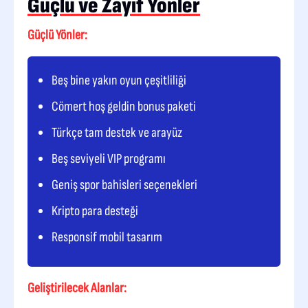
Güçlü ve Zayıf Yönler
Güçlü Yönler:
Beş bine yakın oyun çeşitliliği
Cömert hoş geldin bonus paketi
Türkçe tam destek ve arayüz
Beş seviyeli VIP programı
Geniş spor bahisleri seçenekleri
Kripto para desteği
Responsif mobil tasarım
Geliştirilecek Alanlar: