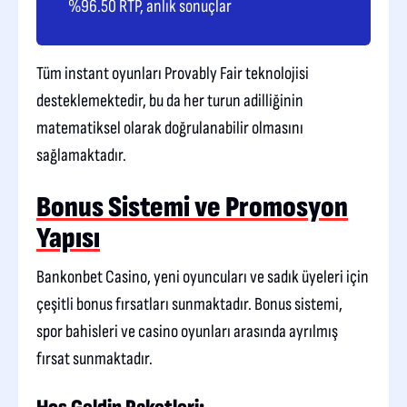
%96.50 RTP, anlık sonuçlar
Tüm instant oyunları Provably Fair teknolojisi
desteklemektedir, bu da her turun adilliğinin
matematiksel olarak doğrulanabilir olmasını
sağlamaktadır.
Bonus Sistemi ve Promosyon
Yapısı
Bankonbet Casino, yeni oyuncuları ve sadık üyeleri için
çeşitli bonus fırsatları sunmaktadır. Bonus sistemi,
spor bahisleri ve casino oyunları arasında ayrılmış
fırsat sunmaktadır.