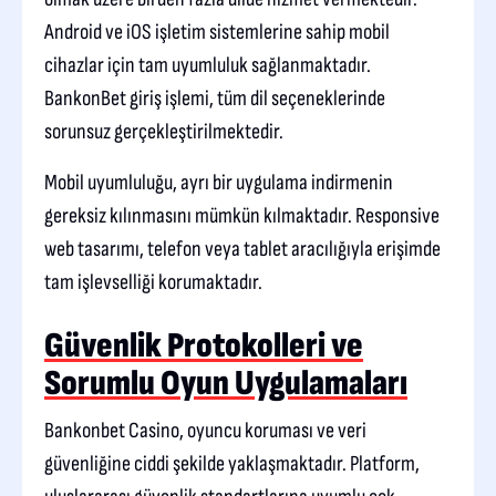
Android ve iOS işletim sistemlerine sahip mobil
cihazlar için tam uyumluluk sağlanmaktadır.
BankonBet giriş işlemi, tüm dil seçeneklerinde
sorunsuz gerçekleştirilmektedir.
Mobil uyumluluğu, ayrı bir uygulama indirmenin
gereksiz kılınmasını mümkün kılmaktadır. Responsive
web tasarımı, telefon veya tablet aracılığıyla erişimde
tam işlevselliği korumaktadır.
Güvenlik Protokolleri ve
Sorumlu Oyun Uygulamaları
Bankonbet Casino, oyuncu koruması ve veri
güvenliğine ciddi şekilde yaklaşmaktadır. Platform,