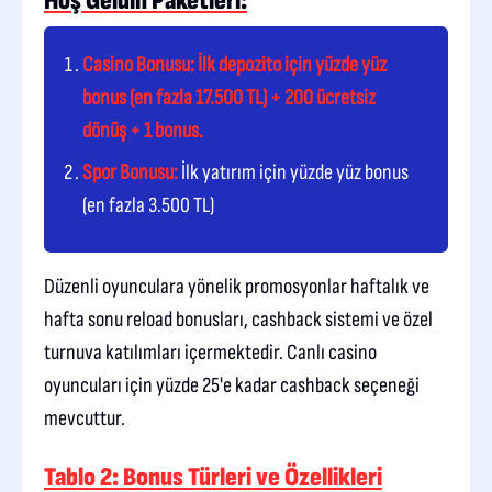
Hoş Geldin Paketleri:
Casino Bonusu: İlk depozito için yüzde yüz
bonus (en fazla 17.500 TL) + 200 ücretsiz
dönüş + 1 bonus.
Spor Bonusu:
İlk yatırım için yüzde yüz bonus
(en fazla 3.500 TL)
Düzenli oyunculara yönelik promosyonlar haftalık ve
hafta sonu reload bonusları, cashback sistemi ve özel
turnuva katılımları içermektedir. Canlı casino
oyuncuları için yüzde 25'e kadar cashback seçeneği
mevcuttur.
Tablo 2: Bonus Türleri ve Özellikleri