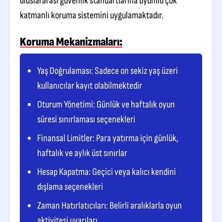
uluslararası güvenlik standartlarına uyumlu çok
katmanlı koruma sistemini uygulamaktadır.
Koruma Mekanizmaları:
Yaş Doğrulaması: Sadece on sekiz yaş üzeri
kullanıcılar kayıt olabilmektedir
Oturum Yönetimi: Günlük ve haftalık oyun
süresi sınırlaması seçenekleri
Finansal Limitler: Para yatırma için günlük,
haftalık ve aylık üst sınırlar
Hesap Kapatma: Geçici veya kalıcı kendini
dışlama seçenekleri
Zaman Hatırlatıcıları: Belirli aralıklarla oyun
aktivitesi uyarıları