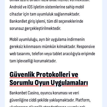
Android ve iOS işletim sistemlerine sahip mobil
cihazlar için tam uyumluluk sağlanmaktadır.
BankonBet giriş işlemi, tüm dil seçeneklerinde
sorunsuz gerçekleştirilmektedir.
Mobil uyumluluğu, ayrı bir uygulama indirmenin
gereksiz kılınmasını mümkün kılmaktadır. Responsive
web tasarımı, telefon veya tablet aracılığıyla erişimde
tam işlevselliği korumaktadır.
Güvenlik Protokolleri ve
Sorumlu Oyun Uygulamaları
Bankonbet Casino, oyuncu koruması ve veri
güvenliğine ciddi şekilde yaklaşmaktadır. Platform,