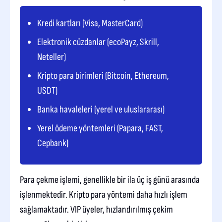
Kredi kartları (Visa, MasterCard)
Elektronik cüzdanlar (ecoPayz, Skrill,
Neteller)
Kripto para birimleri (Bitcoin, Ethereum,
USDT)
Banka havaleleri (yerel ve uluslararası)
Yerel ödeme yöntemleri (Papara, FAST,
Cepbank)
Para çekme işlemi, genellikle bir ila üç iş günü arasında
işlenmektedir. Kripto para yöntemi daha hızlı işlem
sağlamaktadır. VIP üyeler, hızlandırılmış çekim