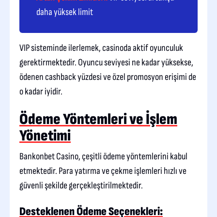
daha yüksek limit
VIP sisteminde ilerlemek, casinoda aktif oyunculuk
gerektirmektedir. Oyuncu seviyesi ne kadar yüksekse,
ödenen cashback yüzdesi ve özel promosyon erişimi de
o kadar iyidir.
Ödeme Yöntemleri ve İşlem
Yönetimi
Bankonbet Casino, çeşitli ödeme yöntemlerini kabul
etmektedir. Para yatırma ve çekme işlemleri hızlı ve
güvenli şekilde gerçekleştirilmektedir.
Desteklenen Ödeme Seçenekleri: