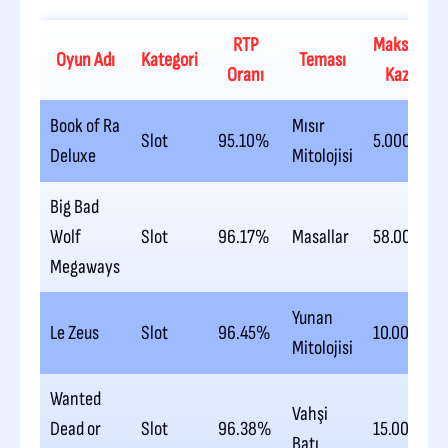
RTP
Maksimum
Oyun Adı
Kategori
Teması
Oranı
Kazanç
Book of Ra
Mısır
Slot
95.10%
5.000x
Deluxe
Mitolojisi
Big Bad
Wolf
Slot
96.17%
Masallar
58.000x
Megaways
Yunan
Le Zeus
Slot
96.45%
10.000x
Mitolojisi
Wanted
Vahşi
Dead or
Slot
96.38%
15.000x
Batı