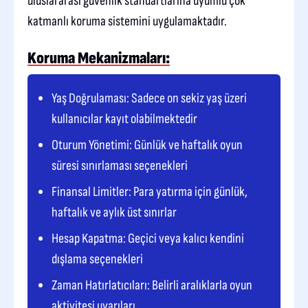
uluslararası güvenlik standartlarına uyumlu çok
katmanlı koruma sistemini uygulamaktadır.
Koruma Mekanizmaları:
Yaş Doğrulaması: Sadece on sekiz yaş üzeri
kullanıcılar kayıt olabilmektedir
Oturum Yönetimi: Günlük ve haftalık oyun
süresi sınırlaması seçenekleri
Finansal Limitler: Para yatırma için günlük,
haftalık ve aylık üst sınırlar
Hesap Kapatma: Geçici veya kalıcı kendini
dışlama seçenekleri
Zaman Hatırlatıcıları: Belirli aralıklarla oyun
aktivitesi uyarıları