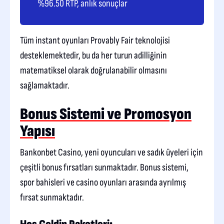
%96.50 RTP, anlık sonuçlar
Tüm instant oyunları Provably Fair teknolojisi
desteklemektedir, bu da her turun adilliğinin
matematiksel olarak doğrulanabilir olmasını
sağlamaktadır.
Bonus Sistemi ve Promosyon
Yapısı
Bankonbet Casino, yeni oyuncuları ve sadık üyeleri için
çeşitli bonus fırsatları sunmaktadır. Bonus sistemi,
spor bahisleri ve casino oyunları arasında ayrılmış
fırsat sunmaktadır.