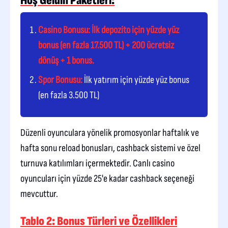
Hoş Geldin Paketleri:
Casino Bonusu: İlk depozito için yüzde yüz
bonus (en fazla 17.500 TL) + 200 ücretsiz
dönüş + 1 bonus.
Spor Bonusu:
İlk yatırım için yüzde yüz bonus
(en fazla 3.500 TL)
Düzenli oyunculara yönelik promosyonlar haftalık ve
hafta sonu reload bonusları, cashback sistemi ve özel
turnuva katılımları içermektedir. Canlı casino
oyuncuları için yüzde 25'e kadar cashback seçeneği
mevcuttur.
Tablo 2: Bonus Türleri ve Özellikleri