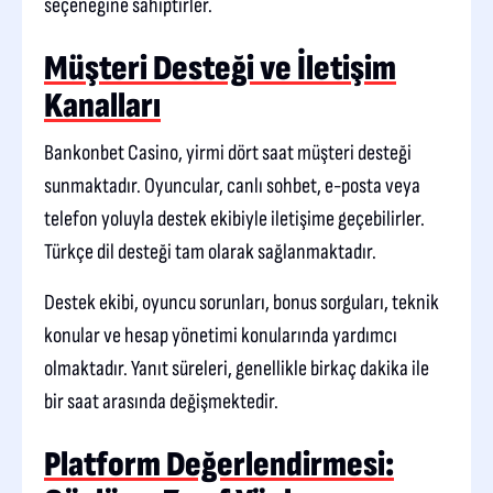
seçeneğine sahiptirler.
Müşteri Desteği ve İletişim
Kanalları
Bankonbet Casino, yirmi dört saat müşteri desteği
sunmaktadır. Oyuncular, canlı sohbet, e-posta veya
telefon yoluyla destek ekibiyle iletişime geçebilirler.
Türkçe dil desteği tam olarak sağlanmaktadır.
Destek ekibi, oyuncu sorunları, bonus sorguları, teknik
konular ve hesap yönetimi konularında yardımcı
olmaktadır. Yanıt süreleri, genellikle birkaç dakika ile
bir saat arasında değişmektedir.
Platform Değerlendirmesi: