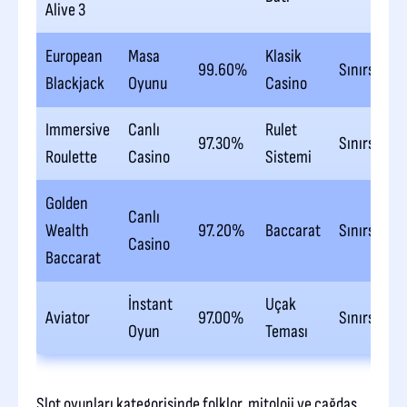
Alive 3
European
Masa
Klasik
99.60%
Sınırsız
Blackjack
Oyunu
Casino
Immersive
Canlı
Rulet
97.30%
Sınırsız
Roulette
Casino
Sistemi
Golden
Canlı
Wealth
97.20%
Baccarat
Sınırsız
Casino
Baccarat
İnstant
Uçak
Aviator
97.00%
Sınırsız
Oyun
Teması
Slot oyunları kategorisinde folklor, mitoloji ve çağdaş