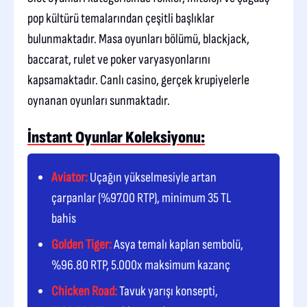
pop kültürü temalarından çeşitli başlıklar
bulunmaktadır. Masa oyunları bölümü, blackjack,
baccarat, rulet ve poker varyasyonlarını
kapsamaktadır. Canlı casino, gerçek krupiyelerle
oynanan oyunları sunmaktadır.
İnstant Oyunlar Koleksiyonu:
Aviator:
Uçağın yükselmesiyle artan
çarpanlar (%97.00 RTP), minimum 35 TL
bahis
Golden Tiger:
Asya temalı kaplan sembolü,
%96.80 RTP, 5.000x maksimum kazanç
Chicken Road:
Tavuk yarışı konsepti,