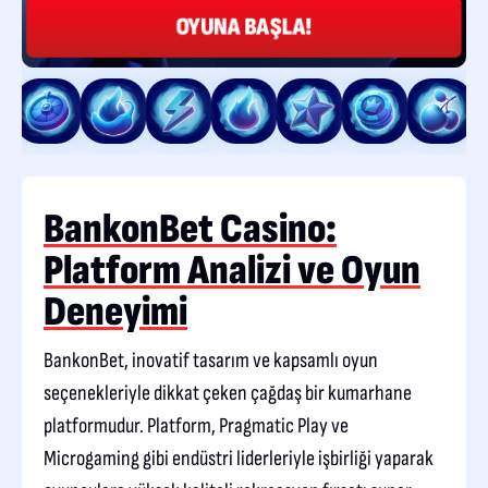
OYUNA BAŞLA!
BankonBet Casino:
Platform Analizi ve Oyun
Deneyimi
BankonBet, inovatif tasarım ve kapsamlı oyun
seçenekleriyle dikkat çeken çağdaş bir kumarhane
platformudur. Platform, Pragmatic Play ve
Microgaming gibi endüstri liderleriyle işbirliği yaparak