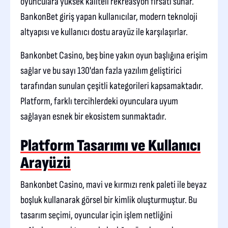
oyunculara yüksek kaliteli rekreasyon fırsatı sunar.
BankonBet giriş yapan kullanıcılar, modern teknoloji
altyapısı ve kullanıcı dostu arayüz ile karşılaşırlar.
Bankonbet Casino, beş bine yakın oyun başlığına erişim
sağlar ve bu sayı 130'dan fazla yazılım geliştirici
tarafından sunulan çeşitli kategorileri kapsamaktadır.
Platform, farklı tercihlerdeki oyunculara uyum
sağlayan esnek bir ekosistem sunmaktadır.
Platform Tasarımı ve Kullanıcı
Arayüzü
Bankonbet Casino, mavi ve kırmızı renk paleti ile beyaz
boşluk kullanarak görsel bir kimlik oluşturmuştur. Bu
tasarım seçimi, oyuncular için işlem netliğini