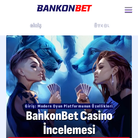
ÜYE OL
GIRIŞ
Giriş: Modern Oyun Platformunun Özellikleri
BankonBet Casino
İncelemesi