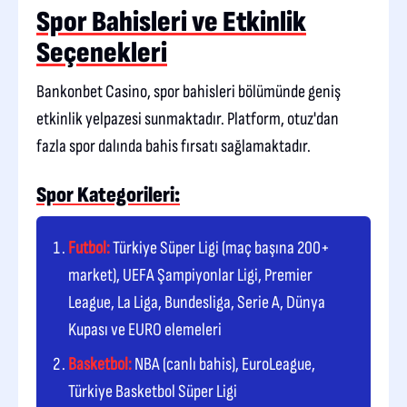
Spor Bahisleri ve Etkinlik
Seçenekleri
Bankonbet Casino, spor bahisleri bölümünde geniş
etkinlik yelpazesi sunmaktadır. Platform, otuz'dan
fazla spor dalında bahis fırsatı sağlamaktadır.
Spor Kategorileri:
Futbol:
Türkiye Süper Ligi (maç başına 200+
market), UEFA Şampiyonlar Ligi, Premier
League, La Liga, Bundesliga, Serie A, Dünya
Kupası ve EURO elemeleri
Basketbol:
NBA (canlı bahis), EuroLeague,
Türkiye Basketbol Süper Ligi