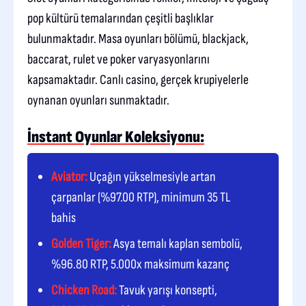
pop kültürü temalarından çeşitli başlıklar
bulunmaktadır. Masa oyunları bölümü, blackjack,
baccarat, rulet ve poker varyasyonlarını
kapsamaktadır. Canlı casino, gerçek krupiyelerle
oynanan oyunları sunmaktadır.
İnstant Oyunlar Koleksiyonu:
Aviator:
Uçağın yükselmesiyle artan
çarpanlar (%97.00 RTP), minimum 35 TL
bahis
Golden Tiger:
Asya temalı kaplan sembolü,
%96.80 RTP, 5.000x maksimum kazanç
Chicken Road:
Tavuk yarışı konsepti,