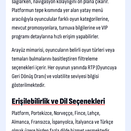
sağlarken, navigasyon kolaylığını ön plana çıkarır.
Platformun tepe kısmında yer alan yatay menü
aracılığıyla oyunculular farklı oyun kategorilerine,
mevcut promosyonlara, turnuva bilgilerine ve VIP
programı detaylarına hızlı erişim yapabilirler.
Arayüz mimarisi, oyuncuların belirli oyun türleri veya
temaları bulmalarını basitleştiren filtreleme
seçenekleri içerir. Her oyunun yanında RTP (Oyuncuya
Geri Dönüş Oranı) ve volatilite seviyesi bilgisi
gösterilmektedir.
Erişilebilirlik ve Dil Seçenekleri
Platform, Portekizce, Norveççe, Fince, Lehçe,
Almanca, Fransızca, İspanyolca, İtalyanca ve Türkçe
olmak üzere birden fazla dilde hizmet vermektedir.