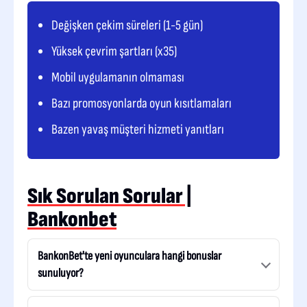
Değişken çekim süreleri (1-5 gün)
Yüksek çevrim şartları (x35)
Mobil uygulamanın olmaması
Bazı promosyonlarda oyun kısıtlamaları
Bazen yavaş müşteri hizmeti yanıtları
Sık Sorulan Sorular |
Bankonbet
BankonBet'te yeni oyunculara hangi bonuslar
sunuluyor?