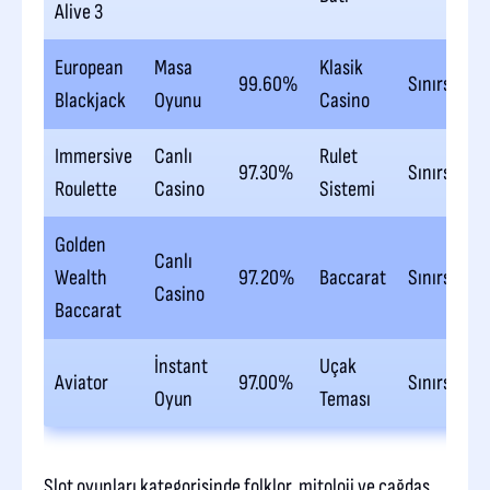
Alive 3
European
Masa
Klasik
99.60%
Sınırsız
Blackjack
Oyunu
Casino
Immersive
Canlı
Rulet
97.30%
Sınırsız
Roulette
Casino
Sistemi
Golden
Canlı
Wealth
97.20%
Baccarat
Sınırsız
Casino
Baccarat
İnstant
Uçak
Aviator
97.00%
Sınırsız
Oyun
Teması
Slot oyunları kategorisinde folklor, mitoloji ve çağdaş