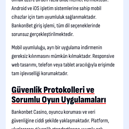
Android ve iOS işletim sistemlerine sahip mobil
cihazlar için tam uyumluluk sağlanmaktadır.
BankonBet giriş işlemi, tüm dil seçeneklerinde
sorunsuz gerçekleştirilmektedir.
Mobil uyumluluğu, ayrı bir uygulama indirmenin
gereksiz kılınmasını mümkün kılmaktadır. Responsive
web tasarımı, telefon veya tablet aracılığıyla erişimde
tam işlevselliği korumaktadır.
Güvenlik Protokolleri ve
Sorumlu Oyun Uygulamaları
Bankonbet Casino, oyuncu koruması ve veri
güvenliğine ciddi şekilde yaklaşmaktadır. Platform,