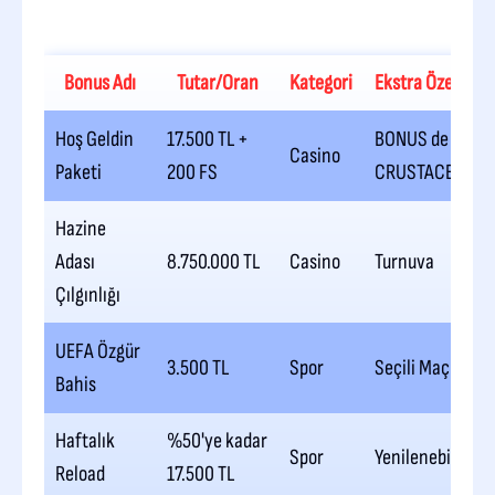
Bonus Adı
Tutar/Oran
Kategori
Ekstra Özellik
Hoş Geldin
17.500 TL +
BONUS de
Casino
Paketi
200 FS
CRUSTACEOS
Hazine
Adası
8.750.000 TL
Casino
Turnuva
Çılgınlığı
UEFA Özgür
3.500 TL
Spor
Seçili Maçlar
Bahis
Haftalık
%50'ye kadar
Spor
Yenilenebilir
Reload
17.500 TL