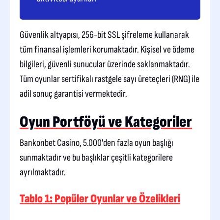
Güvenlik altyapısı, 256-bit SSL şifreleme kullanarak
tüm finansal işlemleri korumaktadır. Kişisel ve ödeme
bilgileri, güvenli sunucular üzerinde saklanmaktadır.
Tüm oyunlar sertifikalı rastgele sayı üreteçleri (RNG) ile
adil sonuç garantisi vermektedir.
Oyun Portföyü ve Kategoriler
Bankonbet Casino, 5.000'den fazla oyun başlığı
sunmaktadır ve bu başlıklar çeşitli kategorilere
ayrılmaktadır.
Tablo 1: Popüler Oyunlar ve Özelikleri