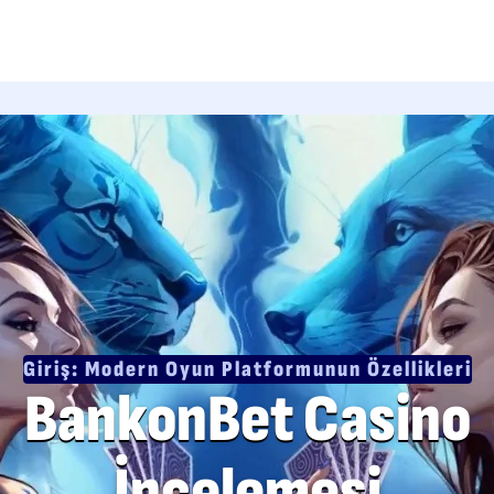
Giriş: Modern Oyun Platformunun Özellikleri
BankonBet Casino
İncelemesi