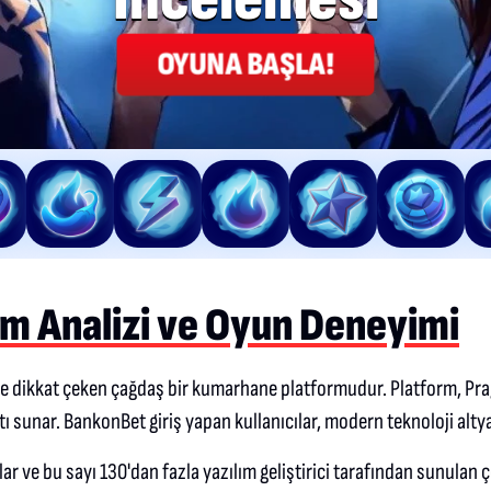
OYUNA BAŞLA!
m Analizi ve Oyun Deneyimi
e dikkat çeken çağdaş bir kumarhane platformudur. Platform, Prag
ı sunar. BankonBet giriş yapan kullanıcılar, modern teknoloji altyap
 ve bu sayı 130'dan fazla yazılım geliştirici tarafından sunulan çe