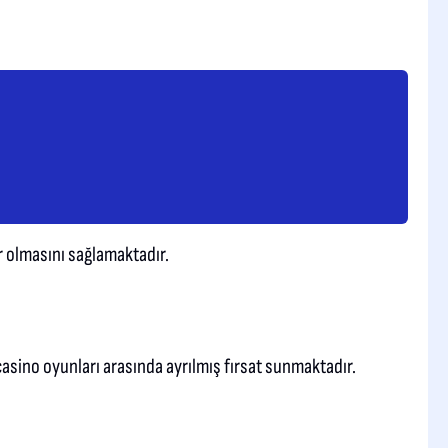
r olmasını sağlamaktadır.
casino oyunları arasında ayrılmış fırsat sunmaktadır.