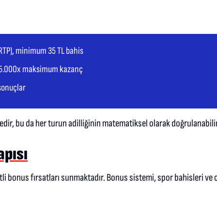
RTP), minimum 35 TL bahis
, 5.000x maksimum kazanç
sonuçlar
dir, bu da her turun adilliğinin matematiksel olarak doğrulanabili
apısı
tli bonus fırsatları sunmaktadır. Bonus sistemi, spor bahisleri ve 