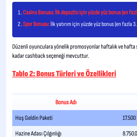
Casino Bonusu: İlk depozito için yüzde yüz bonus (en fazl
Spor Bonusu:
İlk yatırım için yüzde yüz bonus (en fazla 3
Düzenli oyunculara yönelik promosyonlar haftalık ve hafta s
kadar cashback seçeneği mevcuttur.
Tablo 2: Bonus Türleri ve Özellikleri
Bonus Adı
Hoş Geldin Paketi
17.500
Hazine Adası Çılgınlığı
8.750.