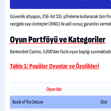
Güvenlik altyapısı, 256-bit SSL şifreleme kullanarak tüm fin
rastgele sayı üreteçleri (RNG) ile adil sonuç garantisi verme
Oyun Portföyü ve Kategoriler
Bankonbet Casino, 5.000'den fazla oyun başlığı sunmaktadır v
Tablo 1: Popüler Oyunlar ve Özelikleri
Oyun Adı
Book of Ra Deluxe
Slot