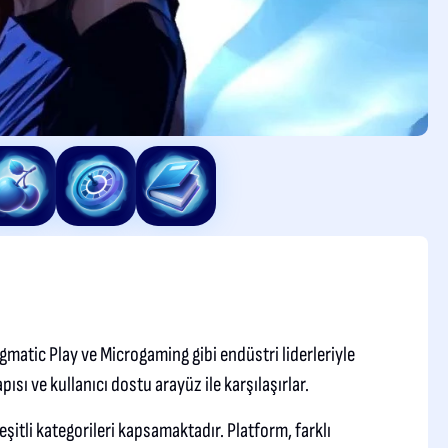
matic Play ve Microgaming gibi endüstri liderleriyle
ısı ve kullanıcı dostu arayüz ile karşılaşırlar.
şitli kategorileri kapsamaktadır. Platform, farklı