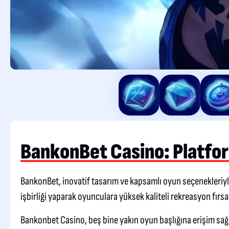
BankonBet Casino: Platfor
BankonBet, inovatif tasarım ve kapsamlı oyun seçenekleriyl
işbirliği yaparak oyunculara yüksek kaliteli rekreasyon fırsat
Bankonbet Casino, beş bine yakın oyun başlığına erişim sağlar