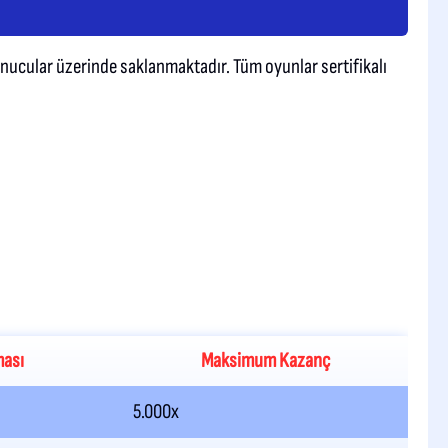
sunucular üzerinde saklanmaktadır. Tüm oyunlar sertifikalı
ası
Maksimum Kazanç
5.000x