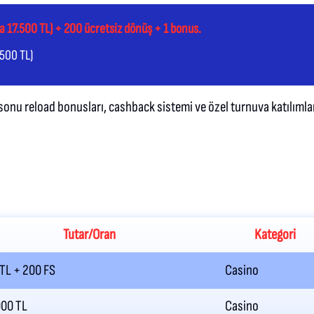
a 17.500 TL) + 200 ücretsiz dönüş + 1 bonus.
.500 TL)
onu reload bonusları, cashback sistemi ve özel turnuva katılımlar
Tutar/Oran
Kategori
 TL + 200 FS
Casino
000 TL
Casino