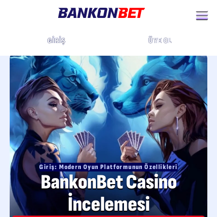
ÜYE OL
GIRIŞ
Giriş: Modern Oyun Platformunun Özellikleri
BankonBet Casino
İncelemesi