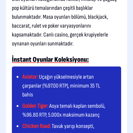
pop kültürü temalarından çeşitli başlıklar
bulunmaktadır. Masa oyunları bölümü, blackjack,
baccarat, rulet ve poker varyasyonlarını
kapsamaktadır. Canlı casino, gerçek krupiyelerle
oynanan oyunları sunmaktadır.
İnstant Oyunlar Koleksiyonu:
Aviator:
Uçağın yükselmesiyle artan
çarpanlar (%97.00 RTP), minimum 35 TL
bahis
Golden Tiger:
Asya temalı kaplan sembolü,
%96.80 RTP, 5.000x maksimum kazanç
Chicken Road:
Tavuk yarışı konsepti,