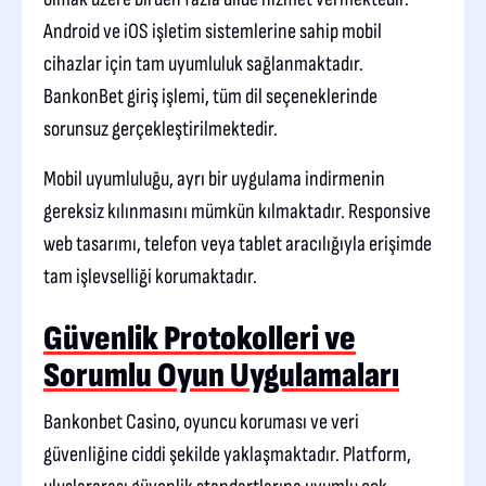
Android ve iOS işletim sistemlerine sahip mobil
cihazlar için tam uyumluluk sağlanmaktadır.
BankonBet giriş işlemi, tüm dil seçeneklerinde
sorunsuz gerçekleştirilmektedir.
Mobil uyumluluğu, ayrı bir uygulama indirmenin
gereksiz kılınmasını mümkün kılmaktadır. Responsive
web tasarımı, telefon veya tablet aracılığıyla erişimde
tam işlevselliği korumaktadır.
Güvenlik Protokolleri ve
Sorumlu Oyun Uygulamaları
Bankonbet Casino, oyuncu koruması ve veri
güvenliğine ciddi şekilde yaklaşmaktadır. Platform,