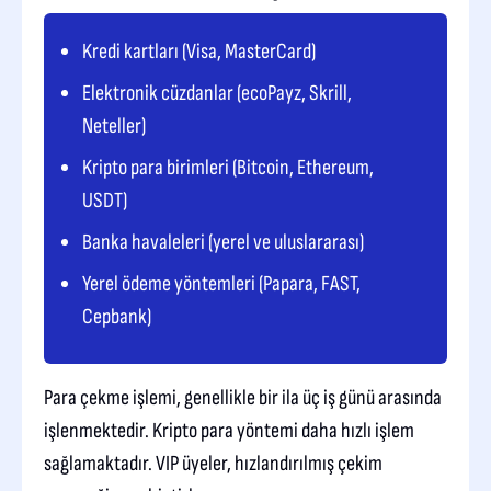
Kredi kartları (Visa, MasterCard)
Elektronik cüzdanlar (ecoPayz, Skrill,
Neteller)
Kripto para birimleri (Bitcoin, Ethereum,
USDT)
Banka havaleleri (yerel ve uluslararası)
Yerel ödeme yöntemleri (Papara, FAST,
Cepbank)
Para çekme işlemi, genellikle bir ila üç iş günü arasında
işlenmektedir. Kripto para yöntemi daha hızlı işlem
sağlamaktadır. VIP üyeler, hızlandırılmış çekim