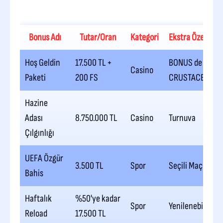
Bonus Adı
Tutar/Oran
Kategori
Ekstra Özellik
Hoş Geldin
17.500 TL +
BONUS de
Casino
Paketi
200 FS
CRUSTACEOS
Hazine
Adası
8.750.000 TL
Casino
Turnuva
Çılgınlığı
UEFA Özgür
3.500 TL
Spor
Seçili Maçlar
Bahis
Haftalık
%50'ye kadar
Spor
Yenilenebilir
Reload
17.500 TL