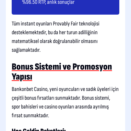
%96.50 RTP, anlık sonuçlar
Tüm instant oyunları Provably Fair teknolojisi
desteklemektedir, bu da her turun adilliğinin
matematiksel olarak doğrulanabilir olmasını
sağlamaktadır.
Bonus Sistemi ve Promosyon
Yapısı
Bankonbet Casino, yeni oyuncuları ve sadık üyeleri için
çeşitli bonus fırsatları sunmaktadır. Bonus sistemi,
spor bahisleri ve casino oyunları arasında ayrılmış
fırsat sunmaktadır.