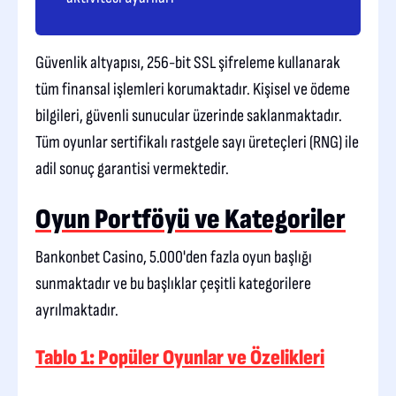
Güvenlik altyapısı, 256-bit SSL şifreleme kullanarak
tüm finansal işlemleri korumaktadır. Kişisel ve ödeme
bilgileri, güvenli sunucular üzerinde saklanmaktadır.
Tüm oyunlar sertifikalı rastgele sayı üreteçleri (RNG) ile
adil sonuç garantisi vermektedir.
Oyun Portföyü ve Kategoriler
Bankonbet Casino, 5.000'den fazla oyun başlığı
sunmaktadır ve bu başlıklar çeşitli kategorilere
ayrılmaktadır.
Tablo 1: Popüler Oyunlar ve Özelikleri