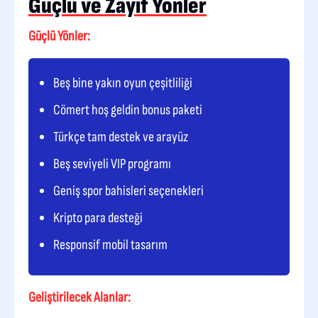
Güçlü ve Zayıf Yönler
Güçlü Yönler:
Beş bine yakın oyun çeşitliliği
Cömert hoş geldin bonus paketi
Türkçe tam destek ve arayüz
Beş seviyeli VIP programı
Geniş spor bahisleri seçenekleri
Kripto para desteği
Responsif mobil tasarım
Geliştirilecek Alanlar: