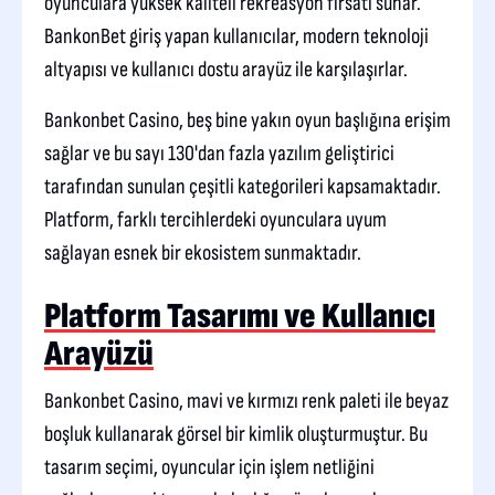
oyunculara yüksek kaliteli rekreasyon fırsatı sunar.
BankonBet giriş yapan kullanıcılar, modern teknoloji
altyapısı ve kullanıcı dostu arayüz ile karşılaşırlar.
Bankonbet Casino, beş bine yakın oyun başlığına erişim
sağlar ve bu sayı 130'dan fazla yazılım geliştirici
tarafından sunulan çeşitli kategorileri kapsamaktadır.
Platform, farklı tercihlerdeki oyunculara uyum
sağlayan esnek bir ekosistem sunmaktadır.
Platform Tasarımı ve Kullanıcı
Arayüzü
Bankonbet Casino, mavi ve kırmızı renk paleti ile beyaz
boşluk kullanarak görsel bir kimlik oluşturmuştur. Bu
tasarım seçimi, oyuncular için işlem netliğini