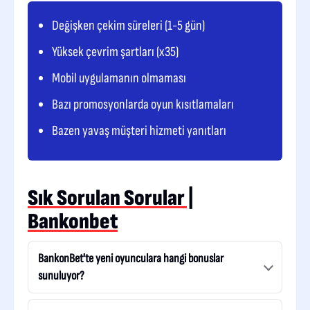
Değişken çekim süreleri (1-5 gün)
Yüksek çevrim şartları (x35)
Mobil uygulamanın olmaması
Bazı promosyonlarda oyun kısıtlamaları
Bazen yavaş müşteri hizmeti yanıtları
Sık Sorulan Sorular |
Bankonbet
BankonBet'te yeni oyunculara hangi bonuslar
sunuluyor?