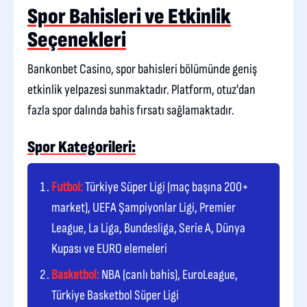
Spor Bahisleri ve Etkinlik
Seçenekleri
Bankonbet Casino, spor bahisleri bölümünde geniş
etkinlik yelpazesi sunmaktadır. Platform, otuz'dan
fazla spor dalında bahis fırsatı sağlamaktadır.
Spor Kategorileri:
Futbol:
Türkiye Süper Ligi (maç başına 200+
market), UEFA Şampiyonlar Ligi, Premier
League, La Liga, Bundesliga, Serie A, Dünya
Kupası ve EURO elemeleri
Basketbol:
NBA (canlı bahis), EuroLeague,
Türkiye Basketbol Süper Ligi