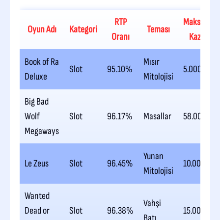
RTP
Maksimum
Oyun Adı
Kategori
Teması
Oranı
Kazanç
Book of Ra
Mısır
Slot
95.10%
5.000x
Deluxe
Mitolojisi
Big Bad
Wolf
Slot
96.17%
Masallar
58.000x
Megaways
Yunan
Le Zeus
Slot
96.45%
10.000x
Mitolojisi
Wanted
Vahşi
Dead or
Slot
96.38%
15.000x
Batı