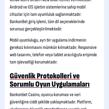
Android ve iOS işletim sistemlerine sahip mobil
cihazlar için tam uyumluluk sağlanmaktadır.
BankonBet giriş işlemi, tüm dil seçeneklerinde
sorunsuz gerçekleştirilmektedir.
Mobil uyumluluğu, ayrı bir uygulama indirmenin
gereksiz kılınmasını mümkün kılmaktadır. Responsive
web tasarımı, telefon veya tablet aracılığıyla erişimde
tam işlevselliği korumaktadır.
Güvenlik Protokolleri ve
Sorumlu Oyun Uygulamaları
Bankonbet Casino, oyuncu koruması ve veri
güvenliğine ciddi şekilde yaklaşmaktadır. Platform,