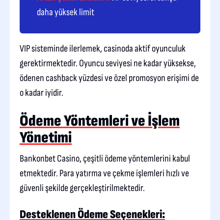
daha yüksek limit
VIP sisteminde ilerlemek, casinoda aktif oyunculuk
gerektirmektedir. Oyuncu seviyesi ne kadar yüksekse,
ödenen cashback yüzdesi ve özel promosyon erişimi de
o kadar iyidir.
Ödeme Yöntemleri ve İşlem
Yönetimi
Bankonbet Casino, çeşitli ödeme yöntemlerini kabul
etmektedir. Para yatırma ve çekme işlemleri hızlı ve
güvenli şekilde gerçekleştirilmektedir.
Desteklenen Ödeme Seçenekleri: