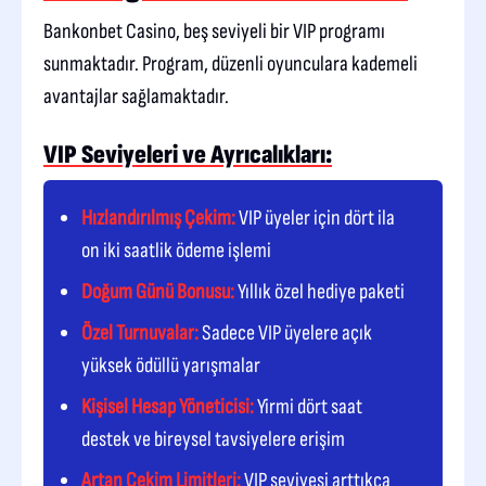
Bankonbet Casino, beş seviyeli bir VIP programı
sunmaktadır. Program, düzenli oyunculara kademeli
avantajlar sağlamaktadır.
VIP Seviyeleri ve Ayrıcalıkları:
Hızlandırılmış Çekim:
VIP üyeler için dört ila
on iki saatlik ödeme işlemi
Doğum Günü Bonusu:
Yıllık özel hediye paketi
Özel Turnuvalar:
Sadece VIP üyelere açık
yüksek ödüllü yarışmalar
Kişisel Hesap Yöneticisi:
Yirmi dört saat
destek ve bireysel tavsiyelere erişim
Artan Çekim Limitleri:
VIP seviyesi arttıkça