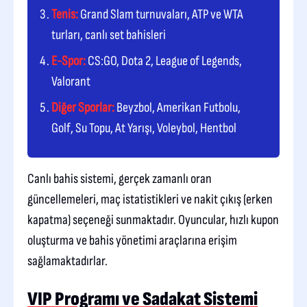
Tenis:
Grand Slam turnuvaları, ATP ve WTA
turları, canlı set bahisleri
E-Spor:
CS:GO, Dota 2, League of Legends,
Valorant
Diğer Sporlar:
Beyzbol, Amerikan Futbolu,
Golf, Su Topu, At Yarışı, Voleybol, Hentbol
Canlı bahis sistemi, gerçek zamanlı oran
güncellemeleri, maç istatistikleri ve nakit çıkış (erken
kapatma) seçeneği sunmaktadır. Oyuncular, hızlı kupon
oluşturma ve bahis yönetimi araçlarına erişim
sağlamaktadırlar.
VIP Programı ve Sadakat Sistemi