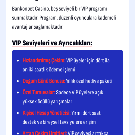
Bankonbet Casino, beş seviyeli bir VIP programı
sunmaktadır. Program, düzenli oyunculara kademeli
avantajlar sağlamaktadır.
VIP Seviyeleri ve Ayrıcalıkları:
Hızlandırılmış Çekim:
VIP üyeler için dört ila
on iki saatlik ödeme işlemi
Doğum Günü Bonusu:
Yıllık özel hediye paketi
Özel Turnuvalar:
Sadece VIP üyelere açık
yüksek ödüllü yarışmalar
Kişisel Hesap Yöneticisi:
Yirmi dört saat
destek ve bireysel tavsiyelere erişim
Artan Çekim Limitleri:
VIP seviyesi arttıkça