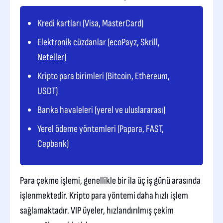
Kredi kartları (Visa, MasterCard)
Elektronik cüzdanlar (ecoPayz, Skrill,
Neteller)
Kripto para birimleri (Bitcoin, Ethereum,
USDT)
Banka havaleleri (yerel ve uluslararası)
Yerel ödeme yöntemleri (Papara, FAST,
Cepbank)
Para çekme işlemi, genellikle bir ila üç iş günü arasında
işlenmektedir. Kripto para yöntemi daha hızlı işlem
sağlamaktadır. VIP üyeler, hızlandırılmış çekim