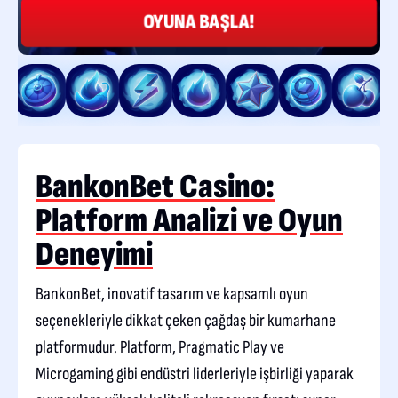
OYUNA BAŞLA!
BankonBet Casino:
Platform Analizi ve Oyun
Deneyimi
BankonBet, inovatif tasarım ve kapsamlı oyun
seçenekleriyle dikkat çeken çağdaş bir kumarhane
platformudur. Platform, Pragmatic Play ve
Microgaming gibi endüstri liderleriyle işbirliği yaparak