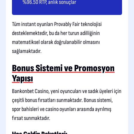
%96.50 RTP, anlık sonuçlar
Tüm instant oyunları Provably Fair teknolojisi
desteklemektedir, bu da her turun adilliğinin
matematiksel olarak doğrulanabilir olmasını
sağlamaktadır.
Bonus Sistemi ve Promosyon
Yapısı
Bankonbet Casino, yeni oyuncuları ve sadık üyeleri için
çeşitli bonus fırsatları sunmaktadır. Bonus sistemi,
spor bahisleri ve casino oyunları arasında ayrılmış
fırsat sunmaktadır.