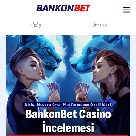
ÜYE OL
GIRIŞ
Giriş: Modern Oyun Platformunun Özellikleri
BankonBet Casino
İncelemesi