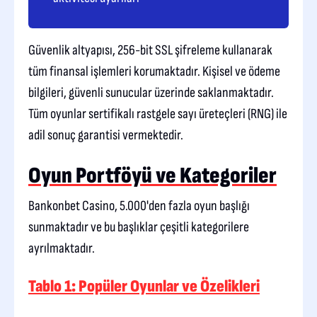
Güvenlik altyapısı, 256-bit SSL şifreleme kullanarak
tüm finansal işlemleri korumaktadır. Kişisel ve ödeme
bilgileri, güvenli sunucular üzerinde saklanmaktadır.
Tüm oyunlar sertifikalı rastgele sayı üreteçleri (RNG) ile
adil sonuç garantisi vermektedir.
Oyun Portföyü ve Kategoriler
Bankonbet Casino, 5.000'den fazla oyun başlığı
sunmaktadır ve bu başlıklar çeşitli kategorilere
ayrılmaktadır.
Tablo 1: Popüler Oyunlar ve Özelikleri