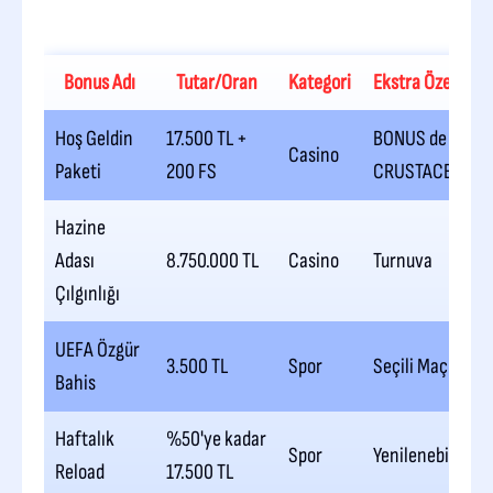
Bonus Adı
Tutar/Oran
Kategori
Ekstra Özellik
Hoş Geldin
17.500 TL +
BONUS de
Casino
Paketi
200 FS
CRUSTACEOS
Hazine
Adası
8.750.000 TL
Casino
Turnuva
Çılgınlığı
UEFA Özgür
3.500 TL
Spor
Seçili Maçlar
Bahis
Haftalık
%50'ye kadar
Spor
Yenilenebilir
Reload
17.500 TL