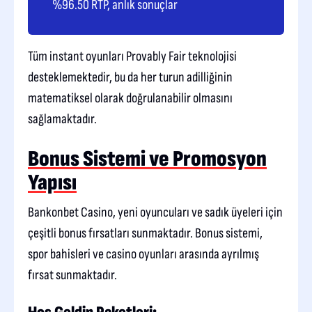
%96.50 RTP, anlık sonuçlar
Tüm instant oyunları Provably Fair teknolojisi
desteklemektedir, bu da her turun adilliğinin
matematiksel olarak doğrulanabilir olmasını
sağlamaktadır.
Bonus Sistemi ve Promosyon
Yapısı
Bankonbet Casino, yeni oyuncuları ve sadık üyeleri için
çeşitli bonus fırsatları sunmaktadır. Bonus sistemi,
spor bahisleri ve casino oyunları arasında ayrılmış
fırsat sunmaktadır.