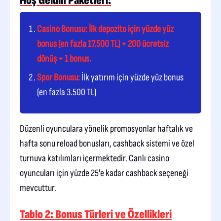
Hoş Geldin Paketleri:
Casino Bonusu: İlk depozito için yüzde yüz
bonus (en fazla 17.500 TL) + 200 ücretsiz
dönüş + 1 bonus.
Spor Bonusu:
İlk yatırım için yüzde yüz bonus
(en fazla 3.500 TL)
Düzenli oyunculara yönelik promosyonlar haftalık ve
hafta sonu reload bonusları, cashback sistemi ve özel
turnuva katılımları içermektedir. Canlı casino
oyuncuları için yüzde 25'e kadar cashback seçeneği
mevcuttur.
Tablo 2: Bonus Türleri ve Özellikleri