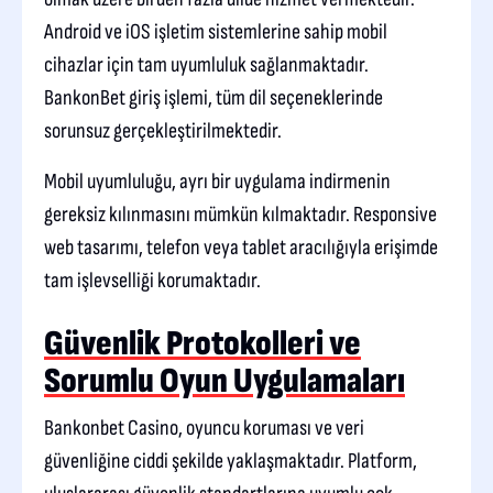
Android ve iOS işletim sistemlerine sahip mobil
cihazlar için tam uyumluluk sağlanmaktadır.
BankonBet giriş işlemi, tüm dil seçeneklerinde
sorunsuz gerçekleştirilmektedir.
Mobil uyumluluğu, ayrı bir uygulama indirmenin
gereksiz kılınmasını mümkün kılmaktadır. Responsive
web tasarımı, telefon veya tablet aracılığıyla erişimde
tam işlevselliği korumaktadır.
Güvenlik Protokolleri ve
Sorumlu Oyun Uygulamaları
Bankonbet Casino, oyuncu koruması ve veri
güvenliğine ciddi şekilde yaklaşmaktadır. Platform,