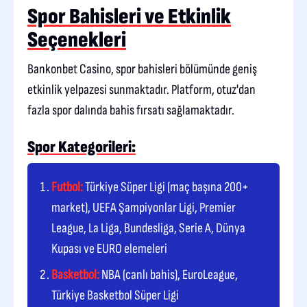
Spor Bahisleri ve Etkinlik
Seçenekleri
Bankonbet Casino, spor bahisleri bölümünde geniş
etkinlik yelpazesi sunmaktadır. Platform, otuz'dan
fazla spor dalında bahis fırsatı sağlamaktadır.
Spor Kategorileri:
Futbol:
Türkiye Süper Ligi (maç başına 200+
market), UEFA Şampiyonlar Ligi, Premier
League, La Liga, Bundesliga, Serie A, Dünya
Kupası ve EURO elemeleri
Basketbol:
NBA (canlı bahis), EuroLeague,
Türkiye Basketbol Süper Ligi