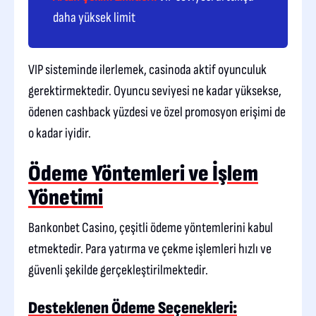
daha yüksek limit
VIP sisteminde ilerlemek, casinoda aktif oyunculuk
gerektirmektedir. Oyuncu seviyesi ne kadar yüksekse,
ödenen cashback yüzdesi ve özel promosyon erişimi de
o kadar iyidir.
Ödeme Yöntemleri ve İşlem
Yönetimi
Bankonbet Casino, çeşitli ödeme yöntemlerini kabul
etmektedir. Para yatırma ve çekme işlemleri hızlı ve
güvenli şekilde gerçekleştirilmektedir.
Desteklenen Ödeme Seçenekleri: