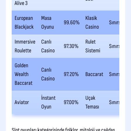
Alive 3
European
Masa
Klasik
99.60%
Sınırsız
Blackjack
Oyunu
Casino
Immersive
Canlı
Rulet
97.30%
Sınırsız
Roulette
Casino
Sistemi
Golden
Canlı
Wealth
97.20%
Baccarat
Sınırsız
Casino
Baccarat
İnstant
Uçak
Aviator
97.00%
Sınırsız
Oyun
Teması
Slot oyunları kategorisinde folklor, mitoloji ve çağdaş