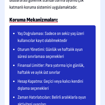
uluslararası güvenlik standartlarına uyumlu çok
katmanlı koruma sistemini uygulamaktadır.
Koruma Mekanizmaları:
Yaş Doğrulaması: Sadece on sekiz yaş üzeri
kullanıcılar kayıt olabilmektedir
Oturum Yönetimi: Günlük ve haftalık oyun
süresi sınırlaması seçenekleri
Finansal Limitler: Para yatırma için günlük,
haftalık ve aylık üst sınırlar
Hesap Kapatma: Geçici veya kalıcı kendini
dışlama seçenekleri
Zaman Hatırlatıcıları: Belirli aralıklarla oyun
aktivitesi uyarıları