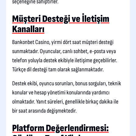
seçeneğine sahiptirler.
Müşteri Desteği ve İletişim
Kanalları
Bankonbet Casino, yirmi dört saat müşteri desteği
sunmaktadır. Oyuncular, canlı sohbet, e-posta veya
telefon yoluyla destek ekibiyle iletişime geçebilirler.
Türkçe dil desteği tam olarak sağlanmaktadır.
Destek ekibi, oyuncu sorunları, bonus sorguları, teknik
konular ve hesap yönetimi konularında yardımcı
olmaktadır. Yanıt süreleri, genellikle birkaç dakika ile
bir saat arasında değişmektedir.
Platform Değerlendirmesi: