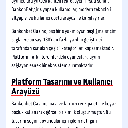
oyunculara yüksek kaliteli rekreasyon fırsatı sunar.
BankonBet giriş yapan kullanıcılar, modern teknoloji
altyapısı ve kullanıcı dostu arayüz ile karşılaşırlar.
Bankonbet Casino, beş bine yakın oyun başlığına erişim
sağlar ve bu sayı 130'dan fazla yazılım geliştirici
tarafından sunulan çeşitli kategorileri kapsamaktadır.
Platform, farklı tercihlerdeki oyunculara uyum
sağlayan esnek bir ekosistem sunmaktadır.
Platform Tasarımı ve Kullanıcı
Arayüzü
Bankonbet Casino, mavi ve kırmızı renk paleti ile beyaz
boşluk kullanarak görsel bir kimlik oluşturmuştur. Bu
tasarım seçimi, oyuncular için işlem netliğini