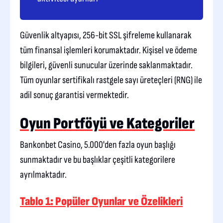
Güvenlik altyapısı, 256-bit SSL şifreleme kullanarak
tüm finansal işlemleri korumaktadır. Kişisel ve ödeme
bilgileri, güvenli sunucular üzerinde saklanmaktadır.
Tüm oyunlar sertifikalı rastgele sayı üreteçleri (RNG) ile
adil sonuç garantisi vermektedir.
Oyun Portföyü ve Kategoriler
Bankonbet Casino, 5.000'den fazla oyun başlığı
sunmaktadır ve bu başlıklar çeşitli kategorilere
ayrılmaktadır.
Tablo 1: Popüler Oyunlar ve Özelikleri