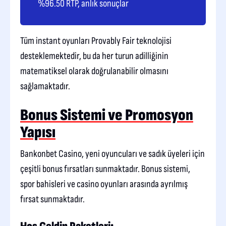
%96.50 RTP, anlık sonuçlar
Tüm instant oyunları Provably Fair teknolojisi
desteklemektedir, bu da her turun adilliğinin
matematiksel olarak doğrulanabilir olmasını
sağlamaktadır.
Bonus Sistemi ve Promosyon
Yapısı
Bankonbet Casino, yeni oyuncuları ve sadık üyeleri için
çeşitli bonus fırsatları sunmaktadır. Bonus sistemi,
spor bahisleri ve casino oyunları arasında ayrılmış
fırsat sunmaktadır.