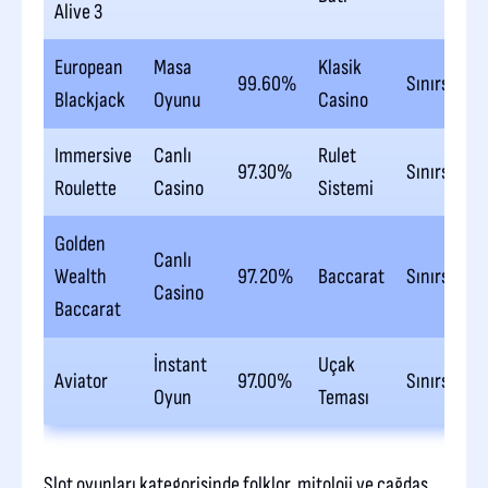
Alive 3
European
Masa
Klasik
99.60%
Sınırsız
Blackjack
Oyunu
Casino
Immersive
Canlı
Rulet
97.30%
Sınırsız
Roulette
Casino
Sistemi
Golden
Canlı
Wealth
97.20%
Baccarat
Sınırsız
Casino
Baccarat
İnstant
Uçak
Aviator
97.00%
Sınırsız
Oyun
Teması
Slot oyunları kategorisinde folklor, mitoloji ve çağdaş