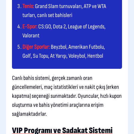
Tenis:
Grand Slam turnuvaları, ATP ve WTA
turları, canlı set bahisleri
E-Spor:
CS:GO, Dota 2, League of Legends,
Valorant
Diğer Sporlar:
Beyzbol, Amerikan Futbolu,
Golf, Su Topu, At Yarışı, Voleybol, Hentbol
Canlı bahis sistemi, gerçek zamanlı oran
güncellemeleri, maç istatistikleri ve nakit çıkış (erken
kapatma) seçeneği sunmaktadır. Oyuncular, hızlı kupon
oluşturma ve bahis yönetimi araçlarına erişim
sağlamaktadırlar.
VIP Programı ve Sadakat Sistemi