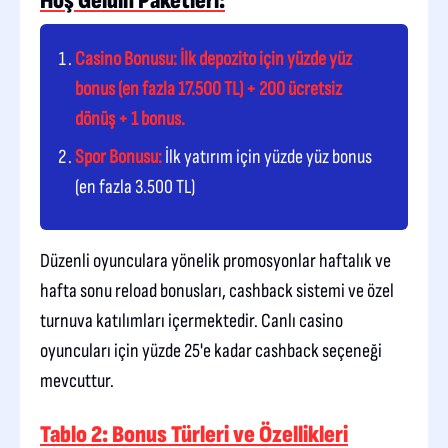
Hoş Geldin Paketleri:
Casino Bonusu: İlk depozito için yüzde yüz
bonus (en fazla 17.500 TL) + 200 ücretsiz
dönüş + 1 bonus.
Spor Bonusu:
İlk yatırım için yüzde yüz bonus
(en fazla 3.500 TL)
Düzenli oyunculara yönelik promosyonlar haftalık ve
hafta sonu reload bonusları, cashback sistemi ve özel
turnuva katılımları içermektedir. Canlı casino
oyuncuları için yüzde 25'e kadar cashback seçeneği
mevcuttur.
Tablo 2: Bonus Türleri ve Özellikleri