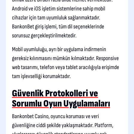
Android ve iOS işletim sistemlerine sahip mobil
cihazlar için tam uyumluluk sağlanmaktadır.
BankonBet giriş işlemi, tüm dil seçeneklerinde
sorunsuz gerçekleştirilmektedir.
Mobil uyumluluğu, ayrı bir uygulama indirmenin
gereksiz kılınmasını mümkün kılmaktadır. Responsive
web tasarımı, telefon veya tablet aracılığıyla erişimde
tam işlevselliği korumaktadır.
Güvenlik Protokolleri ve
Sorumlu Oyun Uygulamaları
Bankonbet Casino, oyuncu koruması ve veri
güvenliğine ciddi şekilde yaklaşmaktadır. Platform,