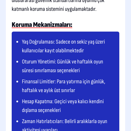
uluslararası güvenlik standartlarına uyumlu çok
katmanlı koruma sistemini uygulamaktadır.
Koruma Mekanizmaları:
Yaş Doğrulaması: Sadece on sekiz yaş üzeri
kullanıcılar kayıt olabilmektedir
Oturum Yönetimi: Günlük ve haftalık oyun
süresi sınırlaması seçenekleri
Finansal Limitler: Para yatırma için günlük,
haftalık ve aylık üst sınırlar
Hesap Kapatma: Geçici veya kalıcı kendini
dışlama seçenekleri
Zaman Hatırlatıcıları: Belirli aralıklarla oyun
aktivitesi uyarıları