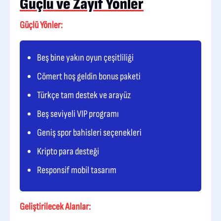
Güçlü ve Zayıf Yönler
Güçlü Yönler:
Beş bine yakın oyun çeşitliliği
Cömert hoş geldin bonus paketi
Türkçe tam destek ve arayüz
Beş seviyeli VIP programı
Geniş spor bahisleri seçenekleri
Kripto para desteği
Responsif mobil tasarım
Geliştirilecek Alanlar: