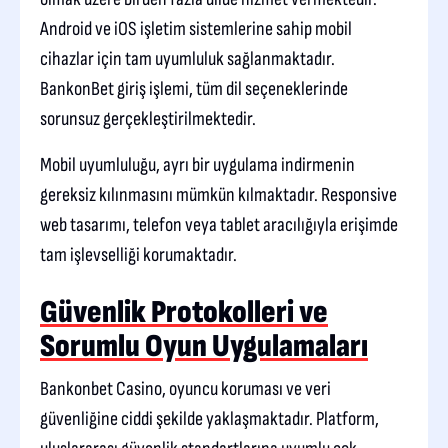
Android ve iOS işletim sistemlerine sahip mobil
cihazlar için tam uyumluluk sağlanmaktadır.
BankonBet giriş işlemi, tüm dil seçeneklerinde
sorunsuz gerçekleştirilmektedir.
Mobil uyumluluğu, ayrı bir uygulama indirmenin
gereksiz kılınmasını mümkün kılmaktadır. Responsive
web tasarımı, telefon veya tablet aracılığıyla erişimde
tam işlevselliği korumaktadır.
Güvenlik Protokolleri ve
Sorumlu Oyun Uygulamaları
Bankonbet Casino, oyuncu koruması ve veri
güvenliğine ciddi şekilde yaklaşmaktadır. Platform,