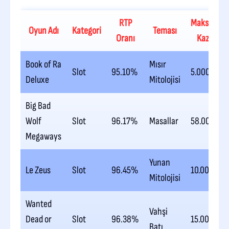
RTP
Maksimum
Oyun Adı
Kategori
Teması
Oranı
Kazanç
Book of Ra
Mısır
Slot
95.10%
5.000x
Deluxe
Mitolojisi
Big Bad
Wolf
Slot
96.17%
Masallar
58.000x
Megaways
Yunan
Le Zeus
Slot
96.45%
10.000x
Mitolojisi
Wanted
Vahşi
Dead or
Slot
96.38%
15.000x
Batı