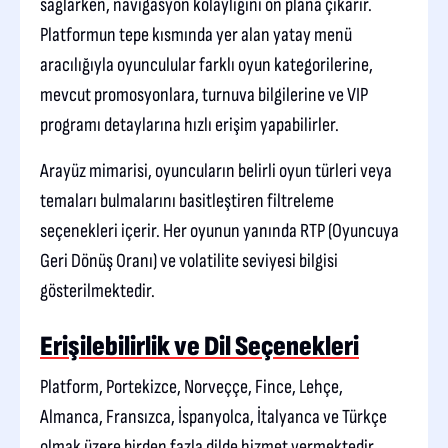
sağlarken, navigasyon kolaylığını ön plana çıkarır.
Platformun tepe kısmında yer alan yatay menü
aracılığıyla oyunculular farklı oyun kategorilerine,
mevcut promosyonlara, turnuva bilgilerine ve VIP
programı detaylarına hızlı erişim yapabilirler.
Arayüz mimarisi, oyuncuların belirli oyun türleri veya
temaları bulmalarını basitleştiren filtreleme
seçenekleri içerir. Her oyunun yanında RTP (Oyuncuya
Geri Dönüş Oranı) ve volatilite seviyesi bilgisi
gösterilmektedir.
Erişilebilirlik ve Dil Seçenekleri
Platform, Portekizce, Norveççe, Fince, Lehçe,
Almanca, Fransızca, İspanyolca, İtalyanca ve Türkçe
olmak üzere birden fazla dilde hizmet vermektedir.