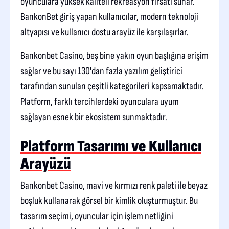
oyunculara yüksek kaliteli rekreasyon fırsatı sunar.
BankonBet giriş yapan kullanıcılar, modern teknoloji
altyapısı ve kullanıcı dostu arayüz ile karşılaşırlar.
Bankonbet Casino, beş bine yakın oyun başlığına erişim
sağlar ve bu sayı 130'dan fazla yazılım geliştirici
tarafından sunulan çeşitli kategorileri kapsamaktadır.
Platform, farklı tercihlerdeki oyunculara uyum
sağlayan esnek bir ekosistem sunmaktadır.
Platform Tasarımı ve Kullanıcı
Arayüzü
Bankonbet Casino, mavi ve kırmızı renk paleti ile beyaz
boşluk kullanarak görsel bir kimlik oluşturmuştur. Bu
tasarım seçimi, oyuncular için işlem netliğini