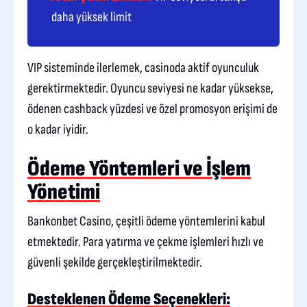
daha yüksek limit
VIP sisteminde ilerlemek, casinoda aktif oyunculuk
gerektirmektedir. Oyuncu seviyesi ne kadar yüksekse,
ödenen cashback yüzdesi ve özel promosyon erişimi de
o kadar iyidir.
Ödeme Yöntemleri ve İşlem
Yönetimi
Bankonbet Casino, çeşitli ödeme yöntemlerini kabul
etmektedir. Para yatırma ve çekme işlemleri hızlı ve
güvenli şekilde gerçekleştirilmektedir.
Desteklenen Ödeme Seçenekleri: