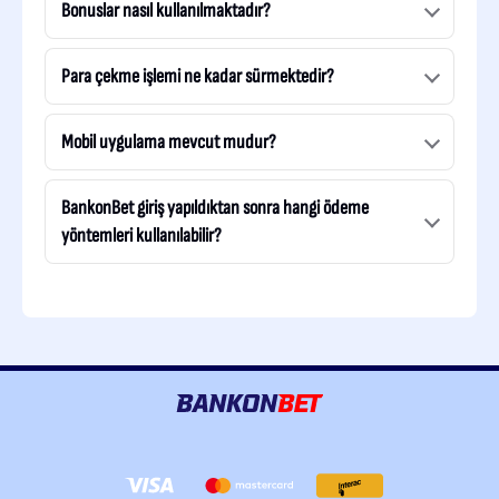
Bonuslar nasıl kullanılmaktadır?
Para çekme işlemi ne kadar sürmektedir?
Mobil uygulama mevcut mudur?
BankonBet giriş yapıldıktan sonra hangi ödeme
yöntemleri kullanılabilir?