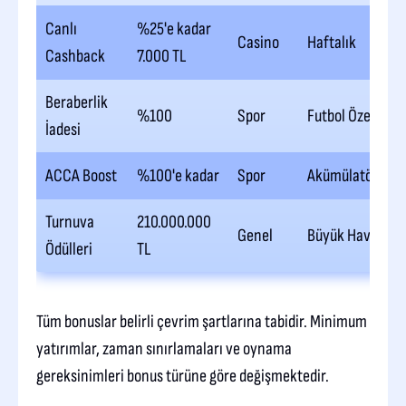
Canlı
%25'e kadar
Casino
Haftalık
Cashback
7.000 TL
Beraberlik
%100
Spor
Futbol Özel
İadesi
ACCA Boost
%100'e kadar
Spor
Akümülatör
Turnuva
210.000.000
Genel
Büyük Havuz
Ödülleri
TL
Tüm bonuslar belirli çevrim şartlarına tabidir. Minimum
yatırımlar, zaman sınırlamaları ve oynama
gereksinimleri bonus türüne göre değişmektedir.