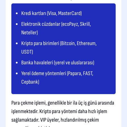
Kredi kartları (Visa, MasterCard)
Elektronik cüzdanlar (ecoPayz, Skrill,
Neteller)
Kripto para birimleri (Bitcoin, Ethereum,
USDT)
Banka havaleleri (yerel ve uluslararası)
Yerel ödeme yöntemleri (Papara, FAST,
Cepbank)
Para çekme işlemi, genellikle bir ila üç iş günü arasında
işlenmektedir. Kripto para yöntemi daha hızlı işlem
sağlamaktadır. VIP üyeler, hızlandırılmış çekim