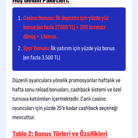
Hoş Geldin Paketleri:
Casino Bonusu: İlk depozito için yüzde yüz
bonus (en fazla 17.500 TL) + 200 ücretsiz
dönüş + 1 bonus.
Spor Bonusu:
İlk yatırım için yüzde yüz bonus
(en fazla 3.500 TL)
Düzenli oyunculara yönelik promosyonlar haftalık ve
hafta sonu reload bonusları, cashback sistemi ve özel
turnuva katılımları içermektedir. Canlı casino
oyuncuları için yüzde 25'e kadar cashback seçeneği
mevcuttur.
Tablo 2: Bonus Türleri ve Özellikleri