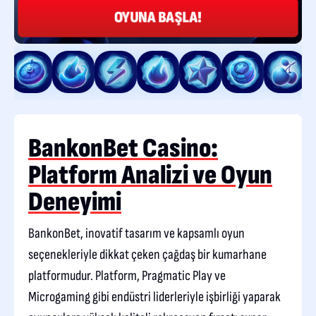
OYUNA BAŞLA!
BankonBet Casino:
Platform Analizi ve Oyun
Deneyimi
BankonBet, inovatif tasarım ve kapsamlı oyun
seçenekleriyle dikkat çeken çağdaş bir kumarhane
platformudur. Platform, Pragmatic Play ve
Microgaming gibi endüstri liderleriyle işbirliği yaparak