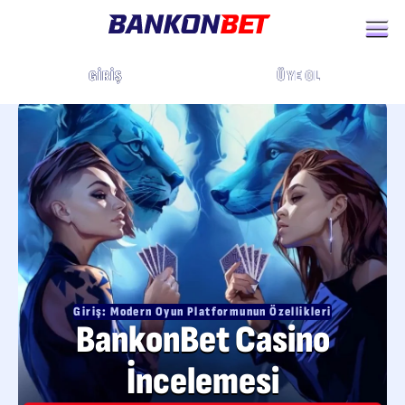
ÜYE OL
GIRIŞ
Giriş: Modern Oyun Platformunun Özellikleri
BankonBet Casino
İncelemesi