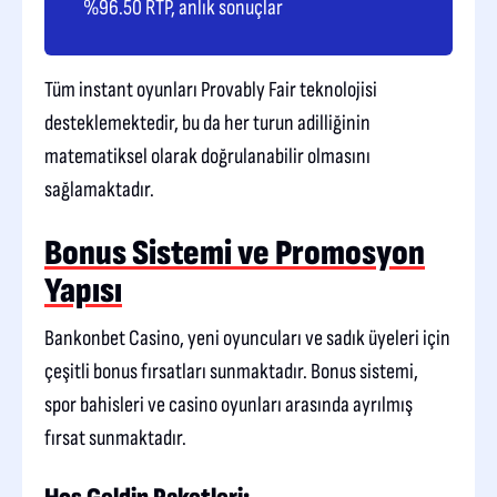
%96.50 RTP, anlık sonuçlar
Tüm instant oyunları Provably Fair teknolojisi
desteklemektedir, bu da her turun adilliğinin
matematiksel olarak doğrulanabilir olmasını
sağlamaktadır.
Bonus Sistemi ve Promosyon
Yapısı
Bankonbet Casino, yeni oyuncuları ve sadık üyeleri için
çeşitli bonus fırsatları sunmaktadır. Bonus sistemi,
spor bahisleri ve casino oyunları arasında ayrılmış
fırsat sunmaktadır.