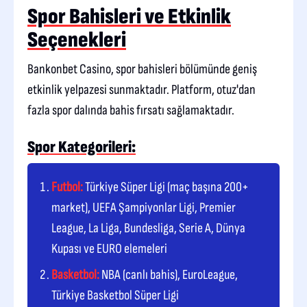
Spor Bahisleri ve Etkinlik
Seçenekleri
Bankonbet Casino, spor bahisleri bölümünde geniş
etkinlik yelpazesi sunmaktadır. Platform, otuz'dan
fazla spor dalında bahis fırsatı sağlamaktadır.
Spor Kategorileri:
Futbol:
Türkiye Süper Ligi (maç başına 200+
market), UEFA Şampiyonlar Ligi, Premier
League, La Liga, Bundesliga, Serie A, Dünya
Kupası ve EURO elemeleri
Basketbol:
NBA (canlı bahis), EuroLeague,
Türkiye Basketbol Süper Ligi