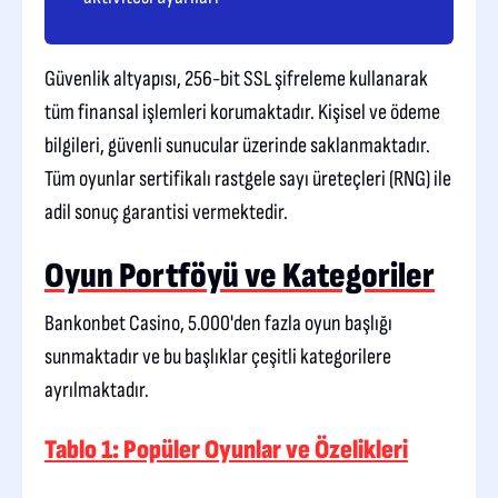
Güvenlik altyapısı, 256-bit SSL şifreleme kullanarak
tüm finansal işlemleri korumaktadır. Kişisel ve ödeme
bilgileri, güvenli sunucular üzerinde saklanmaktadır.
Tüm oyunlar sertifikalı rastgele sayı üreteçleri (RNG) ile
adil sonuç garantisi vermektedir.
Oyun Portföyü ve Kategoriler
Bankonbet Casino, 5.000'den fazla oyun başlığı
sunmaktadır ve bu başlıklar çeşitli kategorilere
ayrılmaktadır.
Tablo 1: Popüler Oyunlar ve Özelikleri