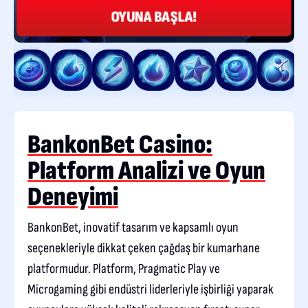
OYUNA BAŞLA!
BankonBet Casino:
Platform Analizi ve Oyun
Deneyimi
BankonBet, inovatif tasarım ve kapsamlı oyun
seçenekleriyle dikkat çeken çağdaş bir kumarhane
platformudur. Platform, Pragmatic Play ve
Microgaming gibi endüstri liderleriyle işbirliği yaparak