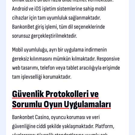
Android ve iOS işletim sistemlerine sahip mobil
cihazlar için tam uyumluluk sağlanmaktadır.
BankonBet giriş işlemi, tüm dil seçeneklerinde
sorunsuz gerçekleştirilmektedir.
Mobil uyumluluğu, ayrı bir uygulama indirmenin
gereksiz kılınmasını mümkün kılmaktadır. Responsive
web tasarımı, telefon veya tablet aracılığıyla erişimde
tam işlevselliği korumaktadır.
Güvenlik Protokolleri ve
Sorumlu Oyun Uygulamaları
Bankonbet Casino, oyuncu koruması ve veri
güvenliğine ciddi şekilde yaklaşmaktadır. Platform,