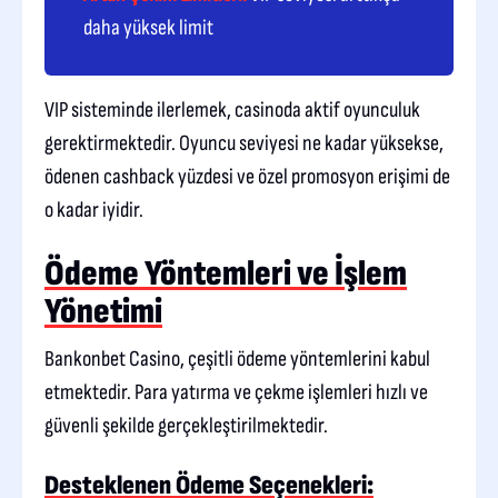
daha yüksek limit
VIP sisteminde ilerlemek, casinoda aktif oyunculuk
gerektirmektedir. Oyuncu seviyesi ne kadar yüksekse,
ödenen cashback yüzdesi ve özel promosyon erişimi de
o kadar iyidir.
Ödeme Yöntemleri ve İşlem
Yönetimi
Bankonbet Casino, çeşitli ödeme yöntemlerini kabul
etmektedir. Para yatırma ve çekme işlemleri hızlı ve
güvenli şekilde gerçekleştirilmektedir.
Desteklenen Ödeme Seçenekleri: