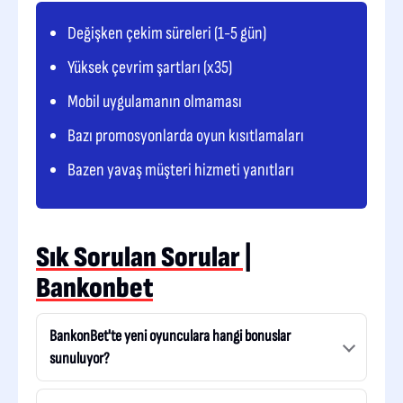
Değişken çekim süreleri (1-5 gün)
Yüksek çevrim şartları (x35)
Mobil uygulamanın olmaması
Bazı promosyonlarda oyun kısıtlamaları
Bazen yavaş müşteri hizmeti yanıtları
Sık Sorulan Sorular |
Bankonbet
BankonBet'te yeni oyunculara hangi bonuslar
sunuluyor?