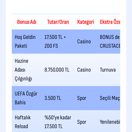
Bonus Adı
Tutar/Oran
Kategori
Ekstra Özellik
Hoş Geldin
17.500 TL +
BONUS de
Casino
Paketi
200 FS
CRUSTACEOS
Hazine
Adası
8.750.000 TL
Casino
Turnuva
Çılgınlığı
UEFA Özgür
3.500 TL
Spor
Seçili Maçlar
Bahis
Haftalık
%50'ye kadar
Spor
Yenilenebilir
Reload
17.500 TL