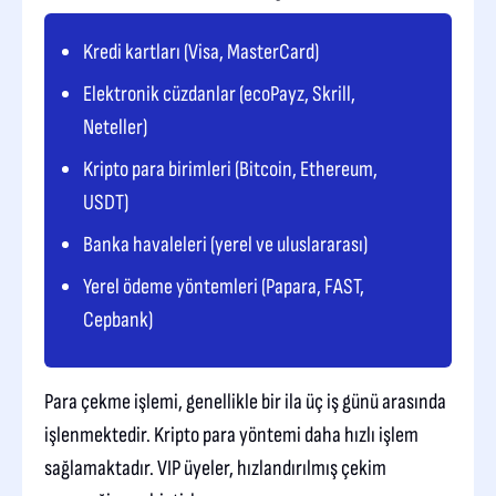
Kredi kartları (Visa, MasterCard)
Elektronik cüzdanlar (ecoPayz, Skrill,
Neteller)
Kripto para birimleri (Bitcoin, Ethereum,
USDT)
Banka havaleleri (yerel ve uluslararası)
Yerel ödeme yöntemleri (Papara, FAST,
Cepbank)
Para çekme işlemi, genellikle bir ila üç iş günü arasında
işlenmektedir. Kripto para yöntemi daha hızlı işlem
sağlamaktadır. VIP üyeler, hızlandırılmış çekim