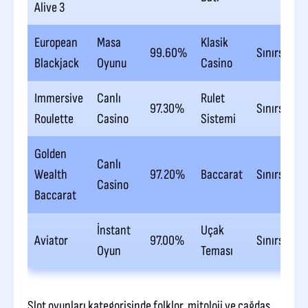
Alive 3
European
Masa
Klasik
99.60%
Sınırsız
Blackjack
Oyunu
Casino
Immersive
Canlı
Rulet
97.30%
Sınırsız
Roulette
Casino
Sistemi
Golden
Canlı
Wealth
97.20%
Baccarat
Sınırsız
Casino
Baccarat
İnstant
Uçak
Aviator
97.00%
Sınırsız
Oyun
Teması
Slot oyunları kategorisinde folklor, mitoloji ve çağdaş