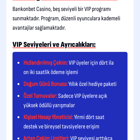
Bankonbet Casino, beş seviyeli bir VIP programı
sunmaktadır. Program, düzenli oyunculara kademeli
avantajlar sağlamaktadır.
VIP Seviyeleri ve Ayrıcalıkları:
Hızlandırılmış Çekim:
VIP üyeler için dört ila
on iki saatlik ödeme işlemi
Doğum Günü Bonusu:
Yıllık özel hediye paketi
Özel Turnuvalar:
Sadece VIP üyelere açık
yüksek ödüllü yarışmalar
Kişisel Hesap Yöneticisi:
Yirmi dört saat
destek ve bireysel tavsiyelere erişim
Artan Çekim Limitleri:
VIP seviyesi arttıkça