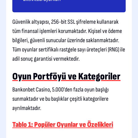
Güvenlik altyapısı, 256-bit SSL şifreleme kullanarak
tüm finansal işlemleri korumaktadır. Kişisel ve ödeme
bilgileri, güvenli sunucular üzerinde saklanmaktadır.
Tüm oyunlar sertifikalı rastgele sayı üreteçleri (RNG) ile
adil sonuç garantisi vermektedir.
Oyun Portföyü ve Kategoriler
Bankonbet Casino, 5.000'den fazla oyun başlığı
sunmaktadır ve bu başlıklar çeşitli kategorilere
ayrılmaktadır.
Tablo 1: Popüler Oyunlar ve Özelikleri