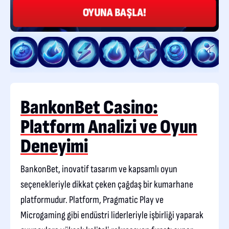
OYUNA BAŞLA!
BankonBet Casino:
Platform Analizi ve Oyun
Deneyimi
BankonBet, inovatif tasarım ve kapsamlı oyun
seçenekleriyle dikkat çeken çağdaş bir kumarhane
platformudur. Platform, Pragmatic Play ve
Microgaming gibi endüstri liderleriyle işbirliği yaparak