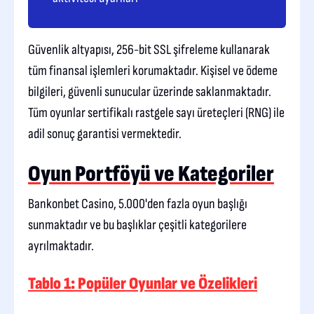
Güvenlik altyapısı, 256-bit SSL şifreleme kullanarak
tüm finansal işlemleri korumaktadır. Kişisel ve ödeme
bilgileri, güvenli sunucular üzerinde saklanmaktadır.
Tüm oyunlar sertifikalı rastgele sayı üreteçleri (RNG) ile
adil sonuç garantisi vermektedir.
Oyun Portföyü ve Kategoriler
Bankonbet Casino, 5.000'den fazla oyun başlığı
sunmaktadır ve bu başlıklar çeşitli kategorilere
ayrılmaktadır.
Tablo 1: Popüler Oyunlar ve Özelikleri