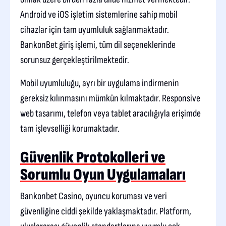
Android ve iOS işletim sistemlerine sahip mobil
cihazlar için tam uyumluluk sağlanmaktadır.
BankonBet giriş işlemi, tüm dil seçeneklerinde
sorunsuz gerçekleştirilmektedir.
Mobil uyumluluğu, ayrı bir uygulama indirmenin
gereksiz kılınmasını mümkün kılmaktadır. Responsive
web tasarımı, telefon veya tablet aracılığıyla erişimde
tam işlevselliği korumaktadır.
Güvenlik Protokolleri ve
Sorumlu Oyun Uygulamaları
Bankonbet Casino, oyuncu koruması ve veri
güvenliğine ciddi şekilde yaklaşmaktadır. Platform,