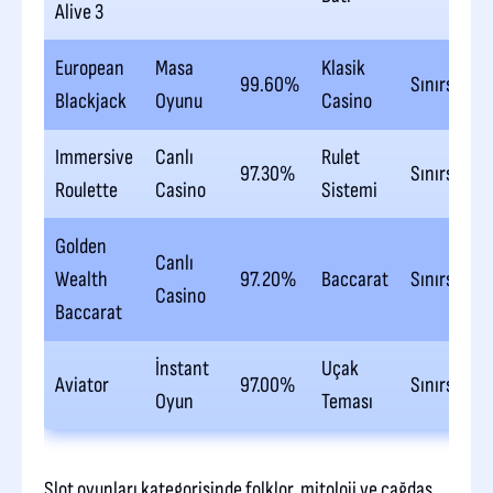
Alive 3
European
Masa
Klasik
99.60%
Sınırsız
Blackjack
Oyunu
Casino
Immersive
Canlı
Rulet
97.30%
Sınırsız
Roulette
Casino
Sistemi
Golden
Canlı
Wealth
97.20%
Baccarat
Sınırsız
Casino
Baccarat
İnstant
Uçak
Aviator
97.00%
Sınırsız
Oyun
Teması
Slot oyunları kategorisinde folklor, mitoloji ve çağdaş