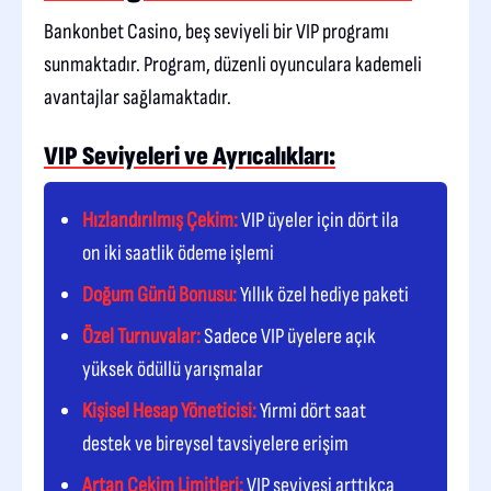
Bankonbet Casino, beş seviyeli bir VIP programı
sunmaktadır. Program, düzenli oyunculara kademeli
avantajlar sağlamaktadır.
VIP Seviyeleri ve Ayrıcalıkları:
Hızlandırılmış Çekim:
VIP üyeler için dört ila
on iki saatlik ödeme işlemi
Doğum Günü Bonusu:
Yıllık özel hediye paketi
Özel Turnuvalar:
Sadece VIP üyelere açık
yüksek ödüllü yarışmalar
Kişisel Hesap Yöneticisi:
Yirmi dört saat
destek ve bireysel tavsiyelere erişim
Artan Çekim Limitleri:
VIP seviyesi arttıkça