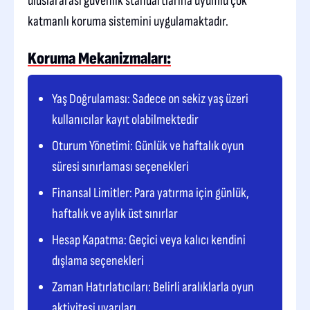
uluslararası güvenlik standartlarına uyumlu çok
katmanlı koruma sistemini uygulamaktadır.
Koruma Mekanizmaları:
Yaş Doğrulaması: Sadece on sekiz yaş üzeri
kullanıcılar kayıt olabilmektedir
Oturum Yönetimi: Günlük ve haftalık oyun
süresi sınırlaması seçenekleri
Finansal Limitler: Para yatırma için günlük,
haftalık ve aylık üst sınırlar
Hesap Kapatma: Geçici veya kalıcı kendini
dışlama seçenekleri
Zaman Hatırlatıcıları: Belirli aralıklarla oyun
aktivitesi uyarıları