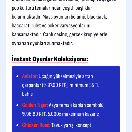
pop kültürü temalarından çeşitli başlıklar
bulunmaktadır. Masa oyunları bölümü, blackjack,
baccarat, rulet ve poker varyasyonlarını
kapsamaktadır. Canlı casino, gerçek krupiyelerle
oynanan oyunları sunmaktadır.
İnstant Oyunlar Koleksiyonu:
Aviator:
Uçağın yükselmesiyle artan
çarpanlar (%97.00 RTP), minimum 35 TL
bahis
Golden Tiger:
Asya temalı kaplan sembolü,
%96.80 RTP, 5.000x maksimum kazanç
Chicken Road:
Tavuk yarışı konsepti,