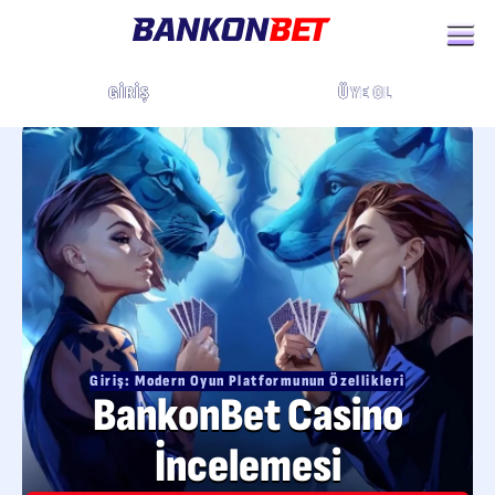
ÜYE OL
GIRIŞ
Giriş: Modern Oyun Platformunun Özellikleri
BankonBet Casino
İncelemesi