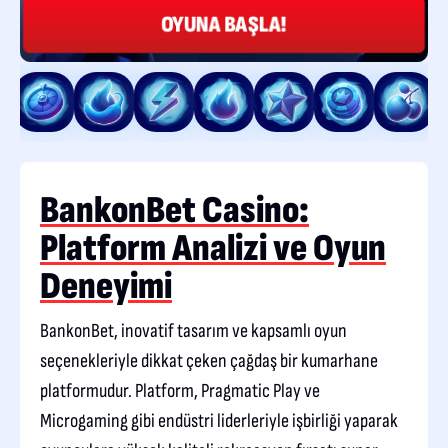
OYUNA BAŞLA!
BankonBet Casino:
Platform Analizi ve Oyun
Deneyimi
BankonBet, inovatif tasarım ve kapsamlı oyun
seçenekleriyle dikkat çeken çağdaş bir kumarhane
platformudur. Platform, Pragmatic Play ve
Microgaming gibi endüstri liderleriyle işbirliği yaparak