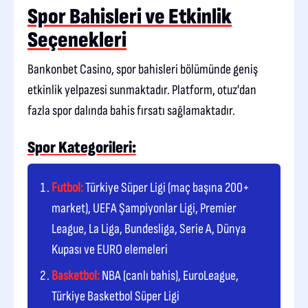
Spor Bahisleri ve Etkinlik
Seçenekleri
Bankonbet Casino, spor bahisleri bölümünde geniş
etkinlik yelpazesi sunmaktadır. Platform, otuz'dan
fazla spor dalında bahis fırsatı sağlamaktadır.
Spor Kategorileri:
Futbol:
Türkiye Süper Ligi (maç başına 200+
market), UEFA Şampiyonlar Ligi, Premier
League, La Liga, Bundesliga, Serie A, Dünya
Kupası ve EURO elemeleri
Basketbol:
NBA (canlı bahis), EuroLeague,
Türkiye Basketbol Süper Ligi