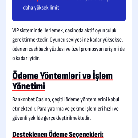
daha yüksek limit
VIP sisteminde ilerlemek, casinoda aktif oyunculuk
gerektirmektedir. Oyuncu seviyesi ne kadar yüksekse,
ödenen cashback yüzdesi ve özel promosyon erişimi de
o kadar iyidir.
Ödeme Yöntemleri ve İşlem
Yönetimi
Bankonbet Casino, çeşitli ödeme yöntemlerini kabul
etmektedir. Para yatırma ve çekme işlemleri hızlı ve
güvenli şekilde gerçekleştirilmektedir.
Desteklenen Ödeme Seçenekleri: