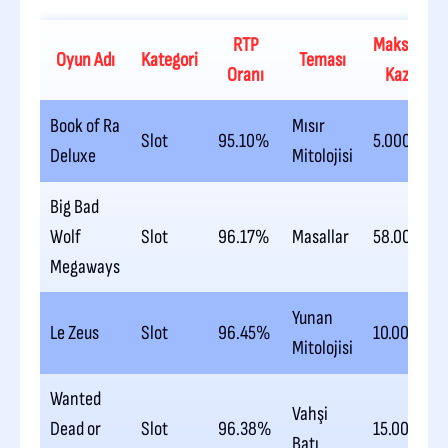
RTP
Maksimum
Oyun Adı
Kategori
Teması
Oranı
Kazanç
Book of Ra
Mısır
Slot
95.10%
5.000x
Deluxe
Mitolojisi
Big Bad
Wolf
Slot
96.17%
Masallar
58.000x
Megaways
Yunan
Le Zeus
Slot
96.45%
10.000x
Mitolojisi
Wanted
Vahşi
Dead or
Slot
96.38%
15.000x
Batı