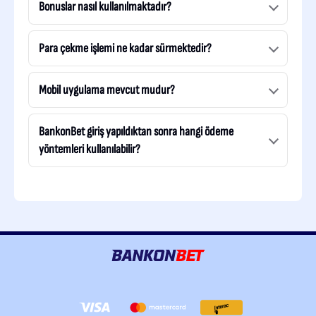
Bonuslar nasıl kullanılmaktadır?
Para çekme işlemi ne kadar sürmektedir?
Mobil uygulama mevcut mudur?
BankonBet giriş yapıldıktan sonra hangi ödeme
yöntemleri kullanılabilir?