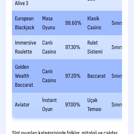
Alive 3
European
Masa
Klasik
99.60%
Sınırsız
Blackjack
Oyunu
Casino
Immersive
Canlı
Rulet
97.30%
Sınırsız
Roulette
Casino
Sistemi
Golden
Canlı
Wealth
97.20%
Baccarat
Sınırsız
Casino
Baccarat
İnstant
Uçak
Aviator
97.00%
Sınırsız
Oyun
Teması
Slot oyunları kategorisinde folklor, mitoloji ve çağdaş