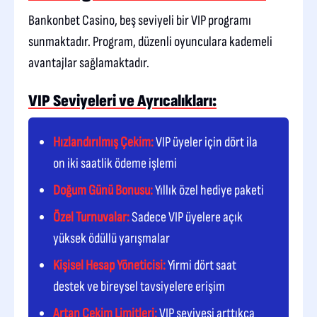
Bankonbet Casino, beş seviyeli bir VIP programı
sunmaktadır. Program, düzenli oyunculara kademeli
avantajlar sağlamaktadır.
VIP Seviyeleri ve Ayrıcalıkları:
Hızlandırılmış Çekim:
VIP üyeler için dört ila
on iki saatlik ödeme işlemi
Doğum Günü Bonusu:
Yıllık özel hediye paketi
Özel Turnuvalar:
Sadece VIP üyelere açık
yüksek ödüllü yarışmalar
Kişisel Hesap Yöneticisi:
Yirmi dört saat
destek ve bireysel tavsiyelere erişim
Artan Çekim Limitleri:
VIP seviyesi arttıkça