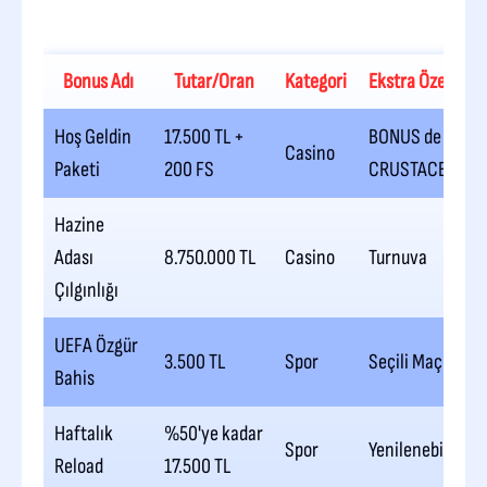
Bonus Adı
Tutar/Oran
Kategori
Ekstra Özellik
Hoş Geldin
17.500 TL +
BONUS de
Casino
Paketi
200 FS
CRUSTACEOS
Hazine
Adası
8.750.000 TL
Casino
Turnuva
Çılgınlığı
UEFA Özgür
3.500 TL
Spor
Seçili Maçlar
Bahis
Haftalık
%50'ye kadar
Spor
Yenilenebilir
Reload
17.500 TL