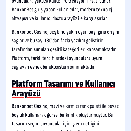
oyunculara yüksek kaliteli rekreasyon fırsatı sunar.
BankonBet giriş yapan kullanıcılar, modern teknoloji
altyapısı ve kullanıcı dostu arayüz ile karşılaşırlar.
Bankonbet Casino, beş bine yakın oyun başlığına erişim
sağlar ve bu sayı 130'dan fazla yazılım geliştirici
tarafından sunulan çeşitli kategorileri kapsamaktadır.
Platform, farklı tercihlerdeki oyunculara uyum
sağlayan esnek bir ekosistem sunmaktadır.
Platform Tasarımı ve Kullanıcı
Arayüzü
Bankonbet Casino, mavi ve kırmızı renk paleti ile beyaz
boşluk kullanarak görsel bir kimlik oluşturmuştur. Bu
tasarım seçimi, oyuncular için işlem netliğini