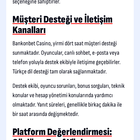
seçeneğine sahiptirler.
Müşteri Desteği ve İletişim
Kanalları
Bankonbet Casino, yirmi dört saat müşteri desteği
sunmaktadır. Oyuncular, canlı sohbet, e-posta veya
telefon yoluyla destek ekibiyle iletişime geçebilirler.
Türkçe dil desteği tam olarak sağlanmaktadır.
Destek ekibi, oyuncu sorunları, bonus sorguları, teknik
konular ve hesap yönetimi konularında yardımcı
olmaktadır. Yanıt süreleri, genellikle birkaç dakika ile
bir saat arasında değişmektedir.
Platform Değerlendirmesi: