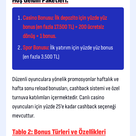
Hoş Geldin Paketleri:
Casino Bonusu: İlk depozito için yüzde yüz
bonus (en fazla 17.500 TL) + 200 ücretsiz
dönüş + 1 bonus.
Spor Bonusu:
İlk yatırım için yüzde yüz bonus
(en fazla 3.500 TL)
Düzenli oyunculara yönelik promosyonlar haftalık ve
hafta sonu reload bonusları, cashback sistemi ve özel
turnuva katılımları içermektedir. Canlı casino
oyuncuları için yüzde 25'e kadar cashback seçeneği
mevcuttur.
Tablo 2: Bonus Türleri ve Özellikleri