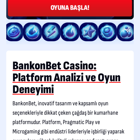
OYUNA BAŞLA!
BankonBet Casino:
Platform Analizi ve Oyun
Deneyimi
BankonBet, inovatif tasarım ve kapsamlı oyun
seçenekleriyle dikkat çeken çağdaş bir kumarhane
platformudur. Platform, Pragmatic Play ve
Microgaming gibi endüstri liderleriyle işbirliği yaparak