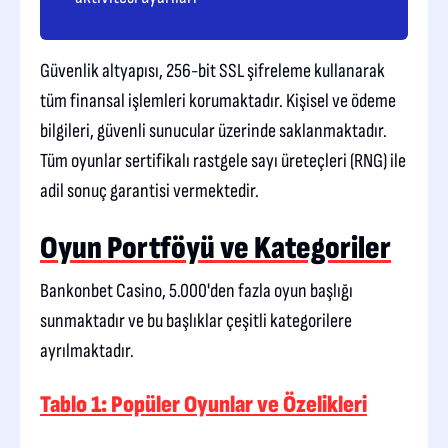
Güvenlik altyapısı, 256-bit SSL şifreleme kullanarak
tüm finansal işlemleri korumaktadır. Kişisel ve ödeme
bilgileri, güvenli sunucular üzerinde saklanmaktadır.
Tüm oyunlar sertifikalı rastgele sayı üreteçleri (RNG) ile
adil sonuç garantisi vermektedir.
Oyun Portföyü ve Kategoriler
Bankonbet Casino, 5.000'den fazla oyun başlığı
sunmaktadır ve bu başlıklar çeşitli kategorilere
ayrılmaktadır.
Tablo 1: Popüler Oyunlar ve Özelikleri