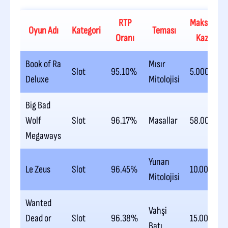
RTP
Maksimum
Oyun Adı
Kategori
Teması
Oranı
Kazanç
Book of Ra
Mısır
Slot
95.10%
5.000x
Deluxe
Mitolojisi
Big Bad
Wolf
Slot
96.17%
Masallar
58.000x
Megaways
Yunan
Le Zeus
Slot
96.45%
10.000x
Mitolojisi
Wanted
Vahşi
Dead or
Slot
96.38%
15.000x
Batı