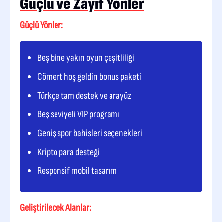
Güçlü ve Zayıf Yönler
Güçlü Yönler:
Beş bine yakın oyun çeşitliliği
Cömert hoş geldin bonus paketi
Türkçe tam destek ve arayüz
Beş seviyeli VIP programı
Geniş spor bahisleri seçenekleri
Kripto para desteği
Responsif mobil tasarım
Geliştirilecek Alanlar: