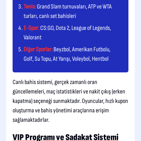
Tenis:
Grand Slam turnuvaları, ATP ve WTA
turları, canlı set bahisleri
E-Spor:
CS:GO, Dota 2, League of Legends,
Valorant
Diğer Sporlar:
Beyzbol, Amerikan Futbolu,
Golf, Su Topu, At Yarışı, Voleybol, Hentbol
Canlı bahis sistemi, gerçek zamanlı oran
güncellemeleri, maç istatistikleri ve nakit çıkış (erken
kapatma) seçeneği sunmaktadır. Oyuncular, hızlı kupon
oluşturma ve bahis yönetimi araçlarına erişim
sağlamaktadırlar.
VIP Programı ve Sadakat Sistemi