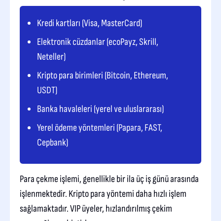
Kredi kartları (Visa, MasterCard)
Elektronik cüzdanlar (ecoPayz, Skrill,
Neteller)
Kripto para birimleri (Bitcoin, Ethereum,
USDT)
Banka havaleleri (yerel ve uluslararası)
Yerel ödeme yöntemleri (Papara, FAST,
Cepbank)
Para çekme işlemi, genellikle bir ila üç iş günü arasında
işlenmektedir. Kripto para yöntemi daha hızlı işlem
sağlamaktadır. VIP üyeler, hızlandırılmış çekim