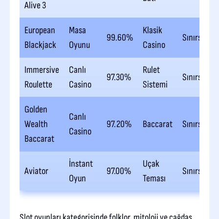
Alive 3
European
Masa
Klasik
99.60%
Sınırsız
Blackjack
Oyunu
Casino
Immersive
Canlı
Rulet
97.30%
Sınırsız
Roulette
Casino
Sistemi
Golden
Canlı
Wealth
97.20%
Baccarat
Sınırsız
Casino
Baccarat
İnstant
Uçak
Aviator
97.00%
Sınırsız
Oyun
Teması
Slot oyunları kategorisinde folklor, mitoloji ve çağdaş