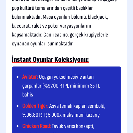
pop kültürü temalarından çeşitli başlıklar
bulunmaktadır. Masa oyunları bölümü, blackjack,
baccarat, rulet ve poker varyasyonlarını
kapsamaktadır. Canlı casino, gerçek krupiyelerle
oynanan oyunları sunmaktadır.
İnstant Oyunlar Koleksiyonu:
Aviator:
Uçağın yükselmesiyle artan
çarpanlar (%97.00 RTP), minimum 35 TL
bahis
Golden Tiger:
Asya temalı kaplan sembolü,
%96.80 RTP, 5.000x maksimum kazanç
Chicken Road:
Tavuk yarışı konsepti,