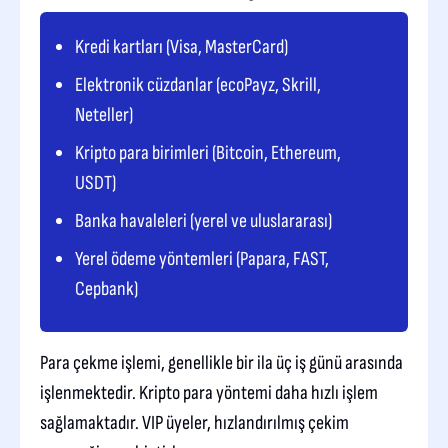
Kredi kartları (Visa, MasterCard)
Elektronik cüzdanlar (ecoPayz, Skrill,
Neteller)
Kripto para birimleri (Bitcoin, Ethereum,
USDT)
Banka havaleleri (yerel ve uluslararası)
Yerel ödeme yöntemleri (Papara, FAST,
Cepbank)
Para çekme işlemi, genellikle bir ila üç iş günü arasında
işlenmektedir. Kripto para yöntemi daha hızlı işlem
sağlamaktadır. VIP üyeler, hızlandırılmış çekim