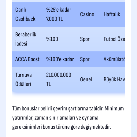
Canlı
%25'e kadar
Casino
Haftalık
Cashback
7.000 TL
Beraberlik
%100
Spor
Futbol Özel
İadesi
ACCA Boost
%100'e kadar
Spor
Akümülatör
Turnuva
210.000.000
Genel
Büyük Havuz
Ödülleri
TL
Tüm bonuslar belirli çevrim şartlarına tabidir. Minimum
yatırımlar, zaman sınırlamaları ve oynama
gereksinimleri bonus türüne göre değişmektedir.