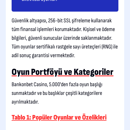
Güvenlik altyapısı, 256-bit SSL şifreleme kullanarak
tüm finansal işlemleri korumaktadır. Kişisel ve ödeme
bilgileri, güvenli sunucular üzerinde saklanmaktadır.
Tüm oyunlar sertifikalı rastgele sayı üreteçleri (RNG) ile
adil sonuç garantisi vermektedir.
Oyun Portföyü ve Kategoriler
Bankonbet Casino, 5.000'den fazla oyun başlığı
sunmaktadır ve bu başlıklar çeşitli kategorilere
ayrılmaktadır.
Tablo 1: Popüler Oyunlar ve Özelikleri