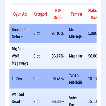
RTP
Maksimum
Oyun Adı
Kategori
Teması
Oranı
Kazanç
Book of Ra
Mısır
Slot
95.10%
5.000x
Deluxe
Mitolojisi
Big Bad
Wolf
Slot
96.17%
Masallar
58.000x
Megaways
Yunan
Le Zeus
Slot
96.45%
10.000x
Mitolojisi
Wanted
Vahşi
Dead or
Slot
96.38%
15.000x
Batı