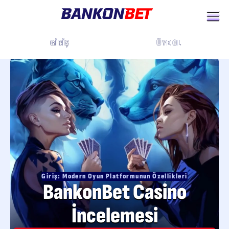
ÜYE OL
GIRIŞ
Giriş: Modern Oyun Platformunun Özellikleri
BankonBet Casino
İncelemesi