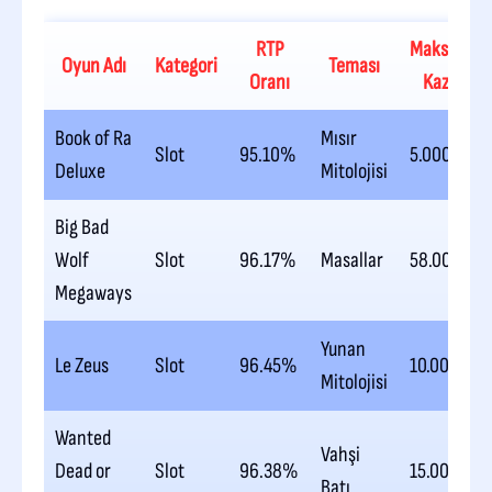
RTP
Maksimum
Oyun Adı
Kategori
Teması
Oranı
Kazanç
Book of Ra
Mısır
Slot
95.10%
5.000x
Deluxe
Mitolojisi
Big Bad
Wolf
Slot
96.17%
Masallar
58.000x
Megaways
Yunan
Le Zeus
Slot
96.45%
10.000x
Mitolojisi
Wanted
Vahşi
Dead or
Slot
96.38%
15.000x
Batı