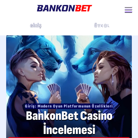
ÜYE OL
GIRIŞ
Giriş: Modern Oyun Platformunun Özellikleri
BankonBet Casino
İncelemesi