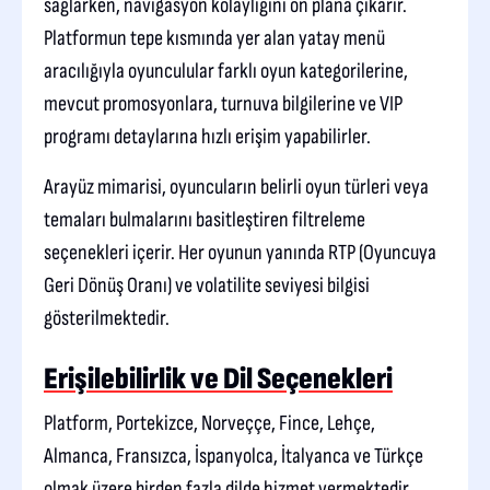
sağlarken, navigasyon kolaylığını ön plana çıkarır.
Platformun tepe kısmında yer alan yatay menü
aracılığıyla oyunculular farklı oyun kategorilerine,
mevcut promosyonlara, turnuva bilgilerine ve VIP
programı detaylarına hızlı erişim yapabilirler.
Arayüz mimarisi, oyuncuların belirli oyun türleri veya
temaları bulmalarını basitleştiren filtreleme
seçenekleri içerir. Her oyunun yanında RTP (Oyuncuya
Geri Dönüş Oranı) ve volatilite seviyesi bilgisi
gösterilmektedir.
Erişilebilirlik ve Dil Seçenekleri
Platform, Portekizce, Norveççe, Fince, Lehçe,
Almanca, Fransızca, İspanyolca, İtalyanca ve Türkçe
olmak üzere birden fazla dilde hizmet vermektedir.