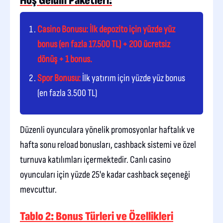
Hoş Geldin Paketleri:
Casino Bonusu: İlk depozito için yüzde yüz
bonus (en fazla 17.500 TL) + 200 ücretsiz
dönüş + 1 bonus.
Spor Bonusu:
İlk yatırım için yüzde yüz bonus
(en fazla 3.500 TL)
Düzenli oyunculara yönelik promosyonlar haftalık ve
hafta sonu reload bonusları, cashback sistemi ve özel
turnuva katılımları içermektedir. Canlı casino
oyuncuları için yüzde 25'e kadar cashback seçeneği
mevcuttur.
Tablo 2: Bonus Türleri ve Özellikleri