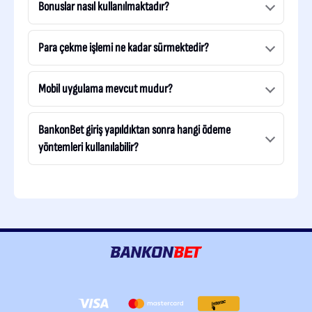
Bonuslar nasıl kullanılmaktadır?
Para çekme işlemi ne kadar sürmektedir?
Mobil uygulama mevcut mudur?
BankonBet giriş yapıldıktan sonra hangi ödeme
yöntemleri kullanılabilir?