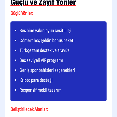
Güçlü ve Zayıf Yönler
Güçlü Yönler:
Beş bine yakın oyun çeşitliliği
Cömert hoş geldin bonus paketi
Türkçe tam destek ve arayüz
Beş seviyeli VIP programı
Geniş spor bahisleri seçenekleri
Kripto para desteği
Responsif mobil tasarım
Geliştirilecek Alanlar: