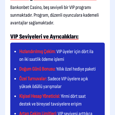
Bankonbet Casino, beş seviyeli bir VIP programı
sunmaktadır. Program, düzenli oyunculara kademeli
avantajlar sağlamaktadır.
VIP Seviyeleri ve Ayrıcalıkları:
Hızlandırılmış Çekim:
VIP üyeler için dört ila
on iki saatlik ödeme işlemi
Doğum Günü Bonusu:
Yıllık özel hediye paketi
Özel Turnuvalar:
Sadece VIP üyelere açık
yüksek ödüllü yarışmalar
Kişisel Hesap Yöneticisi:
Yirmi dört saat
destek ve bireysel tavsiyelere erişim
Artan Çekim Limitleri:
VIP seviyesi arttıkça