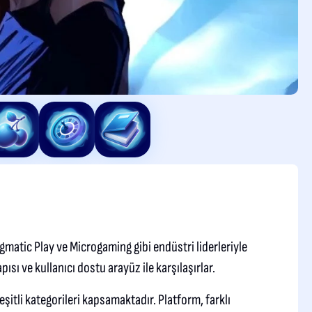
matic Play ve Microgaming gibi endüstri liderleriyle
ısı ve kullanıcı dostu arayüz ile karşılaşırlar.
şitli kategorileri kapsamaktadır. Platform, farklı