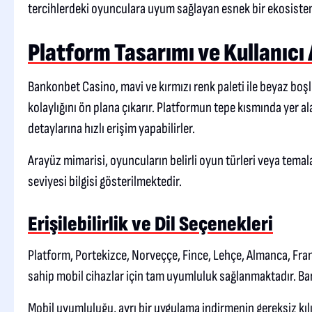
tercihlerdeki oyunculara uyum sağlayan esnek bir ekosist
Platform Tasarımı ve Kullanıcı
Bankonbet Casino, mavi ve kırmızı renk paleti ile beyaz boşl
kolaylığını ön plana çıkarır. Platformun tepe kısmında yer a
detaylarına hızlı erişim yapabilirler.
Arayüz mimarisi, oyuncuların belirli oyun türleri veya temal
seviyesi bilgisi gösterilmektedir.
Erişilebilirlik ve Dil Seçenekleri
Platform, Portekizce, Norveççe, Fince, Lehçe, Almanca, Fran
sahip mobil cihazlar için tam uyumluluk sağlanmaktadır. Ban
Mobil uyumluluğu, ayrı bir uygulama indirmenin gereksiz kıl