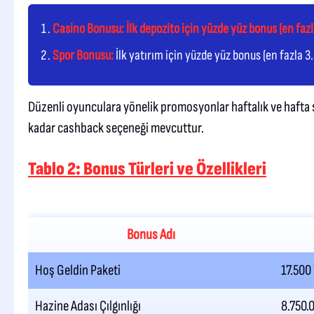
Casino Bonusu: İlk depozito için yüzde yüz bonus (en fazl
Spor Bonusu:
İlk yatırım için yüzde yüz bonus (en fazla 3
Düzenli oyunculara yönelik promosyonlar haftalık ve hafta s
kadar cashback seçeneği mevcuttur.
Tablo 2: Bonus Türleri ve Özellikleri
Bonus Adı
Hoş Geldin Paketi
17.500
Hazine Adası Çılgınlığı
8.750.