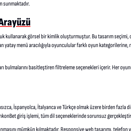
em sunmaktadır.
 Arayüzü
uk kullanarak görsel bir kimlik oluşturmuştur. Bu tasarım seçimi, 
lan yatay menü aracılığıyla oyunculular farklı oyun kategorilerine
arı bulmalarını basitleştiren filtreleme seçenekleri içerir. Her oy
sızca, İspanyolca, İtalyanca ve Türkçe olmak üzere birden fazla di
konBet giriş işlemi, tüm dil seçeneklerinde sorunsuz gerçekleştir
ınmasını mümkün kılmaktadır. Responsive web tasarımı, telefon veya