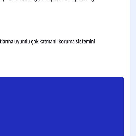
rtlarına uyumlu çok katmanlı koruma sistemini