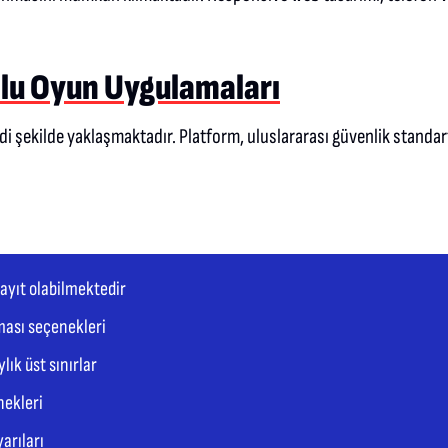
mlu Oyun Uygulamaları
i şekilde yaklaşmaktadır. Platform, uluslararası güvenlik standa
kayıt olabilmektedir
ması seçenekleri
lık üst sınırlar
nekleri
yarıları