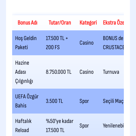
Bonus Adı
Tutar/Oran
Kategori
Ekstra Özellik
Hoş Geldin
17.500 TL +
BONUS de
Casino
Paketi
200 FS
CRUSTACEOS
Hazine
Adası
8.750.000 TL
Casino
Turnuva
Çılgınlığı
UEFA Özgür
3.500 TL
Spor
Seçili Maçlar
Bahis
Haftalık
%50'ye kadar
Spor
Yenilenebilir
Reload
17.500 TL