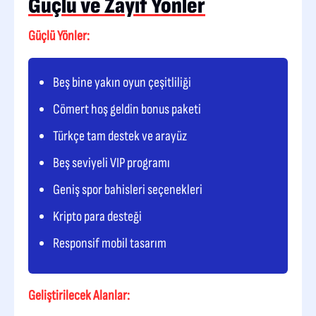
Güçlü ve Zayıf Yönler
Güçlü Yönler:
Beş bine yakın oyun çeşitliliği
Cömert hoş geldin bonus paketi
Türkçe tam destek ve arayüz
Beş seviyeli VIP programı
Geniş spor bahisleri seçenekleri
Kripto para desteği
Responsif mobil tasarım
Geliştirilecek Alanlar: