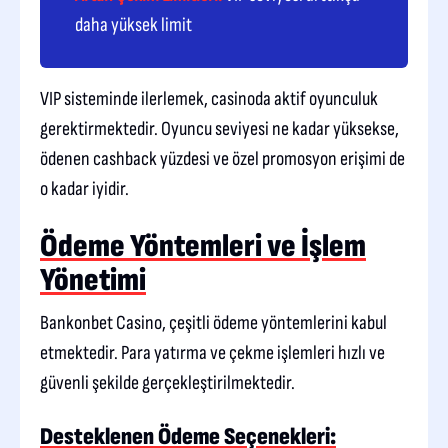
daha yüksek limit
VIP sisteminde ilerlemek, casinoda aktif oyunculuk
gerektirmektedir. Oyuncu seviyesi ne kadar yüksekse,
ödenen cashback yüzdesi ve özel promosyon erişimi de
o kadar iyidir.
Ödeme Yöntemleri ve İşlem
Yönetimi
Bankonbet Casino, çeşitli ödeme yöntemlerini kabul
etmektedir. Para yatırma ve çekme işlemleri hızlı ve
güvenli şekilde gerçekleştirilmektedir.
Desteklenen Ödeme Seçenekleri: