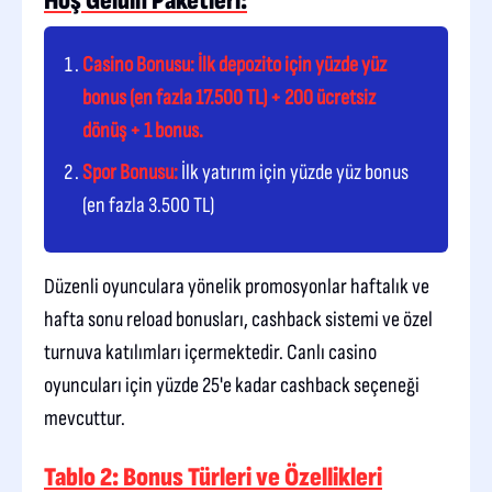
Hoş Geldin Paketleri:
Casino Bonusu: İlk depozito için yüzde yüz
bonus (en fazla 17.500 TL) + 200 ücretsiz
dönüş + 1 bonus.
Spor Bonusu:
İlk yatırım için yüzde yüz bonus
(en fazla 3.500 TL)
Düzenli oyunculara yönelik promosyonlar haftalık ve
hafta sonu reload bonusları, cashback sistemi ve özel
turnuva katılımları içermektedir. Canlı casino
oyuncuları için yüzde 25'e kadar cashback seçeneği
mevcuttur.
Tablo 2: Bonus Türleri ve Özellikleri