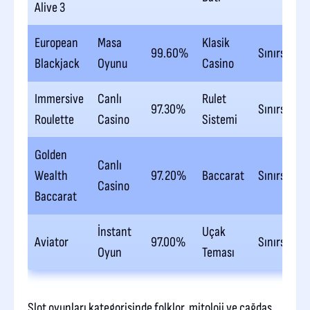
Alive 3
European
Masa
Klasik
99.60%
Sınırsız
Blackjack
Oyunu
Casino
Immersive
Canlı
Rulet
97.30%
Sınırsız
Roulette
Casino
Sistemi
Golden
Canlı
Wealth
97.20%
Baccarat
Sınırsız
Casino
Baccarat
İnstant
Uçak
Aviator
97.00%
Sınırsız
Oyun
Teması
Slot oyunları kategorisinde folklor, mitoloji ve çağdaş