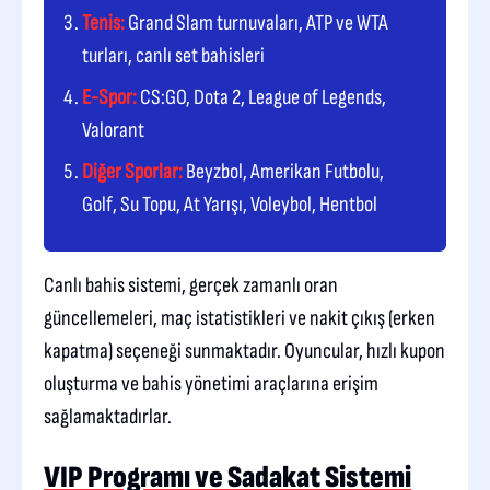
Tenis:
Grand Slam turnuvaları, ATP ve WTA
turları, canlı set bahisleri
E-Spor:
CS:GO, Dota 2, League of Legends,
Valorant
Diğer Sporlar:
Beyzbol, Amerikan Futbolu,
Golf, Su Topu, At Yarışı, Voleybol, Hentbol
Canlı bahis sistemi, gerçek zamanlı oran
güncellemeleri, maç istatistikleri ve nakit çıkış (erken
kapatma) seçeneği sunmaktadır. Oyuncular, hızlı kupon
oluşturma ve bahis yönetimi araçlarına erişim
sağlamaktadırlar.
VIP Programı ve Sadakat Sistemi