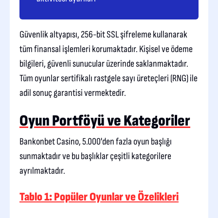
Güvenlik altyapısı, 256-bit SSL şifreleme kullanarak
tüm finansal işlemleri korumaktadır. Kişisel ve ödeme
bilgileri, güvenli sunucular üzerinde saklanmaktadır.
Tüm oyunlar sertifikalı rastgele sayı üreteçleri (RNG) ile
adil sonuç garantisi vermektedir.
Oyun Portföyü ve Kategoriler
Bankonbet Casino, 5.000'den fazla oyun başlığı
sunmaktadır ve bu başlıklar çeşitli kategorilere
ayrılmaktadır.
Tablo 1: Popüler Oyunlar ve Özelikleri