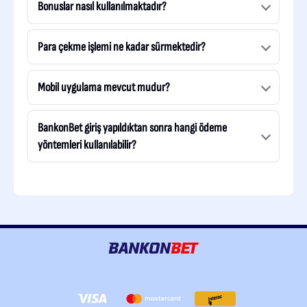
Bonuslar nasıl kullanılmaktadır?
Para çekme işlemi ne kadar sürmektedir?
Mobil uygulama mevcut mudur?
BankonBet giriş yapıldıktan sonra hangi ödeme
yöntemleri kullanılabilir?