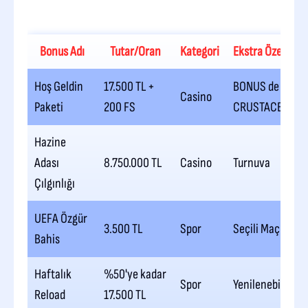
Bonus Adı
Tutar/Oran
Kategori
Ekstra Özellik
Hoş Geldin
17.500 TL +
BONUS de
Casino
Paketi
200 FS
CRUSTACEOS
Hazine
Adası
8.750.000 TL
Casino
Turnuva
Çılgınlığı
UEFA Özgür
3.500 TL
Spor
Seçili Maçlar
Bahis
Haftalık
%50'ye kadar
Spor
Yenilenebilir
Reload
17.500 TL