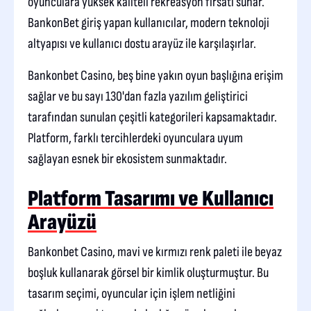
oyunculara yüksek kaliteli rekreasyon fırsatı sunar.
BankonBet giriş yapan kullanıcılar, modern teknoloji
altyapısı ve kullanıcı dostu arayüz ile karşılaşırlar.
Bankonbet Casino, beş bine yakın oyun başlığına erişim
sağlar ve bu sayı 130'dan fazla yazılım geliştirici
tarafından sunulan çeşitli kategorileri kapsamaktadır.
Platform, farklı tercihlerdeki oyunculara uyum
sağlayan esnek bir ekosistem sunmaktadır.
Platform Tasarımı ve Kullanıcı
Arayüzü
Bankonbet Casino, mavi ve kırmızı renk paleti ile beyaz
boşluk kullanarak görsel bir kimlik oluşturmuştur. Bu
tasarım seçimi, oyuncular için işlem netliğini