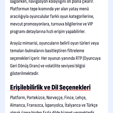
sağlarken, navigasyon kolaylığını ön plana çıkarır.
Platformun tepe kısmında yer alan yatay menü
aracılığıyla oyunculular farklı oyun kategorilerine,
mevcut promosyonlara, turnuva bilgilerine ve VIP
programı detaylarına hızlı erişim yapabilirler.
Arayüz mimarisi, oyuncuların belirli oyun türleri veya
temaları bulmalarını basitleştiren filtreleme
seçenekleri içerir. Her oyunun yanında RTP (Oyuncuya
Geri Dönüş Oranı) ve volatilite seviyesi bilgisi
gösterilmektedir.
Erişilebilirlik ve Dil Seçenekleri
Platform, Portekizce, Norveççe, Fince, Lehçe,
Almanca, Fransızca, İspanyolca, İtalyanca ve Türkçe
olmak üzere birden fazla dilde hizmet vermektedir.