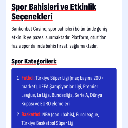
Spor Bahisleri ve Etkinlik
Seçenekleri
Bankonbet Casino, spor bahisleri bölümünde geniş
etkinlik yelpazesi sunmaktadır. Platform, otuz'dan
fazla spor dalında bahis fırsatı sağlamaktadır.
Spor Kategorileri:
Futbol:
Türkiye Süper Ligi (maç başına 200+
market), UEFA Şampiyonlar Ligi, Premier
League, La Liga, Bundesliga, Serie A, Dünya
Kupası ve EURO elemeleri
Basketbol:
NBA (canlı bahis), EuroLeague,
Türkiye Basketbol Süper Ligi