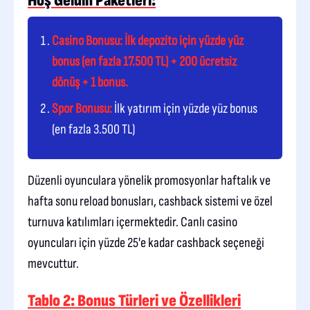
Hoş Geldin Paketleri:
Casino Bonusu: İlk depozito için yüzde yüz
bonus (en fazla 17.500 TL) + 200 ücretsiz
dönüş + 1 bonus.
Spor Bonusu:
İlk yatırım için yüzde yüz bonus
(en fazla 3.500 TL)
Düzenli oyunculara yönelik promosyonlar haftalık ve
hafta sonu reload bonusları, cashback sistemi ve özel
turnuva katılımları içermektedir. Canlı casino
oyuncuları için yüzde 25'e kadar cashback seçeneği
mevcuttur.
Tablo 2: Bonus Türleri ve Özellikleri