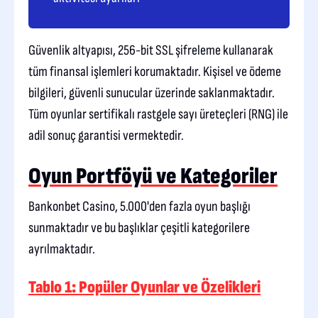
Güvenlik altyapısı, 256-bit SSL şifreleme kullanarak
tüm finansal işlemleri korumaktadır. Kişisel ve ödeme
bilgileri, güvenli sunucular üzerinde saklanmaktadır.
Tüm oyunlar sertifikalı rastgele sayı üreteçleri (RNG) ile
adil sonuç garantisi vermektedir.
Oyun Portföyü ve Kategoriler
Bankonbet Casino, 5.000'den fazla oyun başlığı
sunmaktadır ve bu başlıklar çeşitli kategorilere
ayrılmaktadır.
Tablo 1: Popüler Oyunlar ve Özelikleri