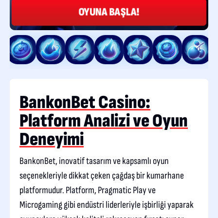
OYUNA BAŞLA!
BankonBet Casino:
Platform Analizi ve Oyun
Deneyimi
BankonBet, inovatif tasarım ve kapsamlı oyun
seçenekleriyle dikkat çeken çağdaş bir kumarhane
platformudur. Platform, Pragmatic Play ve
Microgaming gibi endüstri liderleriyle işbirliği yaparak