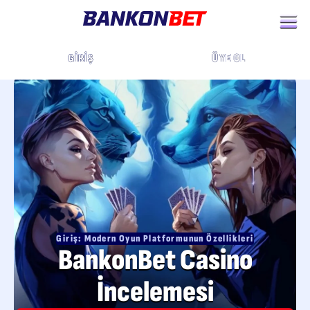
ÜYE OL
GIRIŞ
Giriş: Modern Oyun Platformunun Özellikleri
BankonBet Casino
İncelemesi