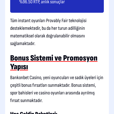
%96.50 RTP, anlık sonuçlar
Tüm instant oyunları Provably Fair teknolojisi
desteklemektedir, bu da her turun adilliğinin
matematiksel olarak doğrulanabilir olmasını
sağlamaktadır.
Bonus Sistemi ve Promosyon
Yapısı
Bankonbet Casino, yeni oyuncuları ve sadık üyeleri için
çeşitli bonus fırsatları sunmaktadır. Bonus sistemi,
spor bahisleri ve casino oyunları arasında ayrılmış
fırsat sunmaktadır.