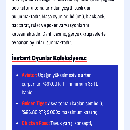
pop kültürü temalarından çeşitli başlıklar
bulunmaktadır. Masa oyunları bölümü, blackjack,
baccarat, rulet ve poker varyasyonlarını
kapsamaktadır. Canlı casino, gerçek krupiyelerle
oynanan oyunları sunmaktadır.
İnstant Oyunlar Koleksiyonu:
Aviator:
Uçağın yükselmesiyle artan
çarpanlar (%97.00 RTP), minimum 35 TL
bahis
Golden Tiger:
Asya temalı kaplan sembolü,
%96.80 RTP, 5.000x maksimum kazanç
Chicken Road:
Tavuk yarışı konsepti,