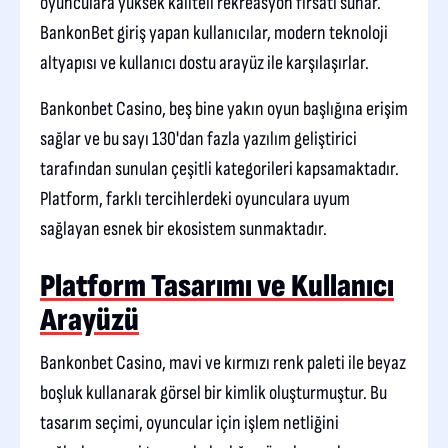
oyunculara yüksek kaliteli rekreasyon fırsatı sunar.
BankonBet giriş yapan kullanıcılar, modern teknoloji
altyapısı ve kullanıcı dostu arayüz ile karşılaşırlar.
Bankonbet Casino, beş bine yakın oyun başlığına erişim
sağlar ve bu sayı 130'dan fazla yazılım geliştirici
tarafından sunulan çeşitli kategorileri kapsamaktadır.
Platform, farklı tercihlerdeki oyunculara uyum
sağlayan esnek bir ekosistem sunmaktadır.
Platform Tasarımı ve Kullanıcı
Arayüzü
Bankonbet Casino, mavi ve kırmızı renk paleti ile beyaz
boşluk kullanarak görsel bir kimlik oluşturmuştur. Bu
tasarım seçimi, oyuncular için işlem netliğini