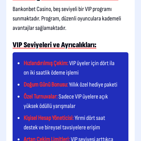
Bankonbet Casino, beş seviyeli bir VIP programı
sunmaktadır. Program, düzenli oyunculara kademeli
avantajlar sağlamaktadır.
VIP Seviyeleri ve Ayrıcalıkları:
Hızlandırılmış Çekim:
VIP üyeler için dört ila
on iki saatlik ödeme işlemi
Doğum Günü Bonusu:
Yıllık özel hediye paketi
Özel Turnuvalar:
Sadece VIP üyelere açık
yüksek ödüllü yarışmalar
Kişisel Hesap Yöneticisi:
Yirmi dört saat
destek ve bireysel tavsiyelere erişim
Artan Çekim Limitleri:
VIP seviyesi arttıkça