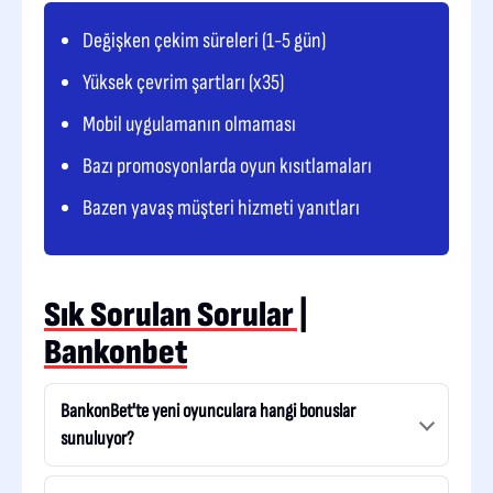
Değişken çekim süreleri (1-5 gün)
Yüksek çevrim şartları (x35)
Mobil uygulamanın olmaması
Bazı promosyonlarda oyun kısıtlamaları
Bazen yavaş müşteri hizmeti yanıtları
Sık Sorulan Sorular |
Bankonbet
BankonBet'te yeni oyunculara hangi bonuslar
sunuluyor?