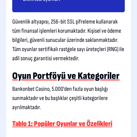
Güvenlik altyapısı, 256-bit SSL şifreleme kullanarak
tüm finansal işlemleri korumaktadır. Kişisel ve ödeme
bilgileri, güvenli sunucular üzerinde saklanmaktadır.
Tüm oyunlar sertifikalı rastgele sayı üreteçleri (RNG) ile
adil sonuç garantisi vermektedir.
Oyun Portföyü ve Kategoriler
Bankonbet Casino, 5.000'den fazla oyun başlığı
sunmaktadır ve bu başlıklar çeşitli kategorilere
ayrılmaktadır.
Tablo 1: Popüler Oyunlar ve Özelikleri