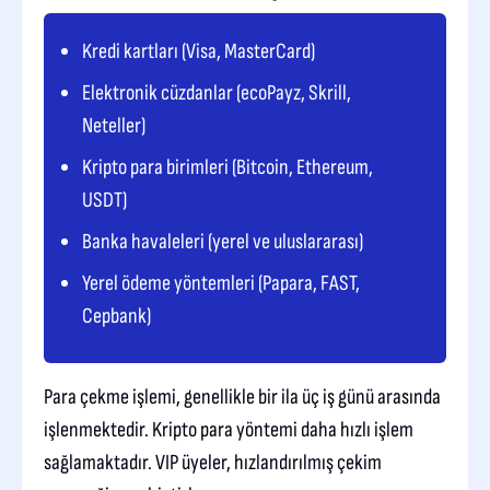
Kredi kartları (Visa, MasterCard)
Elektronik cüzdanlar (ecoPayz, Skrill,
Neteller)
Kripto para birimleri (Bitcoin, Ethereum,
USDT)
Banka havaleleri (yerel ve uluslararası)
Yerel ödeme yöntemleri (Papara, FAST,
Cepbank)
Para çekme işlemi, genellikle bir ila üç iş günü arasında
işlenmektedir. Kripto para yöntemi daha hızlı işlem
sağlamaktadır. VIP üyeler, hızlandırılmış çekim