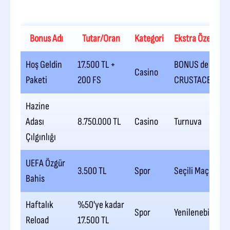
Bonus Adı
Tutar/Oran
Kategori
Ekstra Özellik
Hoş Geldin
17.500 TL +
BONUS de
Casino
Paketi
200 FS
CRUSTACEOS
Hazine
Adası
8.750.000 TL
Casino
Turnuva
Çılgınlığı
UEFA Özgür
3.500 TL
Spor
Seçili Maçlar
Bahis
Haftalık
%50'ye kadar
Spor
Yenilenebilir
Reload
17.500 TL