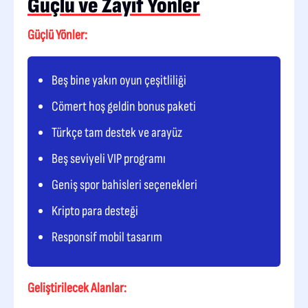
Güçlü ve Zayıf Yönler
Güçlü Yönler:
Beş bine yakın oyun çeşitliliği
Cömert hoş geldin bonus paketi
Türkçe tam destek ve arayüz
Beş seviyeli VIP programı
Geniş spor bahisleri seçenekleri
Kripto para desteği
Responsif mobil tasarım
Geliştirilecek Alanlar: