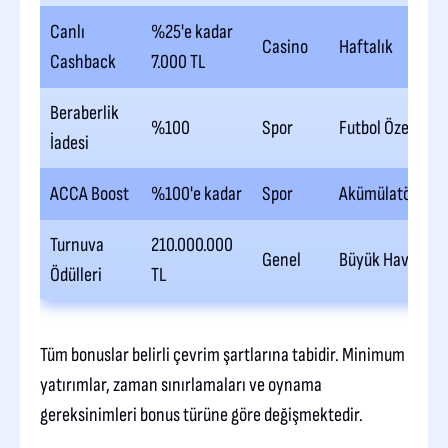
Canlı
%25'e kadar
Casino
Haftalık
Cashback
7.000 TL
Beraberlik
%100
Spor
Futbol Özel
İadesi
ACCA Boost
%100'e kadar
Spor
Akümülatör
Turnuva
210.000.000
Genel
Büyük Havuz
Ödülleri
TL
Tüm bonuslar belirli çevrim şartlarına tabidir. Minimum
yatırımlar, zaman sınırlamaları ve oynama
gereksinimleri bonus türüne göre değişmektedir.