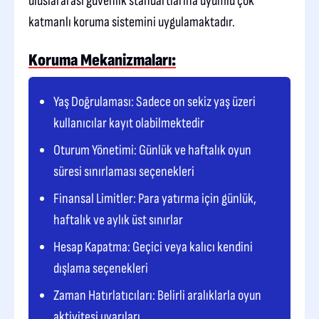
uluslararası güvenlik standartlarına uyumlu çok
katmanlı koruma sistemini uygulamaktadır.
Koruma Mekanizmaları:
Yaş Doğrulaması: Sadece on sekiz yaş üzeri
kullanıcılar kayıt olabilmektedir
Oturum Yönetimi: Günlük ve haftalık oyun
süresi sınırlaması seçenekleri
Finansal Limitler: Para yatırma için günlük,
haftalık ve aylık üst sınırlar
Hesap Kapatma: Geçici veya kalıcı kendini
dışlama seçenekleri
Zaman Hatırlatıcıları: Belirli aralıklarla oyun
aktivitesi uyarıları