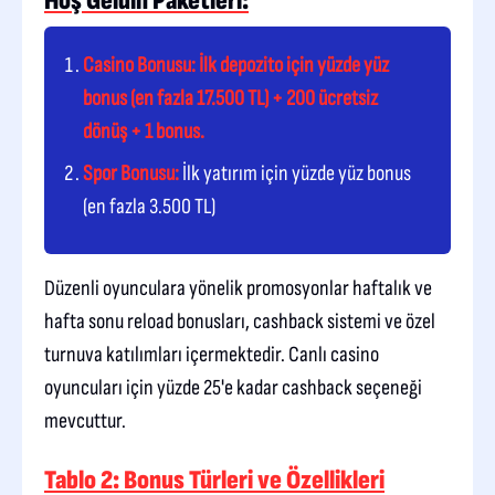
Hoş Geldin Paketleri:
Casino Bonusu: İlk depozito için yüzde yüz
bonus (en fazla 17.500 TL) + 200 ücretsiz
dönüş + 1 bonus.
Spor Bonusu:
İlk yatırım için yüzde yüz bonus
(en fazla 3.500 TL)
Düzenli oyunculara yönelik promosyonlar haftalık ve
hafta sonu reload bonusları, cashback sistemi ve özel
turnuva katılımları içermektedir. Canlı casino
oyuncuları için yüzde 25'e kadar cashback seçeneği
mevcuttur.
Tablo 2: Bonus Türleri ve Özellikleri