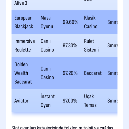
Alive 3
European
Masa
Klasik
99.60%
Sınırsız
Blackjack
Oyunu
Casino
Immersive
Canlı
Rulet
97.30%
Sınırsız
Roulette
Casino
Sistemi
Golden
Canlı
Wealth
97.20%
Baccarat
Sınırsız
Casino
Baccarat
İnstant
Uçak
Aviator
97.00%
Sınırsız
Oyun
Teması
Slot oyunları kategorisinde folklor, mitoloji ve çağdaş