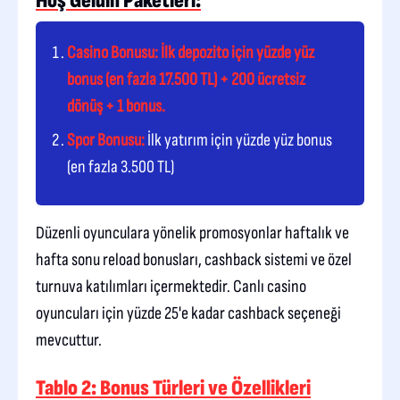
Hoş Geldin Paketleri:
Casino Bonusu: İlk depozito için yüzde yüz
bonus (en fazla 17.500 TL) + 200 ücretsiz
dönüş + 1 bonus.
Spor Bonusu:
İlk yatırım için yüzde yüz bonus
(en fazla 3.500 TL)
Düzenli oyunculara yönelik promosyonlar haftalık ve
hafta sonu reload bonusları, cashback sistemi ve özel
turnuva katılımları içermektedir. Canlı casino
oyuncuları için yüzde 25'e kadar cashback seçeneği
mevcuttur.
Tablo 2: Bonus Türleri ve Özellikleri