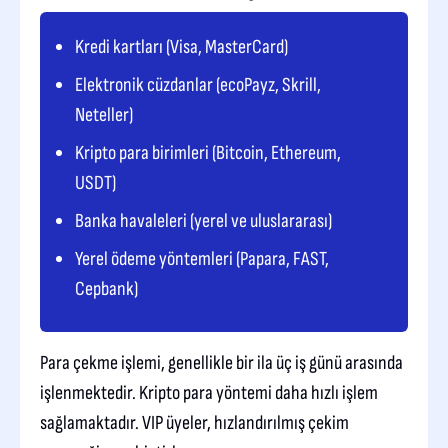
Kredi kartları (Visa, MasterCard)
Elektronik cüzdanlar (ecoPayz, Skrill,
Neteller)
Kripto para birimleri (Bitcoin, Ethereum,
USDT)
Banka havaleleri (yerel ve uluslararası)
Yerel ödeme yöntemleri (Papara, FAST,
Cepbank)
Para çekme işlemi, genellikle bir ila üç iş günü arasında
işlenmektedir. Kripto para yöntemi daha hızlı işlem
sağlamaktadır. VIP üyeler, hızlandırılmış çekim