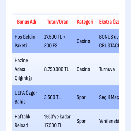
Bonus Adı
Tutar/Oran
Kategori
Ekstra Özellik
Hoş Geldin
17.500 TL +
BONUS de
Casino
Paketi
200 FS
CRUSTACEOS
Hazine
Adası
8.750.000 TL
Casino
Turnuva
Çılgınlığı
UEFA Özgür
3.500 TL
Spor
Seçili Maçlar
Bahis
Haftalık
%50'ye kadar
Spor
Yenilenebilir
Reload
17.500 TL