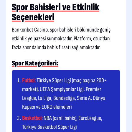
Spor Bahisleri ve Etkinlik
Seçenekleri
Bankonbet Casino, spor bahisleri bölümünde geniş
etkinlik yelpazesi sunmaktadır. Platform, otuz'dan
fazla spor dalında bahis fırsatı sağlamaktadır.
Spor Kategorileri:
Futbol:
Türkiye Süper Ligi (maç başına 200+
market), UEFA Şampiyonlar Ligi, Premier
League, La Liga, Bundesliga, Serie A, Dünya
Kupası ve EURO elemeleri
Basketbol:
NBA (canlı bahis), EuroLeague,
Türkiye Basketbol Süper Ligi