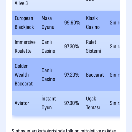
Alive 3
European
Masa
Klasik
99.60%
Sınırsız
Blackjack
Oyunu
Casino
Immersive
Canlı
Rulet
97.30%
Sınırsız
Roulette
Casino
Sistemi
Golden
Canlı
Wealth
97.20%
Baccarat
Sınırsız
Casino
Baccarat
İnstant
Uçak
Aviator
97.00%
Sınırsız
Oyun
Teması
Slot oyunları kategorisinde folklor, mitoloji ve çağdaş