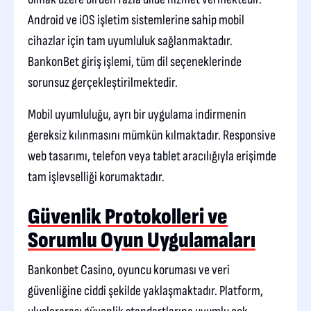
Android ve iOS işletim sistemlerine sahip mobil
cihazlar için tam uyumluluk sağlanmaktadır.
BankonBet giriş işlemi, tüm dil seçeneklerinde
sorunsuz gerçekleştirilmektedir.
Mobil uyumluluğu, ayrı bir uygulama indirmenin
gereksiz kılınmasını mümkün kılmaktadır. Responsive
web tasarımı, telefon veya tablet aracılığıyla erişimde
tam işlevselliği korumaktadır.
Güvenlik Protokolleri ve
Sorumlu Oyun Uygulamaları
Bankonbet Casino, oyuncu koruması ve veri
güvenliğine ciddi şekilde yaklaşmaktadır. Platform,