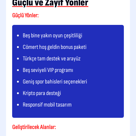
Güçlü ve Zayıf Yönler
Güçlü Yönler:
Beş bine yakın oyun çeşitliliği
Cömert hoş geldin bonus paketi
Türkçe tam destek ve arayüz
Beş seviyeli VIP programı
Geniş spor bahisleri seçenekleri
Kripto para desteği
Responsif mobil tasarım
Geliştirilecek Alanlar: