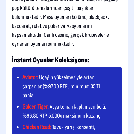
pop kültürü temalarından çeşitli başlıklar
bulunmaktadır. Masa oyunları bölümü, blackjack,
baccarat, rulet ve poker varyasyonlarını
kapsamaktadır. Canlı casino, gerçek krupiyelerle
oynanan oyunları sunmaktadır.
İnstant Oyunlar Koleksiyonu:
Aviator:
Uçağın yükselmesiyle artan
çarpanlar (%97.00 RTP), minimum 35 TL
bahis
Golden Tiger:
Asya temalı kaplan sembolü,
%96.80 RTP, 5.000x maksimum kazanç
Chicken Road:
Tavuk yarışı konsepti,