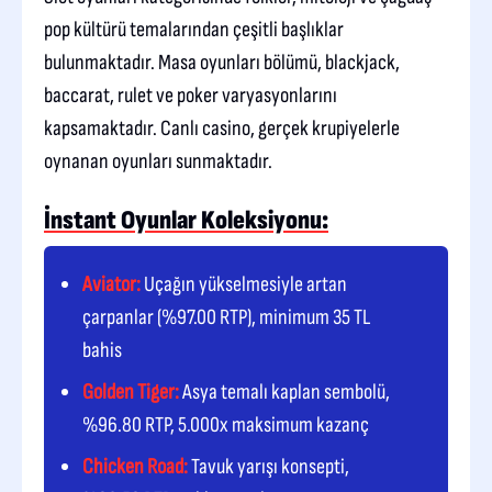
pop kültürü temalarından çeşitli başlıklar
bulunmaktadır. Masa oyunları bölümü, blackjack,
baccarat, rulet ve poker varyasyonlarını
kapsamaktadır. Canlı casino, gerçek krupiyelerle
oynanan oyunları sunmaktadır.
İnstant Oyunlar Koleksiyonu:
Aviator:
Uçağın yükselmesiyle artan
çarpanlar (%97.00 RTP), minimum 35 TL
bahis
Golden Tiger:
Asya temalı kaplan sembolü,
%96.80 RTP, 5.000x maksimum kazanç
Chicken Road:
Tavuk yarışı konsepti,