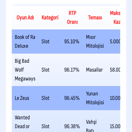
RTP
Maksimum
Oyun Adı
Kategori
Teması
Oranı
Kazanç
Book of Ra
Mısır
Slot
95.10%
5.000x
Deluxe
Mitolojisi
Big Bad
Wolf
Slot
96.17%
Masallar
58.000x
Megaways
Yunan
Le Zeus
Slot
96.45%
10.000x
Mitolojisi
Wanted
Vahşi
Dead or
Slot
96.38%
15.000x
Batı