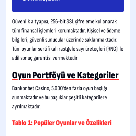
Güvenlik altyapısı, 256-bit SSL şifreleme kullanarak
tüm finansal işlemleri korumaktadır. Kişisel ve ödeme
bilgileri, güvenli sunucular üzerinde saklanmaktadır.
Tüm oyunlar sertifikalı rastgele sayı üreteçleri (RNG) ile
adil sonuç garantisi vermektedir.
Oyun Portföyü ve Kategoriler
Bankonbet Casino, 5.000'den fazla oyun başlığı
sunmaktadır ve bu başlıklar çeşitli kategorilere
ayrılmaktadır.
Tablo 1: Popüler Oyunlar ve Özelikleri