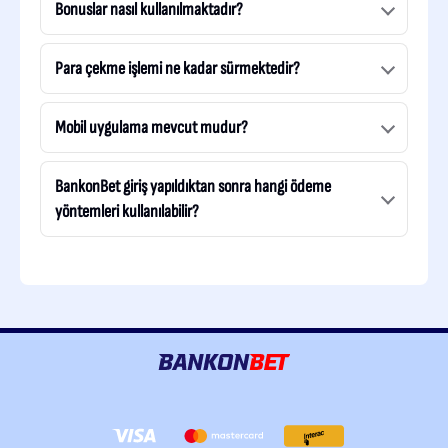
Bonuslar nasıl kullanılmaktadır?
Para çekme işlemi ne kadar sürmektedir?
Mobil uygulama mevcut mudur?
BankonBet giriş yapıldıktan sonra hangi ödeme
yöntemleri kullanılabilir?