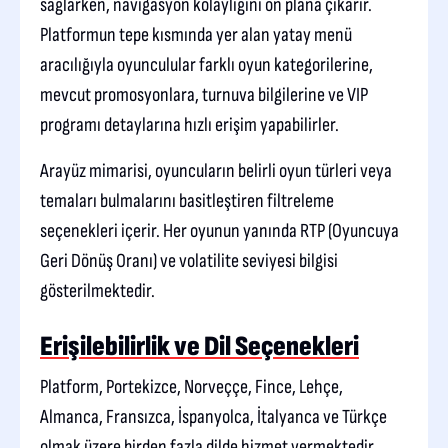
sağlarken, navigasyon kolaylığını ön plana çıkarır.
Platformun tepe kısmında yer alan yatay menü
aracılığıyla oyunculular farklı oyun kategorilerine,
mevcut promosyonlara, turnuva bilgilerine ve VIP
programı detaylarına hızlı erişim yapabilirler.
Arayüz mimarisi, oyuncuların belirli oyun türleri veya
temaları bulmalarını basitleştiren filtreleme
seçenekleri içerir. Her oyunun yanında RTP (Oyuncuya
Geri Dönüş Oranı) ve volatilite seviyesi bilgisi
gösterilmektedir.
Erişilebilirlik ve Dil Seçenekleri
Platform, Portekizce, Norveççe, Fince, Lehçe,
Almanca, Fransızca, İspanyolca, İtalyanca ve Türkçe
olmak üzere birden fazla dilde hizmet vermektedir.