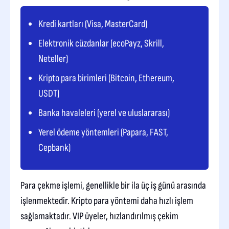
Kredi kartları (Visa, MasterCard)
Elektronik cüzdanlar (ecoPayz, Skrill,
Neteller)
Kripto para birimleri (Bitcoin, Ethereum,
USDT)
Banka havaleleri (yerel ve uluslararası)
Yerel ödeme yöntemleri (Papara, FAST,
Cepbank)
Para çekme işlemi, genellikle bir ila üç iş günü arasında
işlenmektedir. Kripto para yöntemi daha hızlı işlem
sağlamaktadır. VIP üyeler, hızlandırılmış çekim