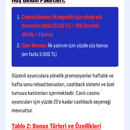
Hoş Geldin Paketleri:
Casino Bonusu: İlk depozito için yüzde yüz
bonus (en fazla 17.500 TL) + 200 ücretsiz
dönüş + 1 bonus.
Spor Bonusu:
İlk yatırım için yüzde yüz bonus
(en fazla 3.500 TL)
Düzenli oyunculara yönelik promosyonlar haftalık ve
hafta sonu reload bonusları, cashback sistemi ve özel
turnuva katılımları içermektedir. Canlı casino
oyuncuları için yüzde 25'e kadar cashback seçeneği
mevcuttur.
Tablo 2: Bonus Türleri ve Özellikleri