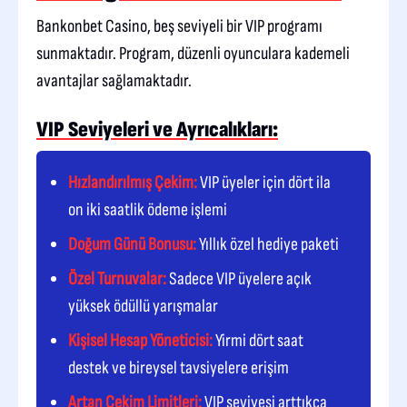
Bankonbet Casino, beş seviyeli bir VIP programı
sunmaktadır. Program, düzenli oyunculara kademeli
avantajlar sağlamaktadır.
VIP Seviyeleri ve Ayrıcalıkları:
Hızlandırılmış Çekim:
VIP üyeler için dört ila
on iki saatlik ödeme işlemi
Doğum Günü Bonusu:
Yıllık özel hediye paketi
Özel Turnuvalar:
Sadece VIP üyelere açık
yüksek ödüllü yarışmalar
Kişisel Hesap Yöneticisi:
Yirmi dört saat
destek ve bireysel tavsiyelere erişim
Artan Çekim Limitleri:
VIP seviyesi arttıkça