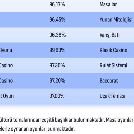
96.17%
Masallar
96.45%
Yunan Mitolojisi
96.38%
Vahşi Batı
Oyunu
99.60%
Klasik Casino
Casino
97.30%
Rulet Sistemi
Casino
97.20%
Baccarat
nt Oyun
97.00%
Uçak Teması
kültürü temalarından çeşitli başlıklar bulunmaktadır. Masa oyunlar
elerle oynanan oyunları sunmaktadır.