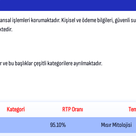
ansal işlemleri korumaktadır. Kişisel ve ödeme bilgileri, güvenli 
ktedir.
e bu başlıklar çeşitli kategorilere ayrılmaktadır.
Kategori
RTP Oranı
Tem
95.10%
Mısır Mitolojisi