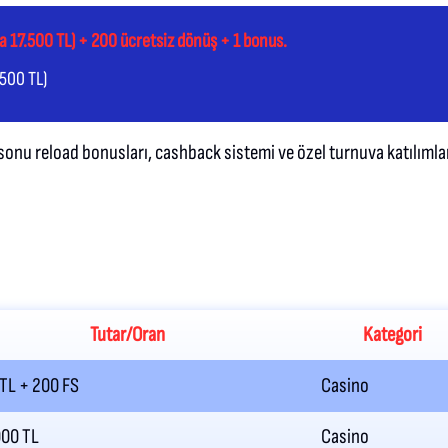
a 17.500 TL) + 200 ücretsiz dönüş + 1 bonus.
.500 TL)
onu reload bonusları, cashback sistemi ve özel turnuva katılımlar
Tutar/Oran
Kategori
 TL + 200 FS
Casino
000 TL
Casino