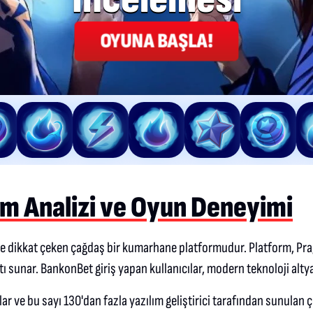
OYUNA BAŞLA!
m Analizi ve Oyun Deneyimi
e dikkat çeken çağdaş bir kumarhane platformudur. Platform, Prag
ı sunar. BankonBet giriş yapan kullanıcılar, modern teknoloji altyap
 ve bu sayı 130'dan fazla yazılım geliştirici tarafından sunulan çe