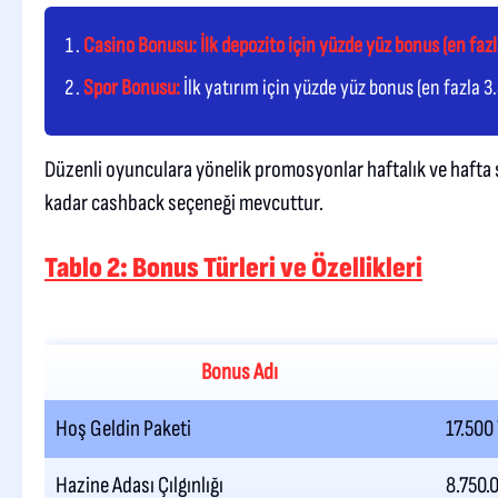
Casino Bonusu: İlk depozito için yüzde yüz bonus (en fazl
Spor Bonusu:
İlk yatırım için yüzde yüz bonus (en fazla 3
Düzenli oyunculara yönelik promosyonlar haftalık ve hafta s
kadar cashback seçeneği mevcuttur.
Tablo 2: Bonus Türleri ve Özellikleri
Bonus Adı
Hoş Geldin Paketi
17.500
Hazine Adası Çılgınlığı
8.750.