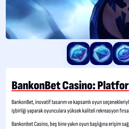
BankonBet Casino: Platfor
BankonBet, inovatif tasarım ve kapsamlı oyun seçenekleriyl
işbirliği yaparak oyunculara yüksek kaliteli rekreasyon fırsat
Bankonbet Casino, beş bine yakın oyun başlığına erişim sağlar