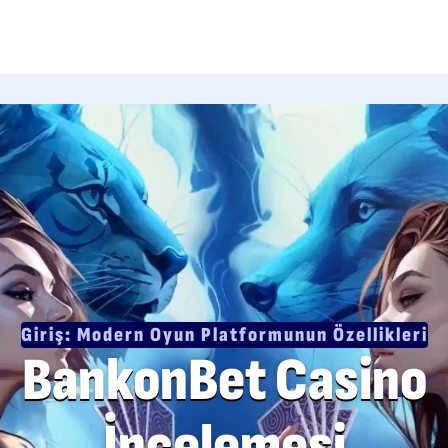
Giriş: Modern Oyun Platformunun Özellikleri
BankonBet Casino
İncelemesi