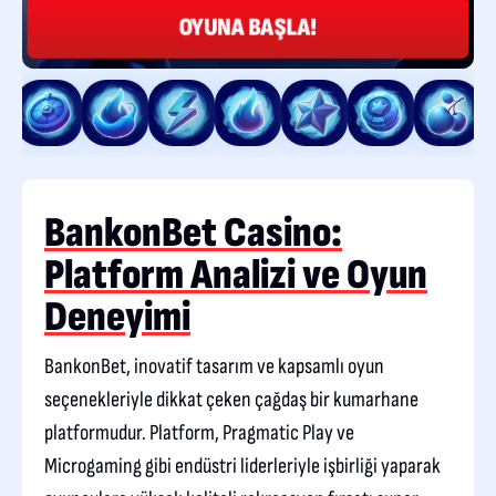
OYUNA BAŞLA!
BankonBet Casino:
Platform Analizi ve Oyun
Deneyimi
BankonBet, inovatif tasarım ve kapsamlı oyun
seçenekleriyle dikkat çeken çağdaş bir kumarhane
platformudur. Platform, Pragmatic Play ve
Microgaming gibi endüstri liderleriyle işbirliği yaparak