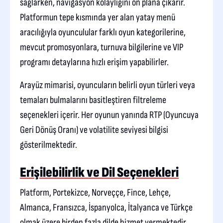
sağlarken, navigasyon kolaylığını ön plana çıkarır.
Platformun tepe kısmında yer alan yatay menü
aracılığıyla oyunculular farklı oyun kategorilerine,
mevcut promosyonlara, turnuva bilgilerine ve VIP
programı detaylarına hızlı erişim yapabilirler.
Arayüz mimarisi, oyuncuların belirli oyun türleri veya
temaları bulmalarını basitleştiren filtreleme
seçenekleri içerir. Her oyunun yanında RTP (Oyuncuya
Geri Dönüş Oranı) ve volatilite seviyesi bilgisi
gösterilmektedir.
Erişilebilirlik ve Dil Seçenekleri
Platform, Portekizce, Norveççe, Fince, Lehçe,
Almanca, Fransızca, İspanyolca, İtalyanca ve Türkçe
olmak üzere birden fazla dilde hizmet vermektedir.