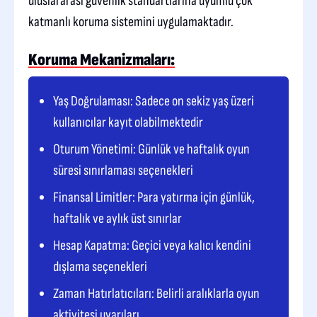
uluslararası güvenlik standartlarına uyumlu çok
katmanlı koruma sistemini uygulamaktadır.
Koruma Mekanizmaları:
Yaş Doğrulaması: Sadece on sekiz yaş üzeri
kullanıcılar kayıt olabilmektedir
Oturum Yönetimi: Günlük ve haftalık oyun
süresi sınırlaması seçenekleri
Finansal Limitler: Para yatırma için günlük,
haftalık ve aylık üst sınırlar
Hesap Kapatma: Geçici veya kalıcı kendini
dışlama seçenekleri
Zaman Hatırlatıcıları: Belirli aralıklarla oyun
aktivitesi uyarıları