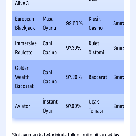
Alive 3
European
Masa
Klasik
99.60%
Sınırsız
Blackjack
Oyunu
Casino
Immersive
Canlı
Rulet
97.30%
Sınırsız
Roulette
Casino
Sistemi
Golden
Canlı
Wealth
97.20%
Baccarat
Sınırsız
Casino
Baccarat
İnstant
Uçak
Aviator
97.00%
Sınırsız
Oyun
Teması
Slot oyunları kategorisinde folklor, mitoloji ve çağdaş