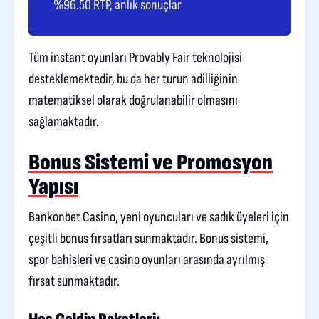
%96.50 RTP, anlık sonuçlar
Tüm instant oyunları Provably Fair teknolojisi
desteklemektedir, bu da her turun adilliğinin
matematiksel olarak doğrulanabilir olmasını
sağlamaktadır.
Bonus Sistemi ve Promosyon
Yapısı
Bankonbet Casino, yeni oyuncuları ve sadık üyeleri için
çeşitli bonus fırsatları sunmaktadır. Bonus sistemi,
spor bahisleri ve casino oyunları arasında ayrılmış
fırsat sunmaktadır.